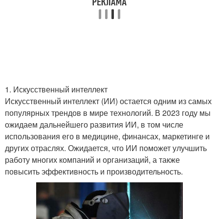
1. Искусственный интеллект
Искусственный интеллект (ИИ) остается одним из самых
популярных трендов в мире технологий. В 2023 году мы
ожидаем дальнейшего развития ИИ, в том числе
использования его в медицине, финансах, маркетинге и
других отраслях. Ожидается, что ИИ поможет улучшить
работу многих компаний и организаций, а также
повысить эффективность и производительность.