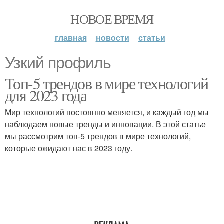
НОВОЕ ВРЕМЯ
главная
новости
статьи
Узкий профиль
Топ-5 трендов в мире технологий
для 2023 года
Мир технологий постоянно меняется, и каждый год мы
наблюдаем новые тренды и инновации. В этой статье
мы рассмотрим топ-5 трендов в мире технологий,
которые ожидают нас в 2023 году.