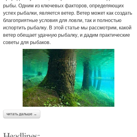
рыбы. Одним из ключевых факторов, определяющих
успех рыбалки, является ветер. Ветер может как создать
благоприятные условия для ловли, так и полностью
испортить рыбалку. В этой статье мы рассмотрим, какой
ветер обещает удачную рыбалку, и дадим практические
советы для рыбаков.
читать дальше →
Headlines: