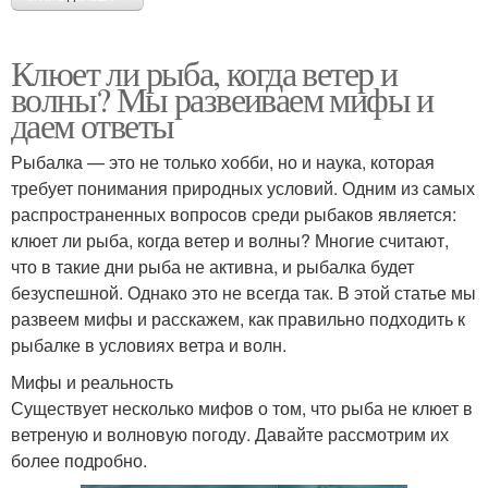
Клюет ли рыба, когда ветер и
волны? Мы развеиваем мифы и
даем ответы
Рыбалка — это не только хобби, но и наука, которая
требует понимания природных условий. Одним из самых
распространенных вопросов среди рыбаков является:
клюет ли рыба, когда ветер и волны? Многие считают,
что в такие дни рыба не активна, и рыбалка будет
безуспешной. Однако это не всегда так. В этой статье мы
развеем мифы и расскажем, как правильно подходить к
рыбалке в условиях ветра и волн.
Мифы и реальность
Существует несколько мифов о том, что рыба не клюет в
ветреную и волновую погоду. Давайте рассмотрим их
более подробно.