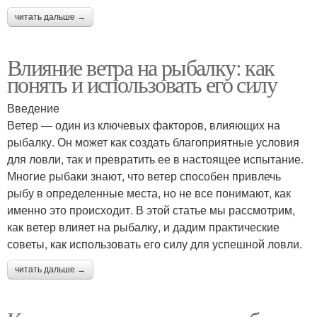
читать дальше →
Влияние ветра на рыбалку: как
понять и использовать его силу
Введение
Ветер — один из ключевых факторов, влияющих на
рыбалку. Он может как создать благоприятные условия
для ловли, так и превратить ее в настоящее испытание.
Многие рыбаки знают, что ветер способен привлечь
рыбу в определенные места, но не все понимают, как
именно это происходит. В этой статье мы рассмотрим,
как ветер влияет на рыбалку, и дадим практические
советы, как использовать его силу для успешной ловли.
читать дальше →