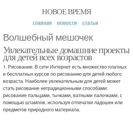
НОВОЕ ВРЕМЯ
главная
новости
статьи
Волшебный мешочек
Увлекательные домашние проекты
для детей всех возрастов
1. Рисование. В сети Интернет есть множество платных
и бесплатных курсов по рисованию для детей любого
возраста. Наиболее увлекательным для детей может
стать рисование нетрадиционными способами:
рисование пальцами, тычками, ватными палочками, с
помощью штампов, используя отпечатки ладошек или
предметов природного материала.