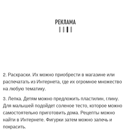
2. Раскраски. Их можно приобрести в магазине или
распечатать из Интернета, где их огромное множество
на любую тематику.
3. Лепка. Детям можно предложить пластилин, глину.
Для малышей подойдет соленое тесто, которое можно
самостоятельно приготовить дома. Рецепты можно
найти в Интернете. Фигурки затем можно запечь и
покрасить.