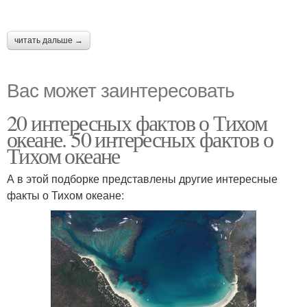
читать дальше →
Вас может заинтересовать
20 интересных фактов о Тихом
океане. 50 интересных фактов о
Тихом океане
А в этой подборке представлены другие интересные
факты о Тихом океане: