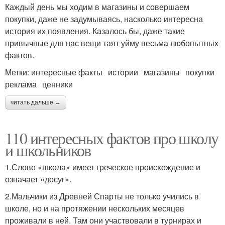
Каждый день мы ходим в магазины и совершаем
покупки, даже не задумываясь, насколько интересна
история их появления. Казалось бы, даже такие
привычные для нас вещи таят уйму весьма любопытных
фактов.
Метки: интересные факты истории магазины покупки
реклама ценники
читать дальше →
110 интересных фактов про школу
и школьников
1.Слово «школа» имеет греческое происхождение и
означает «досуг».
2.Мальчики из Древней Спарты не только учились в
школе, но и на протяжении нескольких месяцев
проживали в ней. Там они участвовали в турнирах и