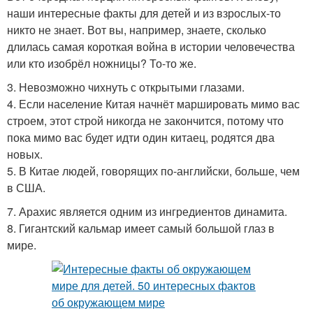
наши интересные факты для детей и из взрослых-то
никто не знает. Вот вы, например, знаете, сколько
длилась самая короткая война в истории человечества
или кто изобрёл ножницы? То-то же.
3. Невозможно чихнуть с открытыми глазами.
4. Если население Китая начнёт маршировать мимо вас
строем, этот строй никогда не закончится, потому что
пока мимо вас будет идти один китаец, родятся два
новых.
5. В Китае людей, говорящих по-английски, больше, чем
в США.
7. Арахис является одним из ингредиентов динамита.
8. Гигантский кальмар имеет самый большой глаз в
мире.