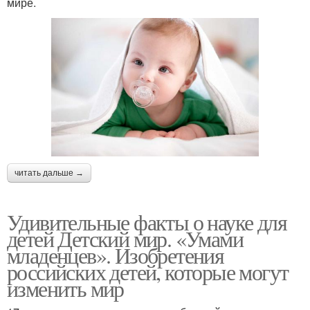
мире.
читать дальше →
Удивительные факты о науке для
детей Детский мир. «Умами
младенцев». Изобретения
российских детей, которые могут
изменить мир