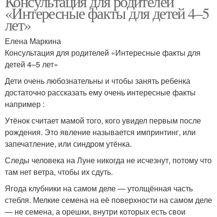
Консультация для родителей
«Интересные факты для детей 4–5
лет»
Елена Маркина
Консультация для родителей «Интересные факты для
детей 4–5 лет»
Дети очень любознательны и чтобы занять ребенка
достаточно рассказать ему очень интересные факты
например :
Утёнок считает мамой того, кого увидел первым после
рождения. Это явление называется импринтинг, или
запечатление, или синдром утёнка.
Следы человека на Луне никогда не исчезнут, потому что
там нет ветра, чтобы их сдуть.
Ягода клубники на самом деле — утолщённая часть
стебля. Мелкие семена на её поверхности на самом деле
— не семена, а орешки, внутри которых есть свои