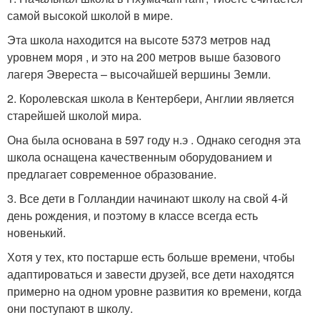
самой высокой школой в мире.
Эта школа находится на высоте 5373 метров над
уровнем моря , и это на 200 метров выше базового
лагеря Эвереста – высочайшей вершины Земли.
2. Королевская школа в Кентербери, Англии является
старейшей школой мира.
Она была основана в 597 году н.э . Однако сегодня эта
школа оснащена качественным оборудованием и
предлагает современное образование.
3. Все дети в Голландии начинают школу на свой 4-й
день рождения, и поэтому в классе всегда есть
новенький.
Хотя у тех, кто постарше есть больше времени, чтобы
адаптироваться и завести друзей, все дети находятся
примерно на одном уровне развития ко времени, когда
они поступают в школу.