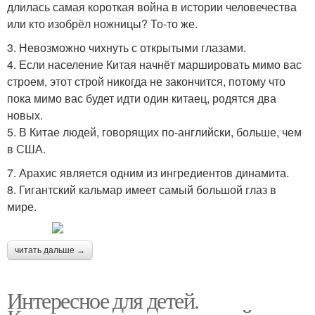
длилась самая короткая война в истории человечества
или кто изобрёл ножницы? То-то же.
3. Невозможно чихнуть с открытыми глазами.
4. Если население Китая начнёт маршировать мимо вас
строем, этот строй никогда не закончится, потому что
пока мимо вас будет идти один китаец, родятся два
новых.
5. В Китае людей, говорящих по-английски, больше, чем
в США.
7. Арахис является одним из ингредиентов динамита.
8. Гигантский кальмар имеет самый большой глаз в
мире.
читать дальше →
Интересное для детей.