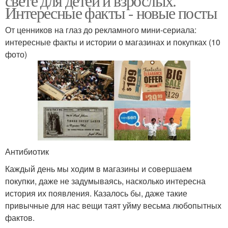
свете для детей и взрослых.
Интересные факты - новые посты
От ценников на глаз до рекламного мини-сериала:
интересные факты и истории о магазинах и покупках (10
фото)
Антибиотик
Каждый день мы ходим в магазины и совершаем
покупки, даже не задумываясь, насколько интересна
история их появления. Казалось бы, даже такие
привычные для нас вещи таят уйму весьма любопытных
фактов.