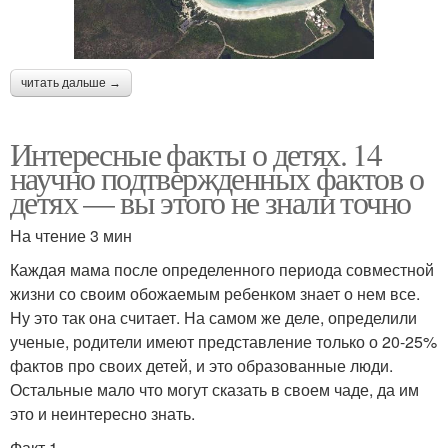
читать дальше →
Интересные факты о детях. 14
научно подтвержденных фактов о
детях — вы этого не знали точно
На чтение 3 мин
Каждая мама после определенного периода совместной
жизни со своим обожаемым ребенком знает о нем все.
Ну это так она считает. На самом же деле, определили
ученые, родители имеют представление только о 20-25%
фактов про своих детей, и это образованные люди.
Остальные мало что могут сказать в своем чаде, да им
это и неинтересно знать.
Факт 1