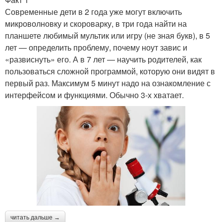
Современные дети в 2 года уже могут включить
микроволновку и скороварку, в три года найти на
планшете любимый мультик или игру (не зная букв), в 5
лет — определить проблему, почему ноут завис и
«развиснуть» его. А в 7 лет — научить родителей, как
пользоваться сложной программой, которую они видят в
первый раз. Максимум 5 минут надо на ознакомление с
интерфейсом и функциями. Обычно 3-х хватает.
читать дальше →