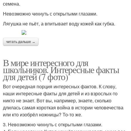
семена.
Невозможно чихнуть с открытыми глазами.
Лягушка не пьёт, а впитывает воду кожей как губка.
читать дальше →
В мире интересного для
школьников. Интересные факты
для детей (7 фото)
Вот очередная порция интересных фактов. К слову,
наши интересные факты для детей и из взрослых-то
никто не знает. Вот вы, например, знаете, сколько
длилась самая короткая война в истории человечества
или кто изобрёл ножницы? То-то же.
3. Невозможно чихнуть с открытыми глазами.