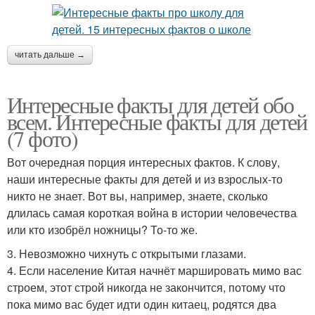
читать дальше →
Интересные факты для детей обо
всем. Интересные факты для детей
(7 фото)
Вот очередная порция интересных фактов. К слову,
наши интересные факты для детей и из взрослых-то
никто не знает. Вот вы, например, знаете, сколько
длилась самая короткая война в истории человечества
или кто изобрёл ножницы? То-то же.
3. Невозможно чихнуть с открытыми глазами.
4. Если население Китая начнёт маршировать мимо вас
строем, этот строй никогда не закончится, потому что
пока мимо вас будет идти один китаец, родятся два