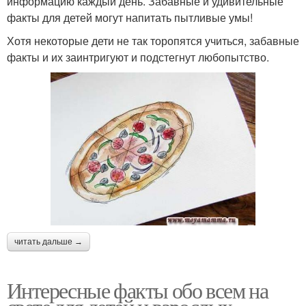
информацию каждый день. Забавные и удивительные
факты для детей могут напитать пытливые умы!
Хотя некоторые дети не так торопятся учиться, забавные
факты и их заинтригуют и подстегнут любопытство.
читать дальше →
Интересные факты обо всем на