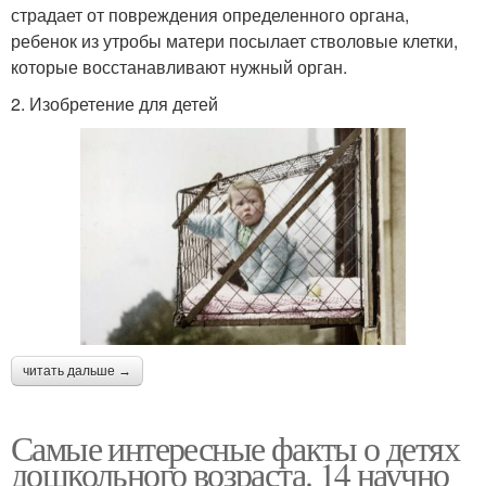
страдает от повреждения определенного органа,
ребенок из утробы матери посылает стволовые клетки,
которые восстанавливают нужный орган.
2. Изобретение для детей
читать дальше →
Самые интересные факты о детях
дошкольного возраста. 14 научно