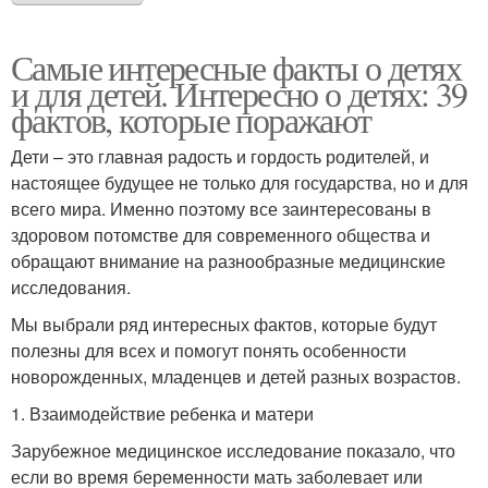
Самые интересные факты о детях
и для детей. Интересно о детях: 39
фактов, которые поражают
Дети – это главная радость и гордость родителей, и
настоящее будущее не только для государства, но и для
всего мира. Именно поэтому все заинтересованы в
здоровом потомстве для современного общества и
обращают внимание на разнообразные медицинские
исследования.
Мы выбрали ряд интересных фактов, которые будут
полезны для всех и помогут понять особенности
новорожденных, младенцев и детей разных возрастов.
1. Взаимодействие ребенка и матери
Зарубежное медицинское исследование показало, что
если во время беременности мать заболевает или