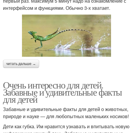
первый раз. Максимум 5 минут надо на ознакомление с
интерфейсом и функциями. Обычно 3-х хватает.
читать дальше →
Очень интересно для детей.
Забавные и удивительные факты
для детей
Забавные и удивительные факты для детей о животных,
природе и науке — для любопытных маленьких носиков!
Дети как губка. Им нравится узнавать и впитывать новую