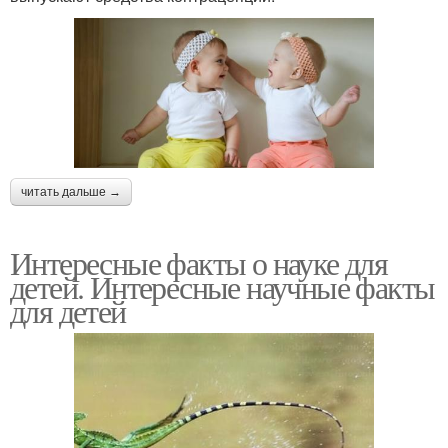
читать дальше →
Интересные факты о науке для
детей. Интересные научные факты
для детей