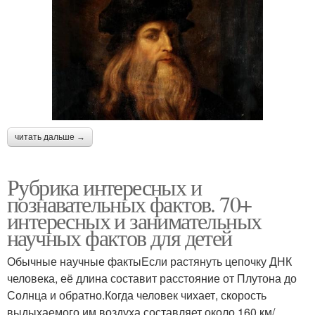
читать дальше →
Рубрика интересных и
познавательных фактов. 70+
интересных и занимательных
научных фактов для детей
Обычные научные фактыЕсли растянуть цепочку ДНК
человека, её длина составит расстояние от Плутона до
Солнца и обратно.Когда человек чихает, скорость
выдыхаемого им воздуха составляет около 160 км/