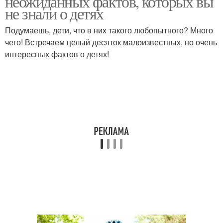
неожиданных фактов, которых вы
не знали о детях
Подумаешь, дети, что в них такого любопытного? Много
чего! Встречаем целый десяток малоизвестных, но очень
интересных фактов о детях!