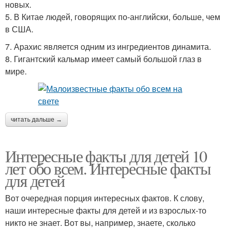
новых.
5. В Китае людей, говорящих по-английски, больше, чем
в США.
7. Арахис является одним из ингредиентов динамита.
8. Гигантский кальмар имеет самый большой глаз в
мире.
читать дальше →
Интересные факты для детей 10
лет обо всем. Интересные факты
для детей
Вот очередная порция интересных фактов. К слову,
наши интересные факты для детей и из взрослых-то
никто не знает. Вот вы, например, знаете, сколько