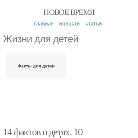
НОВОЕ ВРЕМЯ
главная
новости
статьи
Жизни для детей
Факты для детей
14 фактов о детях. 10