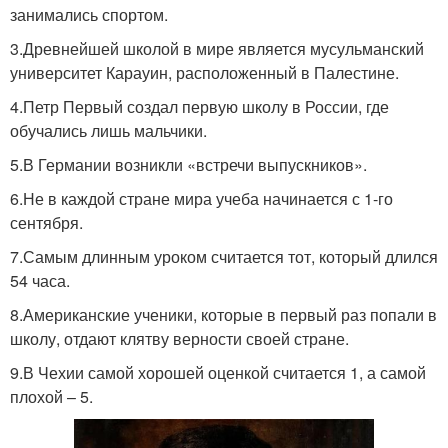
занимались спортом.
3.Древнейшей школой в мире является мусульманский
университет Карауин, расположенный в Палестине.
4.Петр Первый создал первую школу в России, где
обучались лишь мальчики.
5.В Германии возникли «встречи выпускников».
6.Не в каждой стране мира учеба начинается с 1-го
сентября.
7.Самым длинным уроком считается тот, который длился
54 часа.
8.Американские ученики, которые в первый раз попали в
школу, отдают клятву верности своей стране.
9.В Чехии самой хорошей оценкой считается 1, а самой
плохой – 5.