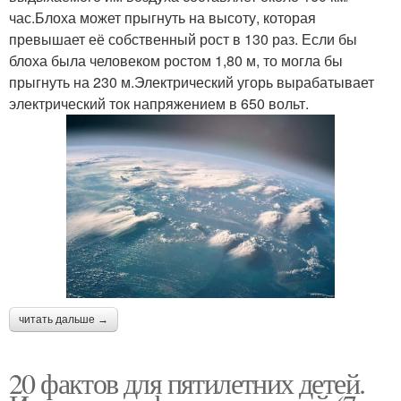
час.Блоха может прыгнуть на высоту, которая
превышает её собственный рост в 130 раз. Если бы
блоха была человеком ростом 1,80 м, то могла бы
прыгнуть на 230 м.Электрический угорь вырабатывает
электрический ток напряжением в 650 вольт.
читать дальше →
20 фактов для пятилетних детей.