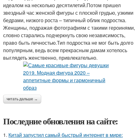
идеалом на несколько десятилетий.Потом пришел
звездный час женской фигуры с плоской грудью, узкими
бедрами, низкого роста – типичный облик подростка.
Женщины, подражая фотографиям с такими героинями,
словно старались подчеркнуть свою независимость,
право быть личностью.Тип подростка не мог быть долго
популярным, ведь всем прекрасным дамам хотелось
выглядеть женственно, привлекательно.
читать дальше →
Последние обновления на сайте:
1.
Китай запустил самый быстрый интернет в мире: