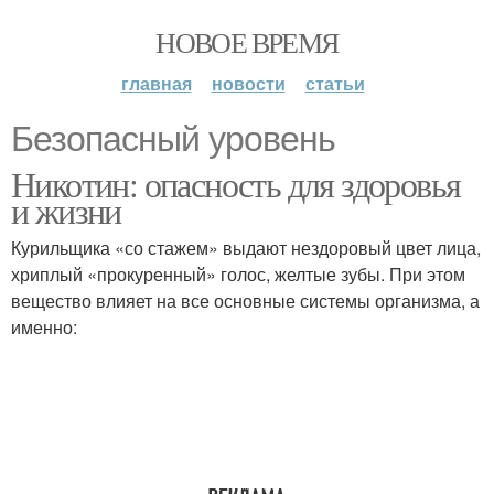
НОВОЕ ВРЕМЯ
главная
новости
статьи
Безопасный уровень
Никотин: опасность для здоровья
и жизни
Курильщика «со стажем» выдают нездоровый цвет лица,
хриплый «прокуренный» голос, желтые зубы. При этом
вещество влияет на все основные системы организма, а
именно: