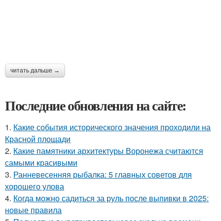
читать дальше →
Последние обновления на сайте:
1.
Какие события исторического значения проходили на
Красной площади
2.
Какие памятники архитектуры Воронежа считаются
самыми красивыми
3.
Ранневесенняя рыбалка: 5 главных советов для
хорошего улова
4.
Когда можно садиться за руль после выпивки в 2025:
новые правила