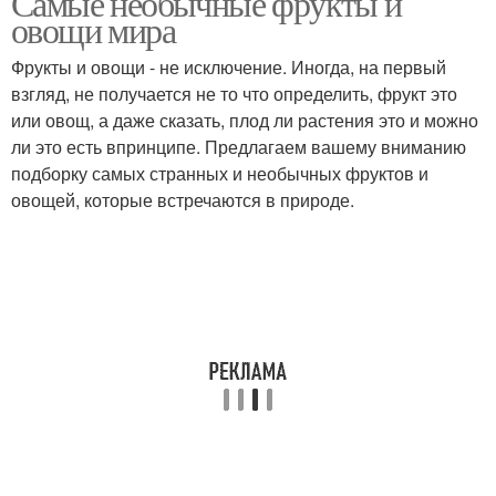
Самые необычные фрукты и
овощи мира
Фрукты и овощи - не исключение. Иногда, на первый
взгляд, не получается не то что определить, фрукт это
или овощ, а даже сказать, плод ли растения это и можно
ли это есть впринципе. Предлагаем вашему вниманию
подборку самых странных и необычных фруктов и
овощей, которые встречаются в природе.