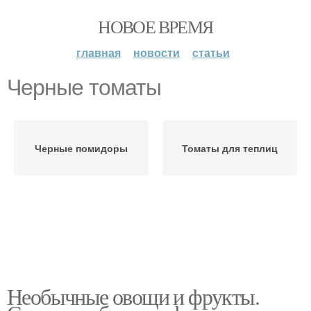
НОВОЕ ВРЕМЯ
главная
новости
статьи
Черные томаты
Черные помидоры
Томаты для теплиц
Необычные овощи и фрукты.