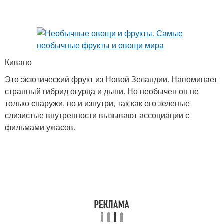
Кивано
Это экзотический фрукт из Новой Зеландии. Напоминает
странный гибрид огурца и дыни. Но необычен он не
только снаружи, но и изнутри, так как его зеленые
слизистые внутренности вызывают ассоциации с
фильмами ужасов.