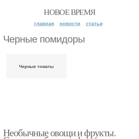
НОВОЕ ВРЕМЯ
главная
новости
статьи
Черные помидоры
Черные томаты
Необычные овощи и фрукты.