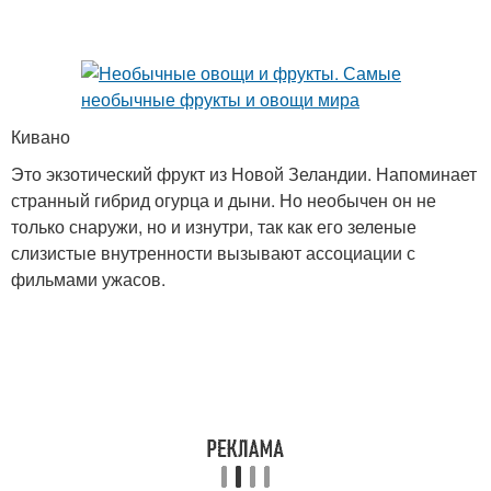
Кивано
Это экзотический фрукт из Новой Зеландии. Напоминает
странный гибрид огурца и дыни. Но необычен он не
только снаружи, но и изнутри, так как его зеленые
слизистые внутренности вызывают ассоциации с
фильмами ужасов.