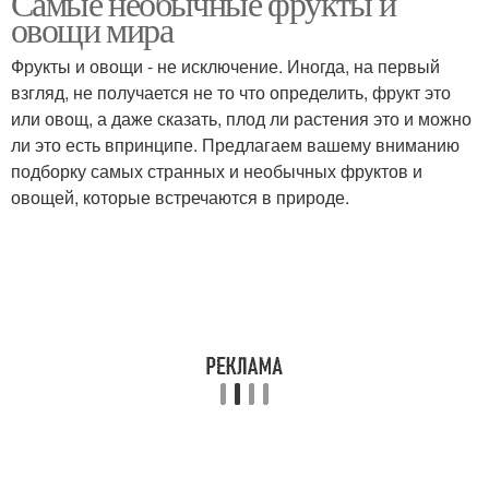
Самые необычные фрукты и
овощи мира
Фрукты и овощи - не исключение. Иногда, на первый
взгляд, не получается не то что определить, фрукт это
или овощ, а даже сказать, плод ли растения это и можно
ли это есть впринципе. Предлагаем вашему вниманию
подборку самых странных и необычных фруктов и
овощей, которые встречаются в природе.