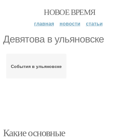
НОВОЕ ВРЕМЯ
главная
новости
статьи
Девятова в ульяновске
События в ульяновске
Какие основные