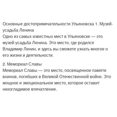
Основные достопримечательности Ульяновска 1. Музей-
усадьба Ленина
Одно из самых известных мест в Ульяновске — это
музей-усадьба Ленина. Это место, где родился
Владимир Ленин, и здесь вы сможете узнать многое о
его жизни и деятельности.
2. Мемориал Славы
Мемориал Славы — это место, посвященное памяти
воинов, погибших в Великой Отечественной войне. Это
мощное и эмоциональное место, которое оставит
неизгладимое впечатление.