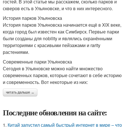
гостей. В этой статье мы расскажем, сколько парков и
скверов есть в Ульяновске, и что в них интересного.
История парков Ульяновска
История парков Ульяновска начинается ещё в XIX веке,
когда город был известен как Симбирск. Первые парки
были созданы для nobility и являлись охранёнными
территориями с красивыми пейзажами и rarity
растениями.
Современные парки Ульяновска
Сегодня в Ульяновске можно найти множество
современных парков, которые сочетают в себе историю
и современность. Вот некоторые из них:
читать дальше →
Последние обновления на сайте:
1.
Китай запустил самый быстрый интернет в мире – что