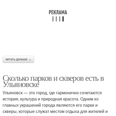
читать дальше →
Сколько парков и скверов есть в
Ульяновске
Ульяновск — это город, где гармонично сочетаются
история, культура и природная красота. Одним из
главных украшений города являются его парки и
скверы, которые служат местом отдыха для жителей и