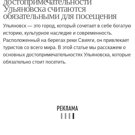
достопримечательности
Ульяновска считаются
обязательными для посещения
Ульяновск — это город, который сочетает в себе богатую
историю, культурное наследие и современность.
Расположенный на берегах реки Свияги, он привлекает
туристов со всего мира. В этой статье мы расскажем о
основных достопримечательностях Ульяновска, которые
обязательно стоит посетить.