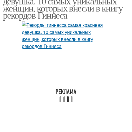
девушка. 10 самых уникальных
женщин, которых внесли в книгу
рекордов Гиннеса