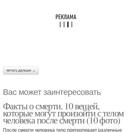
читать дальше →
Вас может заинтересовать
Факты о смерти. 10 вещей,
которые могут произойти с телом
человека после смерти (10 фото)
После смерти человека тело претерпевает различные