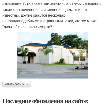
изменения. В то время как некоторые из этих изменений,
такие как окоченение и изменение цвета, широко
известны, другие кажутся несколько
неправдоподобными и странными. Итак, что же может
"делать" тело после смерти?
читать дальше →
Последние обновления на сайте: