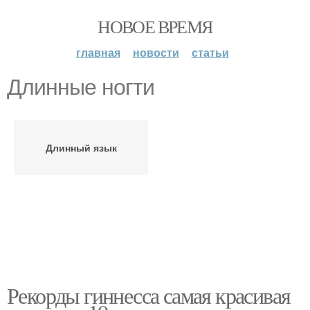
НОВОЕ ВРЕМЯ
главная
новости
статьи
Длинные ногти
Длинный язык
Рекорды гиннесса самая красивая