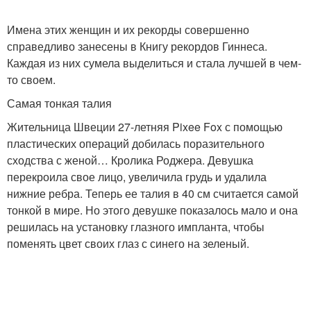
Имена этих женщин и их рекорды совершенно
справедливо занесены в Книгу рекордов Гиннеса.
Каждая из них сумела выделиться и стала лучшей в чем-
то своем.
Самая тонкая талия
Жительница Швеции 27-летняя Pixee Fox с помощью
пластических операций добилась поразительного
сходства с женой… Кролика Роджера. Девушка
перекроила свое лицо, увеличила грудь и удалила
нижние ребра. Теперь ее талия в 40 см считается самой
тонкой в мире. Но этого девушке показалось мало и она
решилась на установку глазного импланта, чтобы
поменять цвет своих глаз с синего на зеленый.