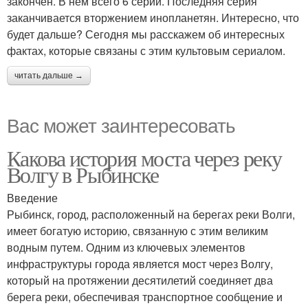
закончен. В нем всего 6 серий. Последняя серия
заканчивается вторжением инопланетян. Интересно, что
будет дальше? Сегодня мы расскажем об интересных
фактах, которые связаны с этим культовым сериалом.
читать дальше →
Вас может заинтересовать
Какова история моста через реку
Волгу в Рыбинске
Введение
Рыбинск, город, расположенный на берегах реки Волги,
имеет богатую историю, связанную с этим великим
водным путем. Одним из ключевых элементов
инфраструктуры города является мост через Волгу,
который на протяжении десятилетий соединяет два
берега реки, обеспечивая транспортное сообщение и