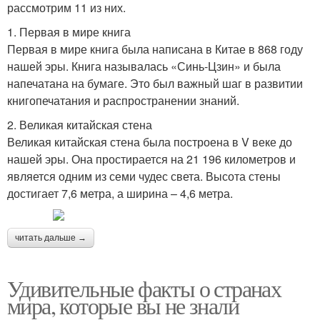
рассмотрим 11 из них.
1. Первая в мире книга
Первая в мире книга была написана в Китае в 868 году
нашей эры. Книга называлась «Синь-Цзин» и была
напечатана на бумаге. Это был важный шаг в развитии
книгопечатания и распространении знаний.
2. Великая китайская стена
Великая китайская стена была построена в V веке до
нашей эры. Она простирается на 21 196 километров и
является одним из семи чудес света. Высота стены
достигает 7,6 метра, а ширина – 4,6 метра.
читать дальше →
Удивительные факты о странах
мира, которые вы не знали