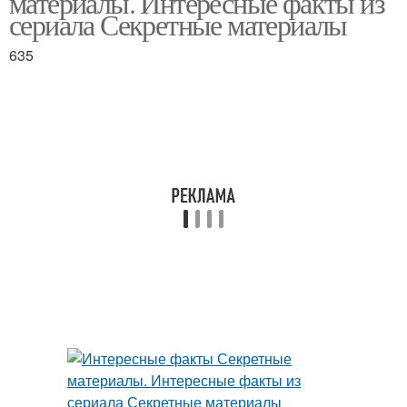
материалы. Интересные факты из
сериала Секретные материалы
635