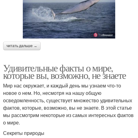
читать дальше →
Удивительные факты о мире,
которые вы, возможно, не знаете
Мир нас окружает, и каждый день мы узнаем что-то
новое о нем. Но, несмотря на нашу общую
осведомленность, существует множество удивительных
фактов, которые, возможно, вы не знаете. В этой статье
мы рассмотрим некоторые из самых интересных фактов
о мире.
Секреты природы