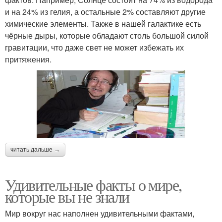
и на 24% из гелия, а остальные 2% составляют другие
химические элементы. Также в нашей галактике есть
чёрные дыры, которые обладают столь большой силой
гравитации, что даже свет не может избежать их
притяжения.
читать дальше →
Удивительные факты о мире,
которые вы не знали
Мир вокруг нас наполнен удивительными фактами,