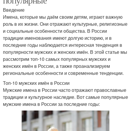
Введение
Имена, которые мы даём своим детям, играют важную
роль в их жизни. Они отражают культурные, религиозные
и социальные особенности общества. В России
традиции именования имеют долгую историю, и в
последние годы наблюдается интересная тенденция в
популярности мужских и женских имён. В этой статье мы
рассмотрим топ-10 самых популярных мужских и
женских имён в России, а также проанализируем
региональные особенности и современные тенденции.
Топ-10 мужских имён в России
Мужские имена в России часто отражают православные
традиции и культурное наследие. Вот самые популярные
мужские имена в России за последние годы: