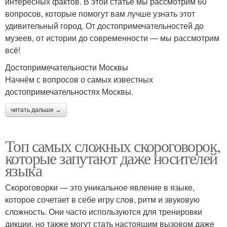
интересных фактов. В этой статье мы рассмотрим 60
вопросов, которые помогут вам лучше узнать этот
удивительный город. От достопримечательностей до
музеев, от истории до современности — мы рассмотрим
всё!
Достопримечательности Москвы
Начнём с вопросов о самых известных
достопримечательностях Москвы.
читать дальше →
Топ самых сложных скороговорок,
которые запутают даже носителей
языка
Скороговорки — это уникальное явление в языке,
которое сочетает в себе игру слов, ритм и звуковую
сложность. Они часто используются для тренировки
дикции, но также могут стать настоящим вызовом даже