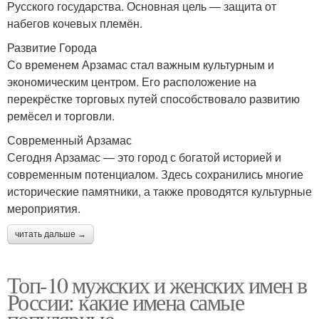
Русского государства. Основная цель — защита от
набегов кочевых племён.
Развитие Города
Со временем Арзамас стал важным культурным и
экономическим центром. Его расположение на
перекрёстке торговых путей способствовало развитию
ремёсел и торговли.
Современный Арзамас
Сегодня Арзамас — это город с богатой историей и
современным потенциалом. Здесь сохранились многие
исторические памятники, а также проводятся культурные
мероприятия.
читать дальше →
Топ-10 мужских и женских имен в
России: какие имена самые
популярные