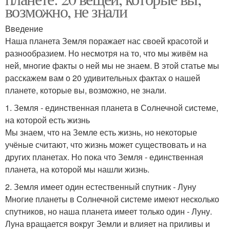
возможно, не знали
Введение
Наша планета Земля поражает нас своей красотой и
разнообразием. Но несмотря на то, что мы живём на
ней, многие факты о ней мы не знаем. В этой статье мы
расскажем вам о 20 удивительных фактах о нашей
планете, которые вы, возможно, не знали.
1. Земля - единственная планета в Солнечной системе,
на которой есть жизнь
Мы знаем, что на Земле есть жизнь, но некоторые
учёные считают, что жизнь может существовать и на
других планетах. Но пока что Земля - единственная
планета, на которой мы нашли жизнь.
2. Земля имеет один естественный спутник - Луну
Многие планеты в Солнечной системе имеют несколько
спутников, но наша планета имеет только один - Луну.
Луна вращается вокруг Земли и влияет на приливы и