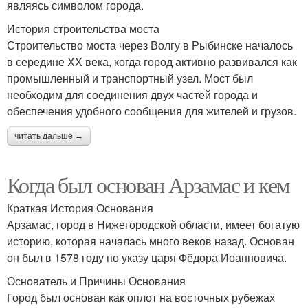
являясь символом города.
История строительства моста
Строительство моста через Волгу в Рыбинске началось
в середине XX века, когда город активно развивался как
промышленный и транспортный узел. Мост был
необходим для соединения двух частей города и
обеспечения удобного сообщения для жителей и грузов.
читать дальше →
Когда был основан Арзамас и кем
Краткая История Основания
Арзамас, город в Нижегородской области, имеет богатую
историю, которая началась много веков назад. Основан
он был в 1578 году по указу царя Фёдора Иоанновича.
Основатель и Причины Основания
Город был основан как оплот на восточных рубежах