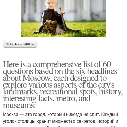
читать дальше →
Here is a comprehensive list of 60
questions based on the six headlines
about Moscow, each designed to
explore various aspects of the city's
landmarks, recreational spots, history,
interesting facts, metro, and
museums:
Москва — это город, который никогда не спит. Каждый
уголок столицы хранит множество секретов, историй и