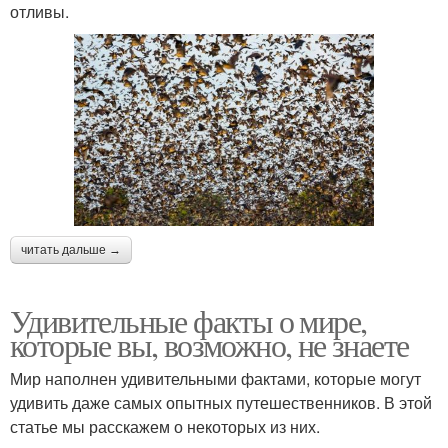
отливы.
читать дальше →
Удивительные факты о мире,
которые вы, возможно, не знаете
Мир наполнен удивительными фактами, которые могут
удивить даже самых опытных путешественников. В этой
статье мы расскажем о некоторых из них.