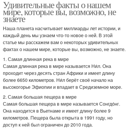
Удивительные факты о нашем
мире, которые вы, возможно, не
знаете
Наша планета насчитывает миллиарды лет истории, и
каждый день мы узнаем что-то новое о ней. В этой
статье мы расскажем вам о некоторых удивительных
фактах о нашем мире, которые вы, возможно, не знаете.
1. Самая длинная река в мире
Самая длинная река в мире называется Ни́л. Она
проходит через десять стран Африки и имеет длину
более 6650 километров. Ни́л берёт своё начало на
высокогорье Эфиопии и впадает в Средиземное море.
2. Самая большая пещера в мире
Самая большая пещера в мире называется Сонгдо́нг.
Она находится в Вьетнаме и имеет длину более 9
километров. Пещера была открыта в 1991 году, но
доступ к ней был ограничен до 2010 года.