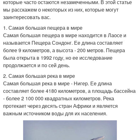
которые часто остаются незамеченными. В этой статье
мы расскажем о некоторых из них, которые могут
заинтересовать вас.
1. Самая большая пещера в мире
Самая большая пещера в мире находится в Лаосе и
называется Пещера Сондонг. Ее длина составляет
более 9 километров, а высота - 200 метров. Пещера
была открыта в 1992 году, но ее исследование
продолжается и по сей день.
2. Самая большая река в мире
Самая большая река в мире - Нигер. Ее длина
составляет более 4180 километров, а площадь бассейна
- более 2 100 000 квадратных километров. Река
протекает через десять стран Африки и является
важным источником воды для их населения.