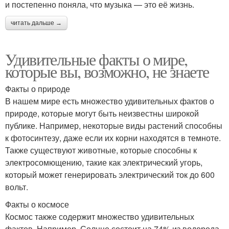
и постепенно поняла, что музыка — это её жизнь.
читать дальше →
Удивительные факты о мире,
которые вы, возможно, не знаете
Факты о природе
В нашем мире есть множество удивительных фактов о
природе, которые могут быть неизвестны широкой
публике. Например, некоторые виды растений способны
к фотосинтезу, даже если их корни находятся в темноте.
Также существуют животные, которые способны к
электросомющению, такие как электрический угорь,
который может генерировать электрический ток до 600
вольт.
Факты о космосе
Космос также содержит множество удивительных
фактов. Например, Солнце состоит на 74% из водорода