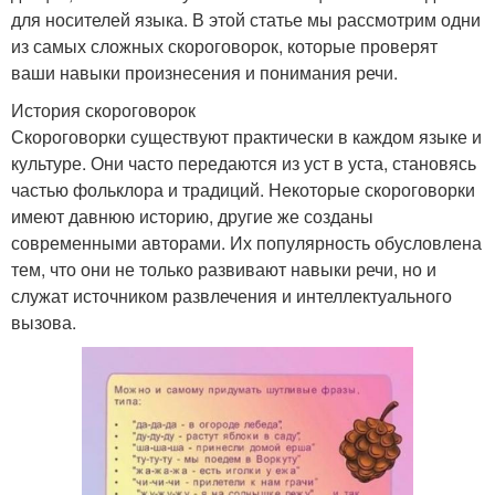
для носителей языка. В этой статье мы рассмотрим одни
из самых сложных скороговорок, которые проверят
ваши навыки произнесения и понимания речи.
История скороговорок
Скороговорки существуют практически в каждом языке и
культуре. Они часто передаются из уст в уста, становясь
частью фольклора и традиций. Некоторые скороговорки
имеют давнюю историю, другие же созданы
современными авторами. Их популярность обусловлена
тем, что они не только развивают навыки речи, но и
служат источником развлечения и интеллектуального
вызова.