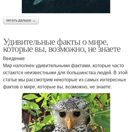
читать дальше →
Удивительные факты о мире,
которые вы, возможно, не знаете
Введение
Мир наполнен удивительными фактами, которые часто
остаются неизвестными для большинства людей. В этой
статье мы рассмотрим некоторые из самых интересных
фактов о мире, которые вы, возможно, не знаете.