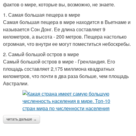
фактов о мире, которые вы, возможно, не знаете.
1. Самая большая пещера в мире
Самая большая пещера в мире находится в Вьетнаме и
называется Сон Донг. Ее длина составляет 9
километров, а высота - 200 метров. Пещера настолько
огромная, что внутри ее могут поместиться небоскребы.
2. Самый большой остров в мире
Самый большой остров в мире - Гренландия. Его
площадь составляет 2,175 миллиона квадратных
километров, что почти в два раза больше, чем площадь
Австралии.
читать дальше →