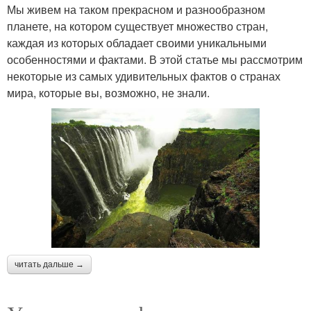
Мы живем на таком прекрасном и разнообразном
планете, на котором существует множество стран,
каждая из которых обладает своими уникальными
особенностями и фактами. В этой статье мы рассмотрим
некоторые из самых удивительных фактов о странах
мира, которые вы, возможно, не знали.
читать дальше →