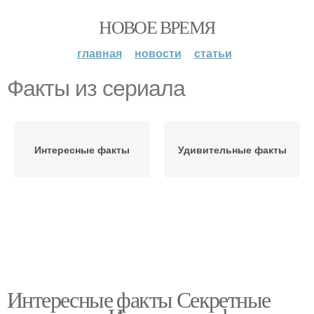
НОВОЕ ВРЕМЯ
главная
новости
статьи
Факты из сериала
Интересные факты
Удивительные факты
Интересные факты Секретные