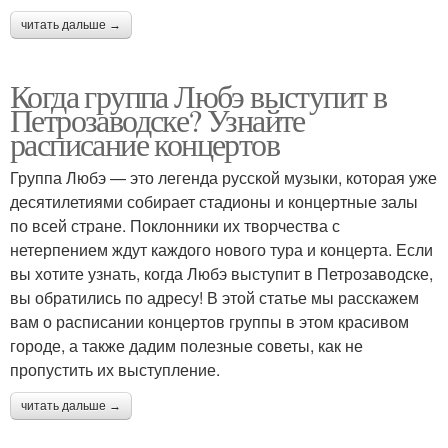
читать дальше →
Когда группа Любэ выступит в
Петрозаводске? Узнайте
расписание концертов
Группа Любэ — это легенда русской музыки, которая уже
десятилетиями собирает стадионы и концертные залы
по всей стране. Поклонники их творчества с
нетерпением ждут каждого нового тура и концерта. Если
вы хотите узнать, когда Любэ выступит в Петрозаводске,
вы обратились по адресу! В этой статье мы расскажем
вам о расписании концертов группы в этом красивом
городе, а также дадим полезные советы, как не
пропустить их выступление.
читать дальше →