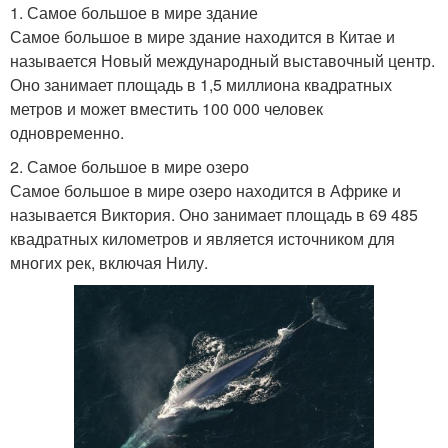
1. Самое большое в мире здание
Самое большое в мире здание находится в Китае и
называется Новый международный выставочный центр.
Оно занимает площадь в 1,5 миллиона квадратных
метров и может вместить 100 000 человек
одновременно.
2. Самое большое в мире озеро
Самое большое в мире озеро находится в Африке и
называется Виктория. Оно занимает площадь в 69 485
квадратных километров и является источником для
многих рек, включая Нилу.