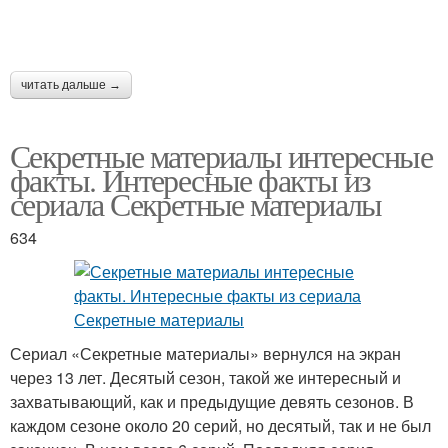
читать дальше →
Секретные материалы интересные
факты. Интересные факты из
сериала Секретные материалы
634
Сериал «Секретные материалы» вернулся на экран
через 13 лет. Десятый сезон, такой же интересный и
захватывающий, как и предыдущие девять сезонов. В
каждом сезоне около 20 серий, но десятый, так и не был