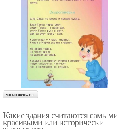
читать дальше →
Какие здания считаются самыми
красивыми или исторически
значимыми