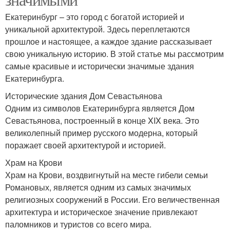
Екатеринбург – это город с богатой историей и
уникальной архитектурой. Здесь переплетаются
прошлое и настоящее, а каждое здание рассказывает
свою уникальную историю. В этой статье мы рассмотрим
самые красивые и исторически значимые здания
Екатеринбурга.
Исторические здания Дом Севастьянова
Одним из символов Екатеринбурга является Дом
Севастьянова, построенный в конце XIX века. Это
великолепный пример русского модерна, который
поражает своей архитектурой и историей.
Храм на Крови
Храм на Крови, воздвигнутый на месте гибели семьи
Романовых, является одним из самых значимых
религиозных сооружений в России. Его величественная
архитектура и историческое значение привлекают
паломников и туристов со всего мира.