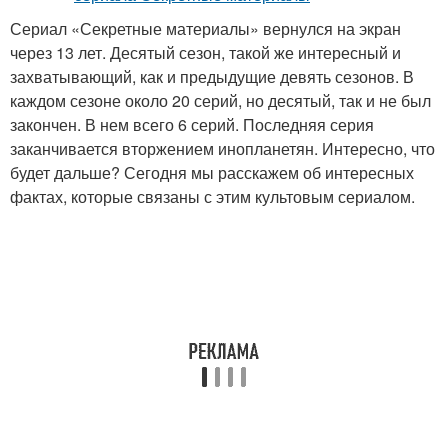
Сериал «Секретные материалы» вернулся на экран
через 13 лет. Десятый сезон, такой же интересный и
захватывающий, как и предыдущие девять сезонов. В
каждом сезоне около 20 серий, но десятый, так и не был
закончен. В нем всего 6 серий. Последняя серия
заканчивается вторжением инопланетян. Интересно, что
будет дальше? Сегодня мы расскажем об интересных
фактах, которые связаны с этим культовым сериалом.