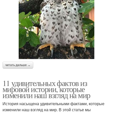
читать дальше →
11 удивительных фактов из
мировой истории, которые
изменили наш взгляд на мир
История насыщена удивительными фактами, которые
изменили наш взгляд на мир. В этой статье мы