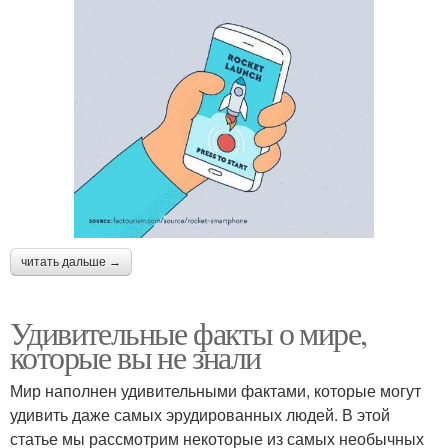
читать дальше →
Удивительные факты о мире,
которые вы не знали
Мир наполнен удивительными фактами, которые могут
удивить даже самых эрудированных людей. В этой
статье мы рассмотрим некоторые из самых необычных