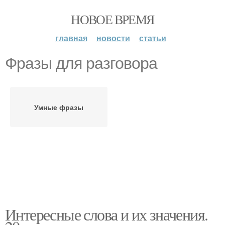
НОВОЕ ВРЕМЯ
главная
новости
статьи
Фразы для разговора
Умные фразы
Интересные слова и их значения.