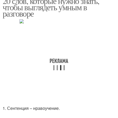
20 слов, которые нужно знать,
чтобы выглядеть умным в
разговоре
1. Сентенция – нравоучение.