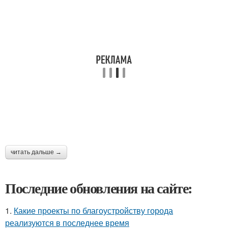
читать дальше →
Последние обновления на сайте:
1.
Какие проекты по благоустройству города
реализуются в последнее время