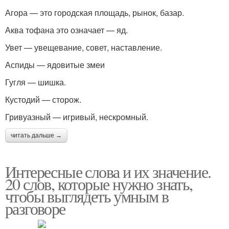
Агора — это городская площадь, рынок, базар.
Аква тофана это означает — яд.
Увет — увещевание, совет, наставление.
Аспиды — ядовитые змеи
Гугля — шишка.
Кустодий — сторож.
Гривуазный — игривый, нескромный.
читать дальше →
Интересные слова и их значение.
20 слов, которые нужно знать,
чтобы выглядеть умным в
разговоре