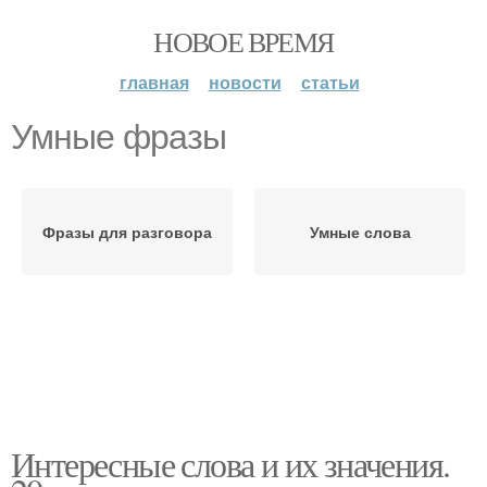
НОВОЕ ВРЕМЯ
главная
новости
статьи
Умные фразы
Фразы для разговора
Умные слова
Интересные слова и их значения.