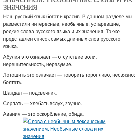
значения
Наш русский язык богат и красив. В данном разделе мы
разместили интересные, необычные, устаревшие,
редкие слова русского языка и их значения. Также
представлен список самых длинных слов русского
языка.
Абулия это означает — отсутствие воли,
нерешительность, неразумие.
Лотошить это означает — говорить торопливо, несвязно;
болтать.
Шандал — подсвечник.
Серпать — хлебать вслух, звучно.
Авания — это оскорбление, обида.