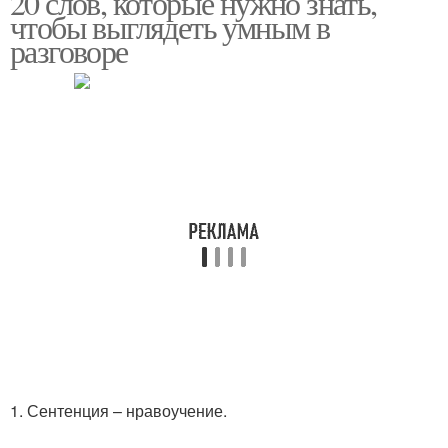
20 слов, которые нужно знать,
чтобы выглядеть умным в
разговоре
1. Сентенция – нравоучение.