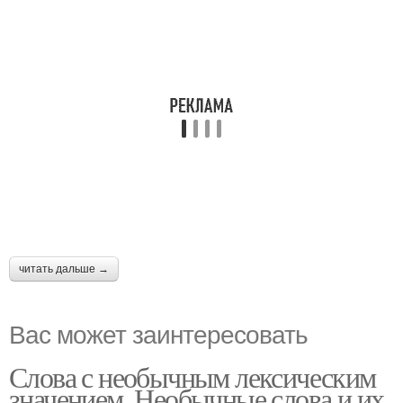
читать дальше →
Вас может заинтересовать
Слова с необычным лексическим
значением. Необычные слова и их