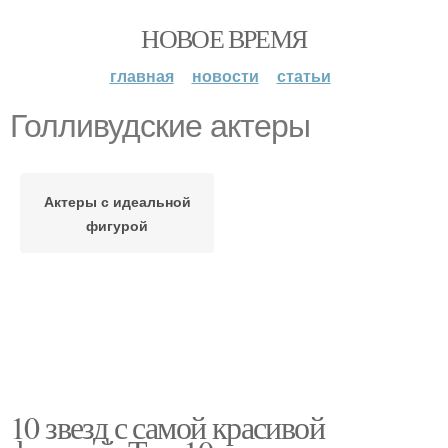
НОВОЕ ВРЕМЯ
главная
новости
статьи
Голливудские актеры
Актеры с идеальной
фигурой
10 звезд с самой красивой