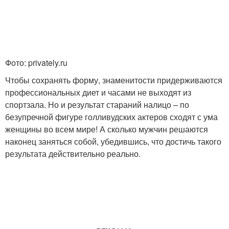
Фото: privately.ru
Чтобы сохранять форму, знаменитости придерживаются
профессиональных диет и часами не выходят из
спортзала. Но и результат стараний налицо – по
безупречной фигуре голливудских актеров сходят с ума
женщины во всем мире! А сколько мужчин решаются
наконец заняться собой, убедившись, что достичь такого
результата действительно реально.