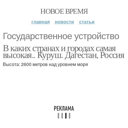
НОВОЕ ВРЕМЯ
главная
новости
статьи
Государственное устройство
В каких странах и городах самая
высокая.. Куруш. Дагестан, Россия
Высота: 2600 метров над уровнем моря