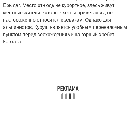
Ерыдаг. Место отнюдь не курортное, здесь живут
местные жители, которые хоть и приветливы, но
настороженно относятся к зевакам. Однако для
альпинистов, Куруш является удобным перевалочным
пунктом перед восхождениями на горный хребет
Кавказа.