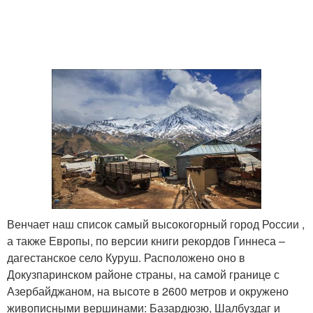
Венчает наш список самый высокогорный город России ,
а также Европы, по версии книги рекордов Гиннеса –
дагестанское село Куруш. Расположено оно в
Докузпаринском районе страны, на самой границе с
Азербайджаном, на высоте в 2600 метров и окружено
живописными вершинами: Базардюзю, Шалбуздаг и