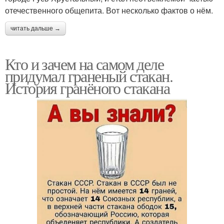
отечественного общепита. Вот несколько фактов о нём.
читать дальше →
Кто и зачем на самом деле
придумал граненый стакан.
История гранёного стакана