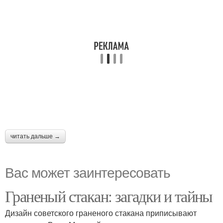
читать дальше →
Вас может заинтересовать
Граненый стакан: загадки и тайны
Дизайн советского граненого стакана приписывают