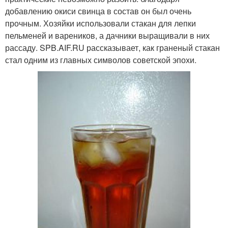
добавлению окиси свинца в состав он был очень
прочным. Хозяйки использовали стакан для лепки
пельменей и вареников, а дачники выращивали в них
рассаду. SPB.AIF.RU рассказывает, как граненый стакан
стал одним из главных символов советской эпохи.