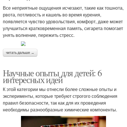
Все неприятные ощущения исчезают, такие как тошнота,
рвота, потливость и кашель во время курения,
появляется чувство удовольствия, комфорт, даже может
улучшиться кратковременная память, сигарета помогает
унять волнение, пережить стресс.
читать дальше →
Научные опыты для детей: 6
интересных идей
К этой категории мы отнесли более сложные опыты и
эксперименты, которые требуют строгого соблюдения
правил безопасности, так как для их проведения
необходимы разнообразные химические компоненты.