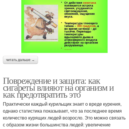
читать дальше →
Повреждение и защита: как
сигареты влияют на организм и
как предотвратить это
Практически каждый курильщик знает о вреде курения,
однако статистика показывает, что за последнее время
количество курящих людей возросло. Это можно связать
с образом жизни большинства людей: увеличение