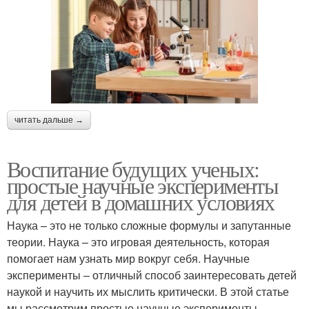
читать дальше →
Воспитание будущих ученых:
простые научные эксперименты
для детей в домашних условиях
Наука – это не только сложные формулы и запутанные
теории. Наука – это игровая деятельность, которая
помогает нам узнать мир вокруг себя. Научные
эксперименты – отличный способ заинтересовать детей
наукой и научить их мыслить критически. В этой статье
мы рассмотрим простые научные эксперименты,