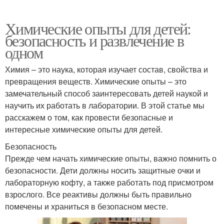
Химические опыты для детей:
безопасность и развлечение в
одном
Химия – это наука, которая изучает состав, свойства и
превращения веществ. Химические опыты – это
замечательный способ заинтересовать детей наукой и
научить их работать в лаборатории. В этой статье мы
расскажем о том, как провести безопасные и
интересные химические опыты для детей.
Безопасность
Прежде чем начать химические опыты, важно помнить о
безопасности. Дети должны носить защитные очки и
лабораторную кофту, а также работать под присмотром
взрослого. Все реактивы должны быть правильно
помечены и храниться в безопасном месте.