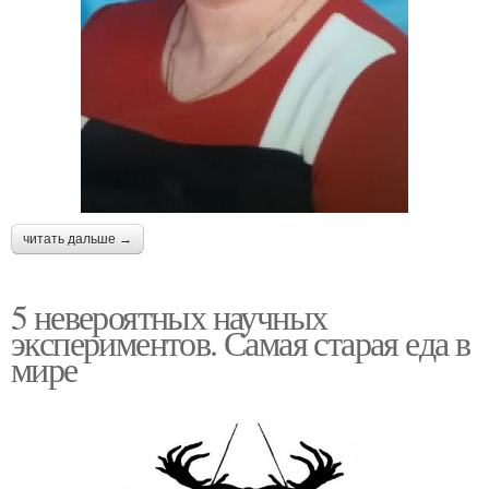
читать дальше →
5 невероятных научных
экспериментов. Самая старая еда в
мире