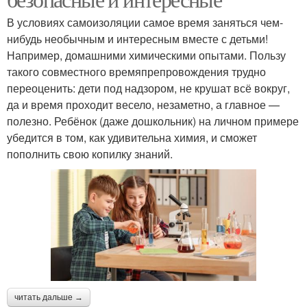
В условиях самоизоляции самое время заняться чем-
нибудь необычным и интересным вместе с детьми!
Например, домашними химическими опытами. Пользу
такого совместного времяпрепровождения трудно
переоценить: дети под надзором, не крушат всё вокруг,
да и время проходит весело, незаметно, а главное —
полезно. Ребёнок (даже дошкольник) на личном примере
убедится в том, как удивительна химия, и сможет
пополнить свою копилку знаний.
читать дальше →