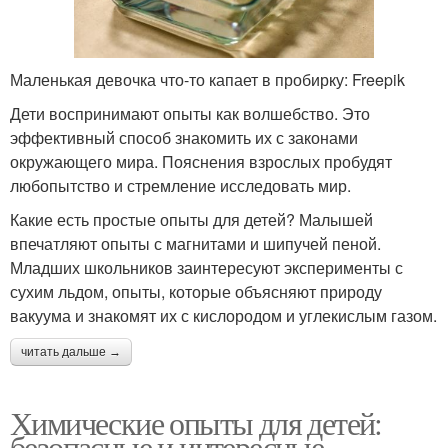
Маленькая девочка что-то капает в пробирку: Freepik
Дети воспринимают опыты как волшебство. Это
эффективный способ знакомить их с законами
окружающего мира. Пояснения взрослых пробудят
любопытство и стремление исследовать мир.
Какие есть простые опыты для детей? Малышей
впечатляют опыты с магнитами и шипучей пеной.
Младших школьников заинтересуют эксперименты с
сухим льдом, опыты, которые объясняют природу
вакуума и знакомят их с кислородом и углекислым газом.
читать дальше →
Химические опыты для детей:
безопасные и интересные