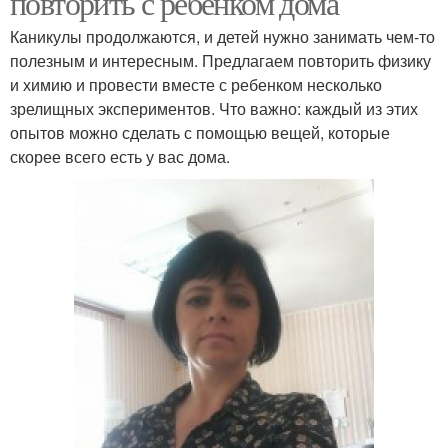
повторить с ребенком дома
Каникулы продолжаются, и детей нужно занимать чем-то
полезным и интересным. Предлагаем повторить физику
и химию и провести вместе с ребенком несколько
зрелищных экспериментов. Что важно: каждый из этих
опытов можно сделать с помощью вещей, которые
скорее всего есть у вас дома.