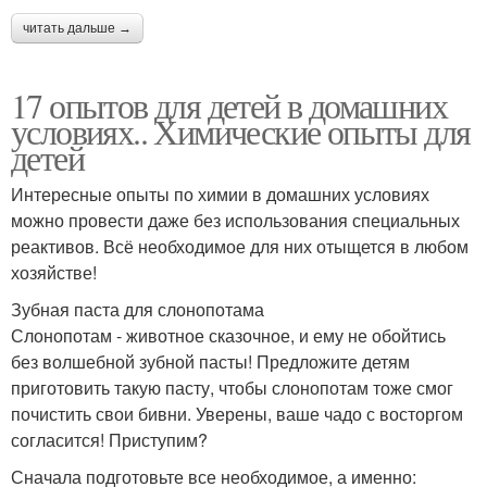
читать дальше →
17 опытов для детей в домашних
условиях.. Химические опыты для
детей
Интересные опыты по химии в домашних условиях
можно провести даже без использования специальных
реактивов. Всё необходимое для них отыщется в любом
хозяйстве!
Зубная паста для слонопотама
Слонопотам - животное сказочное, и ему не обойтись
без волшебной зубной пасты! Предложите детям
приготовить такую пасту, чтобы слонопотам тоже смог
почистить свои бивни. Уверены, ваше чадо с восторгом
согласится! Приступим?
Сначала подготовьте все необходимое, а именно: