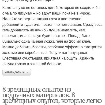
Кажется, уже не осталось детей, которые не сходили бы
с ума по лизунам – но вдруг ваши пока не в курсе).
Налейте четверть стакана клея и постепенно
добавляйте туда гель, постоянно помешивая. Сразу весь
гель добавлять не нужно - лучше недолить, чем
перелить, иначе лизун будет рваться. Понадобится
буквально одна чайная ложка геля на 200 мл клея.
Можно добавить блестки, особенно эффектно смотрятся
золотые или серебряные. Получится тянущаяся
блестящая субстанция, приятная на ощупь. Хранить
лизуна нужно в закрытой баночке.
читать дальше →
8 зрелищных опытов из
подручных материалов. 8
зрелищных опытов, которые легко