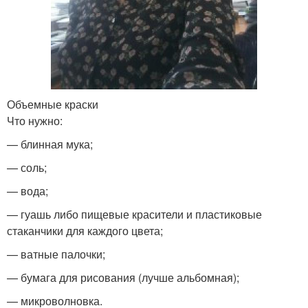
Объемные краски
Что нужно:
— блинная мука;
— соль;
— вода;
— гуашь либо пищевые красители и пластиковые
стаканчики для каждого цвета;
— ватные палочки;
— бумага для рисования (лучше альбомная);
— микроволновка.