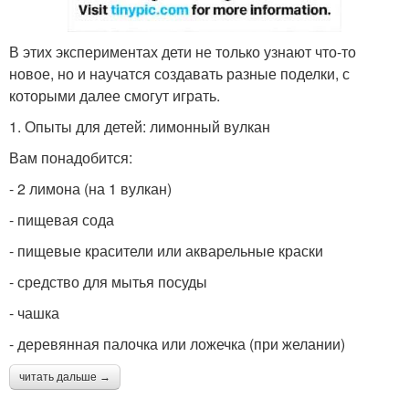
В этих экспериментах дети не только узнают что-то
новое, но и научатся создавать разные поделки, с
которыми далее смогут играть.
1. Опыты для детей: лимонный вулкан
Вам понадобится:
- 2 лимона (на 1 вулкан)
- пищевая сода
- пищевые красители или акварельные краски
- средство для мытья посуды
- чашка
- деревянная палочка или ложечка (при желании)
читать дальше →