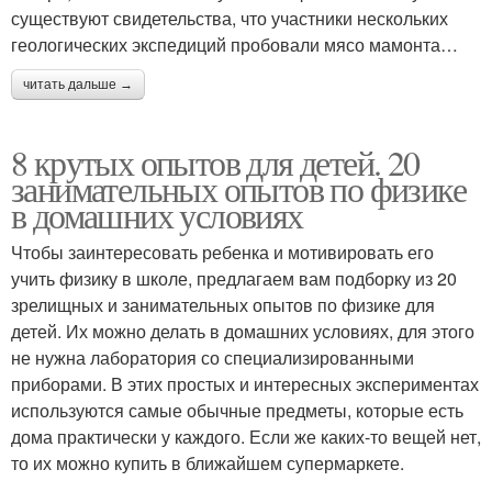
существуют свидетельства, что участники нескольких
геологических экспедиций пробовали мясо мамонта…
читать дальше →
8 крутых опытов для детей. 20
занимательных опытов по физике
в домашних условиях
Чтобы заинтересовать ребенка и мотивировать его
учить физику в школе, предлагаем вам подборку из 20
зрелищных и занимательных опытов по физике для
детей. Их можно делать в домашних условиях, для этого
не нужна лаборатория со специализированными
приборами. В этих простых и интересных экспериментах
используются самые обычные предметы, которые есть
дома практически у каждого. Если же каких-то вещей нет,
то их можно купить в ближайшем супермаркете.