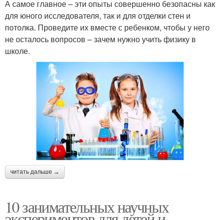
А самое главное – эти опыты совершенно безопасны как
для юного исследователя, так и для отделки стен и
потолка. Проведите их вместе с ребенком, чтобы у него
не осталось вопросов – зачем нужно учить физику в
школе.
читать дальше →
10 занимательных научных
экспериментов для детей и