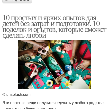
10 простых и ярких опытов для
детей без затрат и подготовки. 10
поделок и опытов, которые сможет
сделать любой
© unsplash.com
Эти простые вещи получится сделать у любого родителя,
а дети точно будут в восторге.