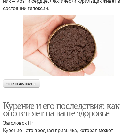
них – мозг и сердце. Фактически курильщик живет в
состоянии гипоксии.
читать дальше →
Курение и его последствия: как
оно влияет на ваше здоровье
Заголовок H1
Курение - это вредная привычка, которая может