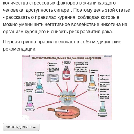
количества стрессовых факторов в жизни каждого
человека, доступность сигарет. Поэтому цель этой статьи
- рассказать о правилах курения, соблюдая которые
можно уменьшить негативное воздействие никотина на
организм курящего и снизить риск развития рака.
Первая группа правил включает в себя медицинские
рекомендации:
читать дальше →