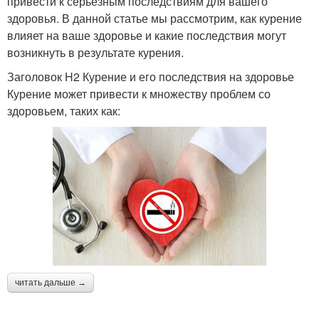
привести к серьезным последствиям для вашего
здоровья. В данной статье мы рассмотрим, как курение
влияет на ваше здоровье и какие последствия могут
возникнуть в результате курения.
Заголовок H2 Курение и его последствия на здоровье
Курение может привести к множеству проблем со
здоровьем, таких как:
читать дальше →