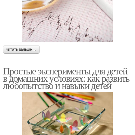
читать дальше →
Простые эксперименты для детей
в домашних условиях: как развить
любопытство и навыки детей