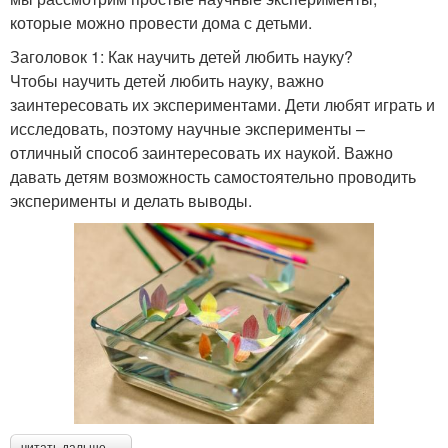
которые можно провести дома с детьми.
Заголовок 1: Как научить детей любить науку?
Чтобы научить детей любить науку, важно
заинтересовать их экспериментами. Дети любят играть и
исследовать, поэтому научные эксперименты –
отличный способ заинтересовать их наукой. Важно
давать детям возможность самостоятельно проводить
эксперименты и делать выводы.
читать дальше →