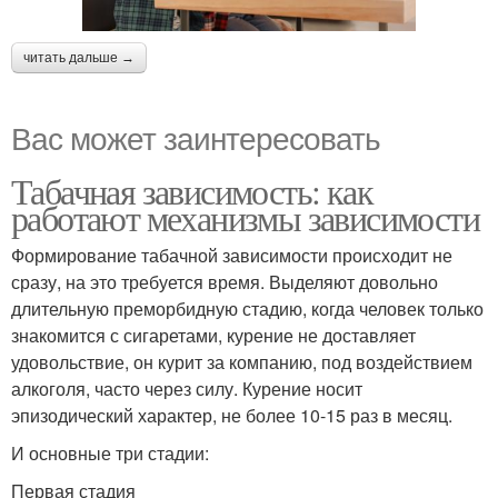
читать дальше →
Вас может заинтересовать
Табачная зависимость: как
работают механизмы зависимости
Формирование табачной зависимости происходит не
сразу, на это требуется время. Выделяют довольно
длительную преморбидную стадию, когда человек только
знакомится с сигаретами, курение не доставляет
удовольствие, он курит за компанию, под воздействием
алкоголя, часто через силу. Курение носит
эпизодический характер, не более 10-15 раз в месяц.
И основные три стадии:
Первая стадия