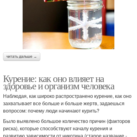
читать дальше →
Курение: как оно влияет на
здоровье и организм человека
Наблюдая, как широко распространено курение, как оно
захватывает все больше и больше жертв, задаешься
вопросом: почему люди начинают курить?
Было выявлено большое количество причин (факторов
риска), которые способствуют началу курения и
развитию зависимости от никотина (старое название -