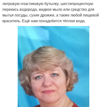
литровую пластиковую бутылку, шестипроцентную
перекись водорода, жидкое мыло или средство для
мытья посуды, сухие дрожжи, а также любой пищевой
краситель. Ещё нам понадобится тёплая вода.