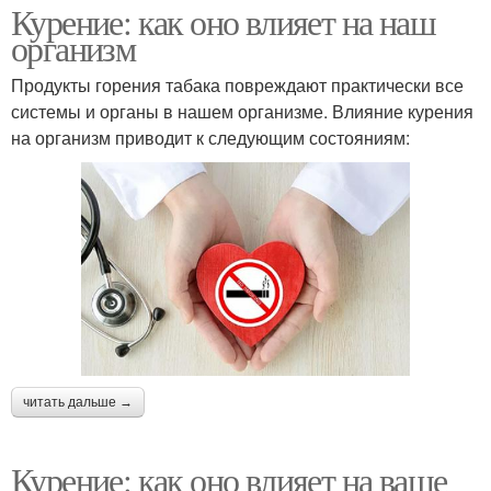
Курение: как оно влияет на наш
организм
Продукты горения табака повреждают практически все
системы и органы в нашем организме. Влияние курения
на организм приводит к следующим состояниям:
читать дальше →
Курение: как оно влияет на ваше