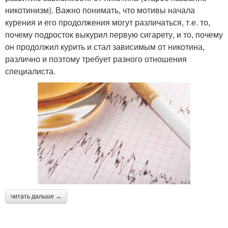
никотинизм). Важно понимать, что мотивы начала
курения и его продолжения могут различаться, т.е. то,
почему подросток выкурил первую сигарету, и то, почему
он продолжил курить и стал зависимым от никотина,
различно и поэтому требует разного отношения
специалиста.
читать дальше →