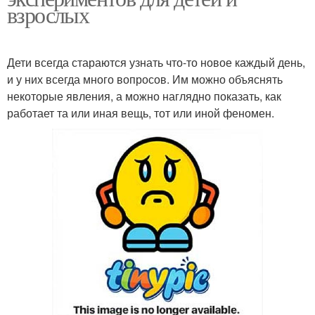
взрослых
Дети всегда стараются узнать что-то новое каждый день,
и у них всегда много вопросов. Им можно объяснять
некоторые явления, а можно наглядно показать, как
работает та или иная вещь, тот или иной феномен.