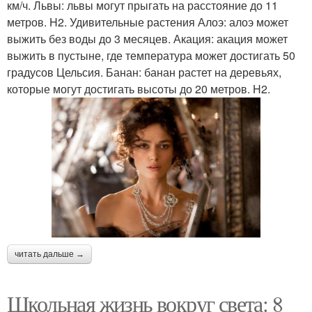
км/ч. Львы: львы могут прыгать на расстояние до 11
метров. H2. Удивительные растения Алоэ: алоэ может
выжить без воды до 3 месяцев. Акация: акация может
выжить в пустыне, где температура может достигать 50
градусов Цельсия. Банан: банан растет на деревьях,
которые могут достигать высоты до 20 метров. H2.
читать дальше →
Школьная жизнь вокруг света: 8