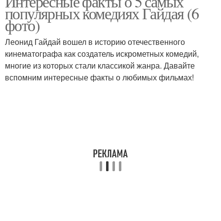
Интересные факты о 5 самых
популярных комедиях Гайдая (6
фото)
Леонид Гайдай вошел в историю отечественного
кинематографа как создатель искрометных комедий,
многие из которых стали классикой жанра. Давайте
вспомним интересные факты о любимых фильмах!