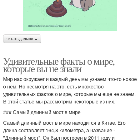
читать дальше →
Удивительные факты о мире,
которые вы не знали
Мир нас окружает и каждый день мы узнаем что-то новое
о нем. Но несмотря на это, есть множество
удивительных фактов о мире, которые мы еще не знаем.
В этой статье мы рассмотрим некоторые из них.
### Самый длинный мост в мире
Самый длинный мост в мире находится в Китае. Его
длина составляет 164,8 километра, а название -
"Длинный мост". Он был построен в 2011 году и