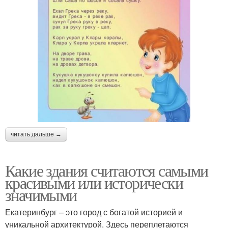
читать дальше →
Какие здания считаются самыми
красивыми или исторически
значимыми
Екатеринбург – это город с богатой историей и
уникальной архитектурой. Здесь переплетаются