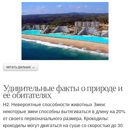
читать дальше →
Удивительные факты о природе и
ее обитателях
H2. Невероятные способности животных Змеи:
некоторые змеи способны вытягиваться в длину на 20%
от своего первоначального размера. Крокодилы:
крокодилы могут двигаться на суше со скоростью до 30