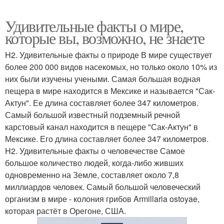
Удивительные факты о мире,
которые вы, возможно, не знаете
H2. Удивительные факты о природе В мире существует
более 200 000 видов насекомых, но только около 10% из
них были изучены учеными. Самая большая водная
пещера в мире находится в Мексике и называется "Сак-
Актун". Ее длина составляет более 347 километров.
Самый большой известный подземный речной
карстовый канал находится в пещере "Сак-Актун" в
Мексике. Его длина составляет более 347 километров.
H2. Удивительные факты о человечестве Самое
большое количество людей, когда-либо живших
одновременно на Земле, составляет около 7,8
миллиардов человек. Самый большой человеческий
организм в мире - колония грибов Armillaria ostoyae,
которая растёт в Орегоне, США.