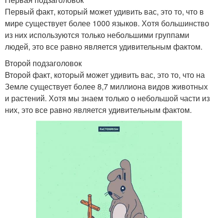
Первый факт, который может удивить вас, это то, что в
мире существует более 1000 языков. Хотя большинство
из них используются только небольшими группами
людей, это все равно является удивительным фактом.
Второй подзаголовок
Второй факт, который может удивить вас, это то, что на
Земле существует более 8,7 миллиона видов животных
и растений. Хотя мы знаем только о небольшой части из
них, это все равно является удивительным фактом.