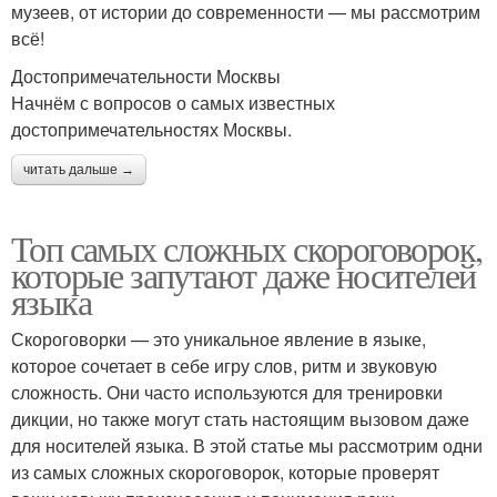
музеев, от истории до современности — мы рассмотрим
всё!
Достопримечательности Москвы
Начнём с вопросов о самых известных
достопримечательностях Москвы.
читать дальше →
Топ самых сложных скороговорок,
которые запутают даже носителей
языка
Скороговорки — это уникальное явление в языке,
которое сочетает в себе игру слов, ритм и звуковую
сложность. Они часто используются для тренировки
дикции, но также могут стать настоящим вызовом даже
для носителей языка. В этой статье мы рассмотрим одни
из самых сложных скороговорок, которые проверят