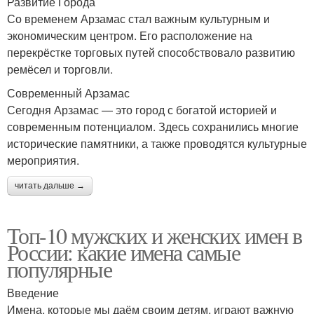
Развитие Города
Со временем Арзамас стал важным культурным и
экономическим центром. Его расположение на
перекрёстке торговых путей способствовало развитию
ремёсел и торговли.
Современный Арзамас
Сегодня Арзамас — это город с богатой историей и
современным потенциалом. Здесь сохранились многие
исторические памятники, а также проводятся культурные
мероприятия.
читать дальше →
Топ-10 мужских и женских имен в
России: какие имена самые
популярные
Введение
Имена, которые мы даём своим детям, играют важную