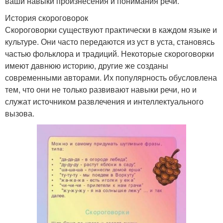
ваши навыки произнесения и понимания речи.
История скороговорок
Скороговорки существуют практически в каждом языке и
культуре. Они часто передаются из уст в уста, становясь
частью фольклора и традиций. Некоторые скороговорки
имеют давнюю историю, другие же созданы
современными авторами. Их популярность обусловлена
тем, что они не только развивают навыки речи, но и
служат источником развлечения и интеллектуального
вызова.