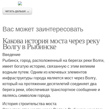
читать дальше →
Вас может заинтересовать
Какова история моста через реку
Волгу в Рыбинске
Введение
Рыбинск, город, расположенный на берегах реки Волги,
имеет богатую историю, связанную с этим великим
водным путем. Одним из ключевых элементов
инфраструктуры города является мост через Волгу,
который на протяжении десятилетий соединяет два
берега реки, обеспечивая транспортное сообщение и
являясь символом города.
История строительства моста