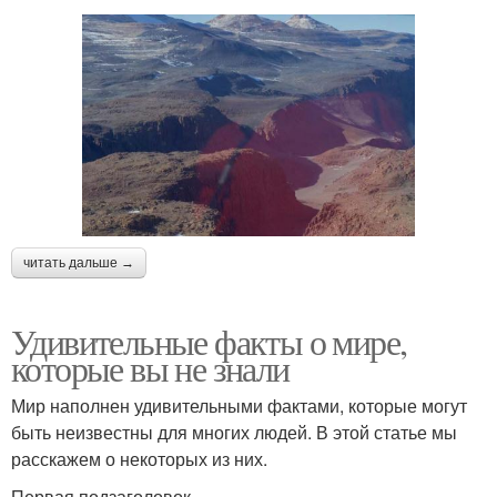
читать дальше →
Удивительные факты о мире,
которые вы не знали
Мир наполнен удивительными фактами, которые могут
быть неизвестны для многих людей. В этой статье мы
расскажем о некоторых из них.
Первая подзаголовок