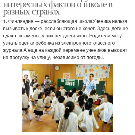
интересных фактов о школе в
разных странах
1. Финляндия — расслабляющая школаУченика нельзя
вызывать к доске, если он этого не хочет. Здесь дети не
сдают экзамены, у них нет дневников. Родители могут
узнать оценки ребенка из электронного классного
журнала.А еще на каждой перемене учеников выводят
на прогулку на улицу, независимо от погоды.