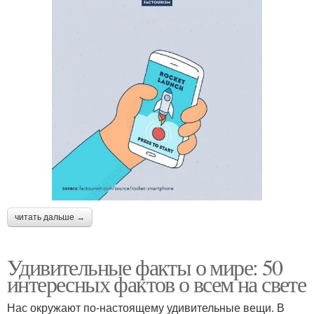
читать дальше →
Удивительные факты о мире: 50
интересных фактов о всем на свете
Нас окружают по-настоящему удивительные вещи. В