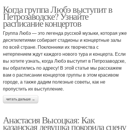
Когда группа Любэ выступит в
Петрозаводске? Узнайте
расписание концертов
Группа Любэ — это легенда русской музыки, которая уже
десятилетиями собирает стадионы и концертные залы
по всей стране. Поклонники их творчества с
нетерпением ждут каждого нового тура и концерта. Если
вы хотите узнать, когда Любэ выступит в Петрозаводске,
вы обратились по адресу! В этой статье мы расскажем
вам о расписании концертов группы в этом красивом
городе, а также дадим полезные советы, как не
пропустить их выступление.
читать дальше →
Анастасия Высоцкая: Как
казанская девушка покорила сцену