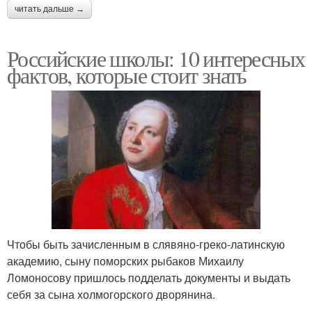
читать дальше →
Российские школы: 10 интересных
фактов, которые стоит знать
Чтобы быть зачисленным в слявяно-греко-латинскую
академию, сыну поморских рыбаков Михаилу
Ломоносову пришлось подделать документы и выдать
себя за сына холмогорского дворянина.