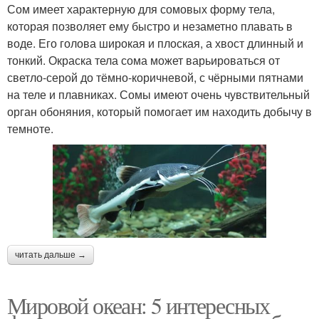
Сом имеет характерную для сомовых форму тела,
которая позволяет ему быстро и незаметно плавать в
воде. Его голова широкая и плоская, а хвост длинный и
тонкий. Окраска тела сома может варьироваться от
светло-серой до тёмно-коричневой, с чёрными пятнами
на теле и плавниках. Сомы имеют очень чувствительный
орган обоняния, который помогает им находить добычу в
темноте.
читать дальше →
Мировой океан: 5 интересных