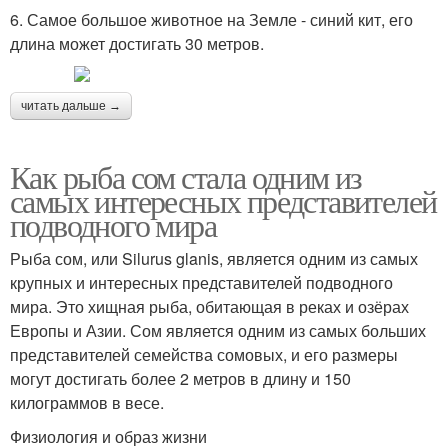
6. Самое большое животное на Земле - синий кит, его
длина может достигать 30 метров.
читать дальше →
Как рыба сом стала одним из
самых интересных представителей
подводного мира
Рыба сом, или Silurus glanis, является одним из самых
крупных и интересных представителей подводного
мира. Это хищная рыба, обитающая в реках и озёрах
Европы и Азии. Сом является одним из самых больших
представителей семейства сомовых, и его размеры
могут достигать более 2 метров в длину и 150
килограммов в весе.
Физиология и образ жизни