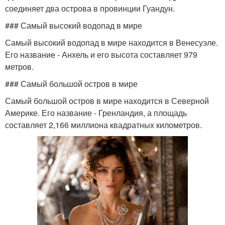
соединяет два острова в провинции Гуандун.
### Самый высокий водопад в мире
Самый высокий водопад в мире находится в Венесуэле.
Его название - Анхель и его высота составляет 979
метров.
### Самый большой остров в мире
Самый большой остров в мире находится в Северной
Америке. Его название - Гренландия, а площадь
составляет 2,166 миллиона квадратных километров.