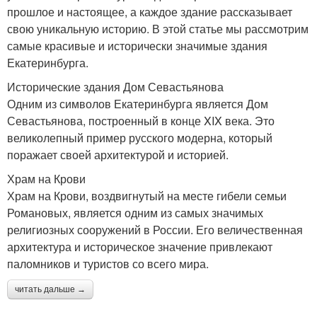
прошлое и настоящее, а каждое здание рассказывает
свою уникальную историю. В этой статье мы рассмотрим
самые красивые и исторически значимые здания
Екатеринбурга.
Исторические здания Дом Севастьянова
Одним из символов Екатеринбурга является Дом
Севастьянова, построенный в конце XIX века. Это
великолепный пример русского модерна, который
поражает своей архитектурой и историей.
Храм на Крови
Храм на Крови, воздвигнутый на месте гибели семьи
Романовых, является одним из самых значимых
религиозных сооружений в России. Его величественная
архитектура и историческое значение привлекают
паломников и туристов со всего мира.
читать дальше →