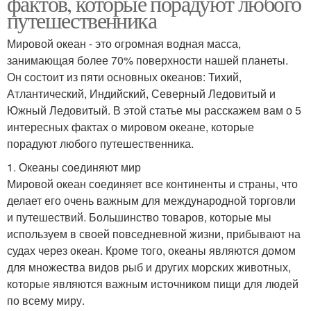
фактов, которые порадуют любого
путешественника
Мировой океан - это огромная водная масса,
занимающая более 70% поверхности нашей планеты.
Он состоит из пяти основных океанов: Тихий,
Атлантический, Индийский, Северный Ледовитый и
Южный Ледовитый. В этой статье мы расскажем вам о 5
интересных фактах о мировом океане, которые
порадуют любого путешественника.
1. Океаны соединяют мир
Мировой океан соединяет все континенты и страны, что
делает его очень важным для международной торговли
и путешествий. Большинство товаров, которые мы
используем в своей повседневной жизни, прибывают на
судах через океан. Кроме того, океаны являются домом
для множества видов рыб и других морских животных,
которые являются важным источником пищи для людей
по всему миру.