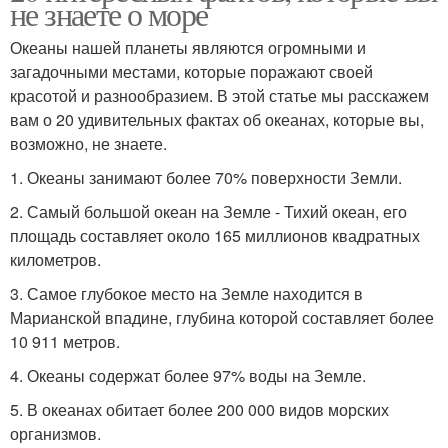
не знаете о море
Океаны нашей планеты являются огромными и
загадочными местами, которые поражают своей
красотой и разнообразием. В этой статье мы расскажем
вам о 20 удивительных фактах об океанах, которые вы,
возможно, не знаете.
1. Океаны занимают более 70% поверхности Земли.
2. Самый большой океан на Земле - Тихий океан, его
площадь составляет около 165 миллионов квадратных
километров.
3. Самое глубокое место на Земле находится в
Марианской впадине, глубина которой составляет более
10 911 метров.
4. Океаны содержат более 97% воды на Земле.
5. В океанах обитает более 200 000 видов морских
организмов.