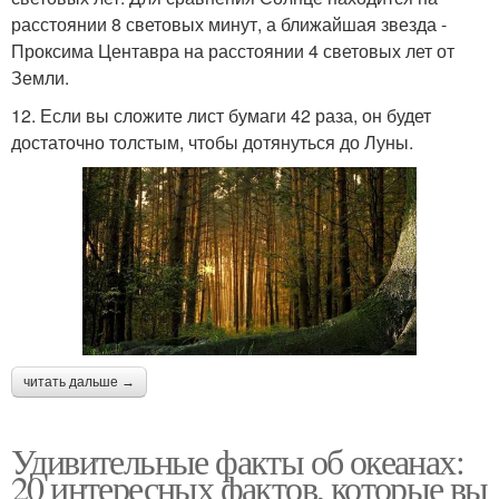
расстоянии 8 световых минут, а ближайшая звезда -
Проксима Центавра на расстоянии 4 световых лет от
Земли.
12. Если вы сложите лист бумаги 42 раза, он будет
достаточно толстым, чтобы дотянуться до Луны.
читать дальше →
Удивительные факты об океанах:
20 интересных фактов, которые вы