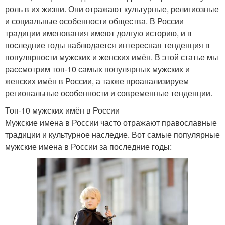
роль в их жизни. Они отражают культурные, религиозные
и социальные особенности общества. В России
традиции именования имеют долгую историю, и в
последние годы наблюдается интересная тенденция в
популярности мужских и женских имён. В этой статье мы
рассмотрим топ-10 самых популярных мужских и
женских имён в России, а также проанализируем
региональные особенности и современные тенденции.
Топ-10 мужских имён в России
Мужские имена в России часто отражают православные
традиции и культурное наследие. Вот самые популярные
мужские имена в России за последние годы: