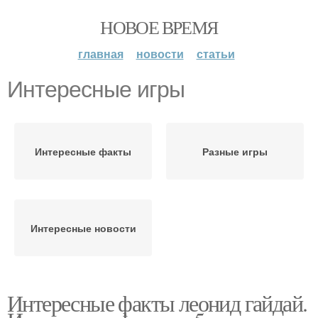
НОВОЕ ВРЕМЯ
главная
новости
статьи
Интересные игры
Интересные факты
Разные игры
Интересные новости
Интересные факты леонид гайдай.