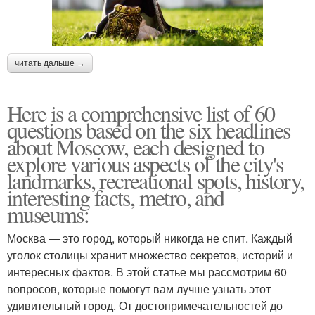
читать дальше →
Here is a comprehensive list of 60
questions based on the six headlines
about Moscow, each designed to
explore various aspects of the city's
landmarks, recreational spots, history,
interesting facts, metro, and
museums:
Москва — это город, который никогда не спит. Каждый
уголок столицы хранит множество секретов, историй и
интересных фактов. В этой статье мы рассмотрим 60
вопросов, которые помогут вам лучше узнать этот
удивительный город. От достопримечательностей до