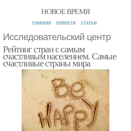
НОВОЕ ВРЕМЯ
главная
новости
статьи
Исследовательский центр
Рейтинг стран с самым
счастливым населением. Самые
счастливые страны мира