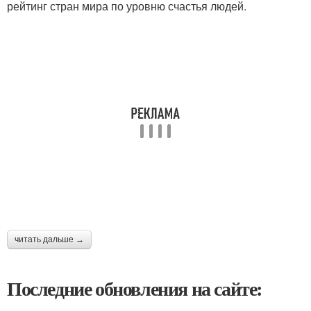
рейтинг стран мира по уровню счастья людей.
читать дальше →
Последние обновления на сайте: