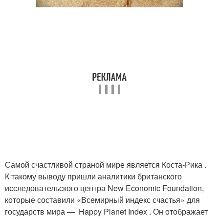
Самой счастливой страной мире является Коста-Рика .
К такому выводу пришли аналитики британского
исследовательского центра New Economic Foundation,
которые составили «Всемирный индекс счастья» для
государств мира — Happy Planet Index . Он отображает