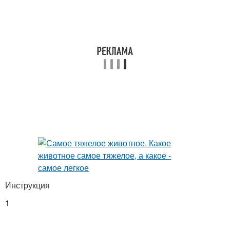
Инструкция
1