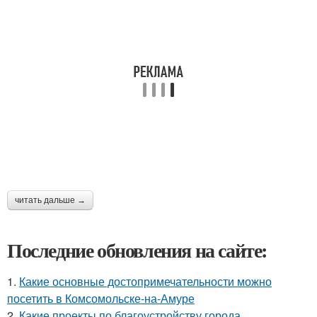
читать дальше →
Последние обновления на сайте:
1.
Какие основные достопримечательности можно
посетить в Комсомольске-на-Амуре
2.
Какие проекты по благоустройству города