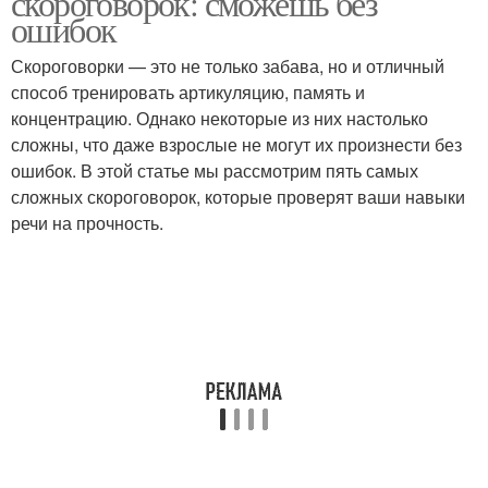
скороговорок: сможешь без
ошибок
Скороговорки — это не только забава, но и отличный
способ тренировать артикуляцию, память и
концентрацию. Однако некоторые из них настолько
сложны, что даже взрослые не могут их произнести без
ошибок. В этой статье мы рассмотрим пять самых
сложных скороговорок, которые проверят ваши навыки
речи на прочность.