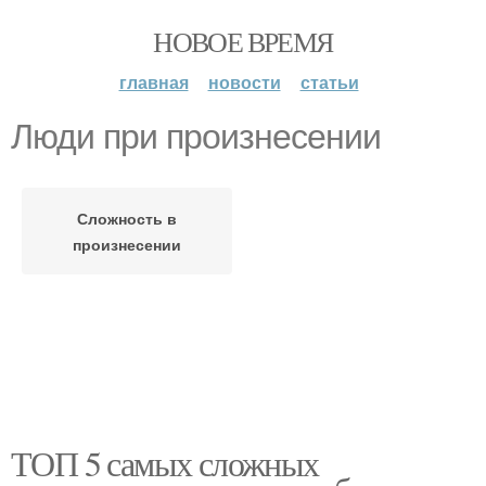
НОВОЕ ВРЕМЯ
главная
новости
статьи
Люди при произнесении
Сложность в
произнесении
ТОП 5 самых сложных