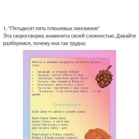
1. "Пятьдесят пять плюшевых пингвинов"
Эта скороговорка знаменита своей сложностью. Давайте
разберемся, почему она так трудна: