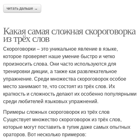
читать дальше →
Какая самая сложная скороговорка
из трёх слов
Скороговорки – это уникальное явление в языке,
которое проверяет наше умение быстро и четко
произносить слова. Они часто используются для
тренировки дикции, а также как развлекательное
упражнение. Среди множества скороговорок особое
место занимают те, что состоят из трёх слов. Их
краткость и сложность делают их особенно популярными
среди любителей языковых упражнений.
Примеры сложных скороговорок из трёх слов
Существует множество скороговорок из трёх слов,
которые могут поставить в тупик даже самых опытных
ораторов. Вот несколько примеров: