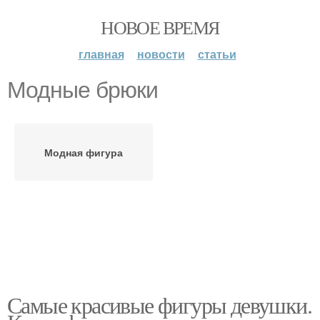
НОВОЕ ВРЕМЯ
главная
новости
статьи
Модные брюки
Модная фигура
Самые красивые фигуры девушки.