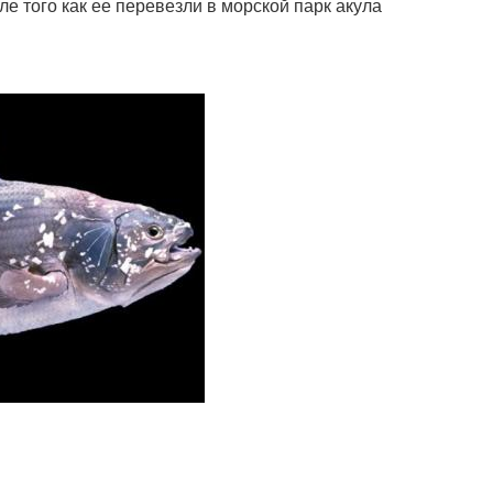
ле того как ее перевезли в морской парк акула