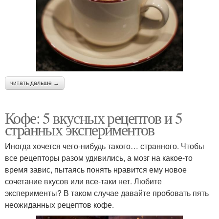
читать дальше →
Кофе: 5 вкусных рецептов и 5
странных экспериментов
Иногда хочется чего-нибудь такого… странного. Чтобы
все рецепторы разом удивились, а мозг на какое-то
время завис, пытаясь понять нравится ему новое
сочетание вкусов или все-таки нет. Любите
эксперименты? В таком случае давайте пробовать пять
неожиданных рецептов кофе.