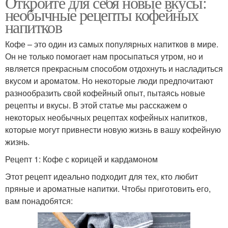
Откройте для себя новые вкусы:
необычные рецепты кофейных
напитков
Кофе – это один из самых популярных напитков в мире.
Он не только помогает нам просыпаться утром, но и
является прекрасным способом отдохнуть и насладиться
вкусом и ароматом. Но некоторые люди предпочитают
разнообразить свой кофейный опыт, пытаясь новые
рецепты и вкусы. В этой статье мы расскажем о
некоторых необычных рецептах кофейных напитков,
которые могут привнести новую жизнь в вашу кофейную
жизнь.
Рецепт 1: Кофе с корицей и кардамоном
Этот рецепт идеально подходит для тех, кто любит
пряные и ароматные напитки. Чтобы приготовить его,
вам понадобятся: