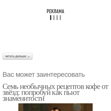
читать дальше →
Вас может заинтересовать
Семь необычных рецептов кофе от
звёзд: попробуй как пьют
знаменитости