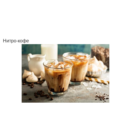
Нитро-кофе