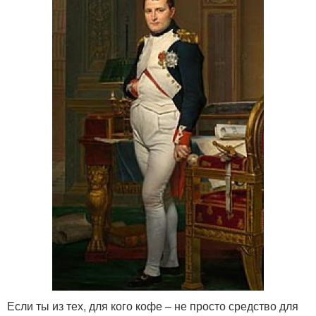
Если ты из тех, для кого кофе – не просто средство для