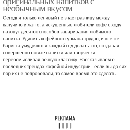
оригинальных напитков с
необычным вкусом
Сегодня только ленивый не знает разницу между
капучино и латте, а искушенные любители кофе с ходу
назовут десяток способов заваривания любимого
напитка. Удивить кофейного гурмана трудно, и все же
бариста умудряются каждый год делать это, создавая
совершенно новые напитки или творчески
переосмысливая вечную классику. Рассказываем о
последних трендах кофейной индустрии - если вы до сих
пор их не попробовали, то самое время это сделать.