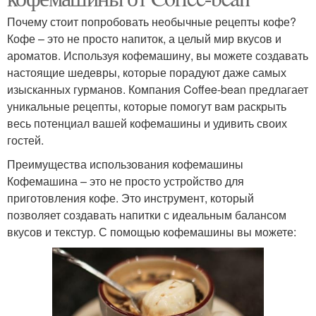
Почему стоит попробовать необычные рецепты кофе?
Кофе – это не просто напиток, а целый мир вкусов и
ароматов. Используя кофемашину, вы можете создавать
настоящие шедевры, которые порадуют даже самых
изысканных гурманов. Компания Coffee-bean предлагает
уникальные рецепты, которые помогут вам раскрыть
весь потенциал вашей кофемашины и удивить своих
гостей.
Преимущества использования кофемашины
Кофемашина – это не просто устройство для
приготовления кофе. Это инструмент, который
позволяет создавать напитки с идеальным балансом
вкусов и текстур. С помощью кофемашины вы можете: