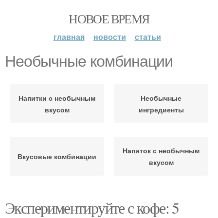
НОВОЕ ВРЕМЯ
главная
новости
статьи
Необычные комбинации
Напитки с необычным
Необычные
вкусом
ингредиенты
Напиток с необычным
Вкусовые комбинации
вкусом
Экспериментируйте с кофе: 5