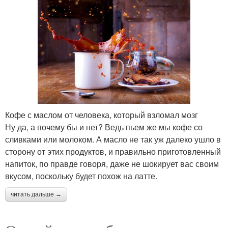
Кофе с маслом от человека, который взломал мозг
Ну да, а почему бы и нет? Ведь пьем же мы кофе со
сливками или молоком. А масло не так уж далеко ушло в
сторону от этих продуктов, и правильно приготовленный
напиток, по правде говоря, даже не шокирует вас своим
вкусом, поскольку будет похож на латте.
читать дальше →