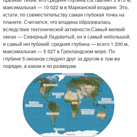
максимальная — 10 022 м в Марианской впадине. Это,
кстати, по совместительству самая глубокая точка на
планете. Считается, что впадина образовалась
вследствие тектонической активности.Самый мелкий
океан — Северный Ледовитый, он и самый небольшой,
и самый неглубокий: средняя глубина — всего 1 200 м,
максимальная — 5 527 в Гренландском море. По
глубине 5 океанов следуют друг за другом в том же
порядке, в каком и по размерам.