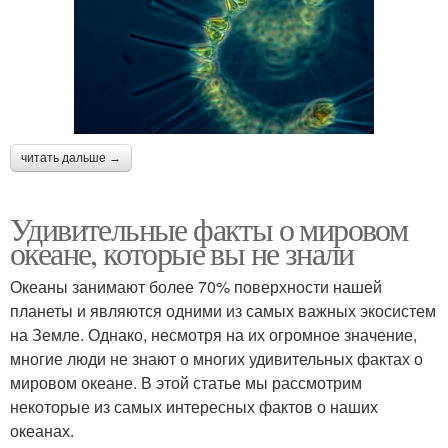
читать дальше →
Удивительные факты о мировом
океане, которые вы не знали
Океаны занимают более 70% поверхности нашей
планеты и являются одними из самых важных экосистем
на Земле. Однако, несмотря на их огромное значение,
многие люди не знают о многих удивительных фактах о
мировом океане. В этой статье мы рассмотрим
некоторые из самых интересных фактов о наших
океанах.