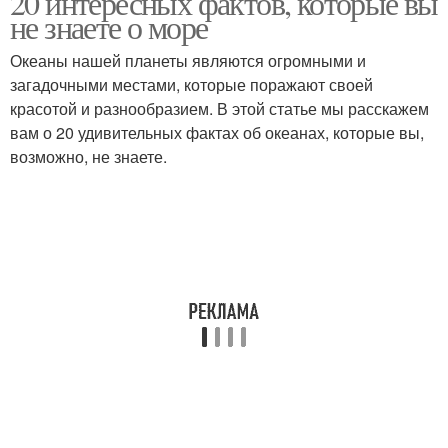
20 интересных фактов, которые вы
не знаете о море
Океаны нашей планеты являются огромными и
загадочными местами, которые поражают своей
Глубокие океаны
красотой и разнообразием. В этой статье мы расскажем
вам о 20 удивительных фактах об океанах, которые вы,
возможно, не знаете.