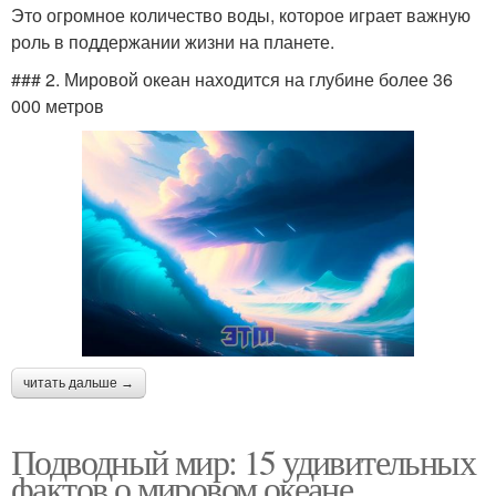
Это огромное количество воды, которое играет важную
роль в поддержании жизни на планете.
### 2. Мировой океан находится на глубине более 36
000 метров
читать дальше →
Подводный мир: 15 удивительных
фактов о мировом океане