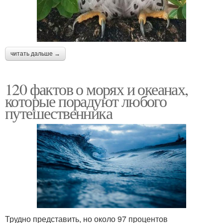
читать дальше →
120 фактов о морях и океанах,
которые порадуют любого
путешественника
Трудно представить, но около 97 процентов