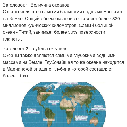
Заголовок 1: Величина океанов
Океаны являются самыми большими водными массами
на Земле. Общий объем океанов составляет более 320
миллионов кубических километров. Самый большой
океан - Тихий, занимает более 30% поверхности
планеты.
Заголовок 2: Глубина океанов
Океаны также являются самыми глубокими водными
массами на Земле. Глубочайшая точка океана находится
в Марианской впадине, глубина которой составляет
более 11 км.