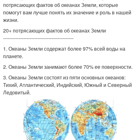
потрясающих фактов об океанах Земли, которые
помогут вам лучше понять их значение и роль в нашей
жизни.
20+ потрясающих фактов об океанах Земли
---------------------------------------------
1. Океаны Земли содержат более 97% всей воды на
планете.
2. Океаны Земли занимают более 70% ее поверхности.
3. Океаны Земли состоят из пяти основных океанов:
Тихий, Атлантический, Индийский, Южный и Северный
Ледовитый.