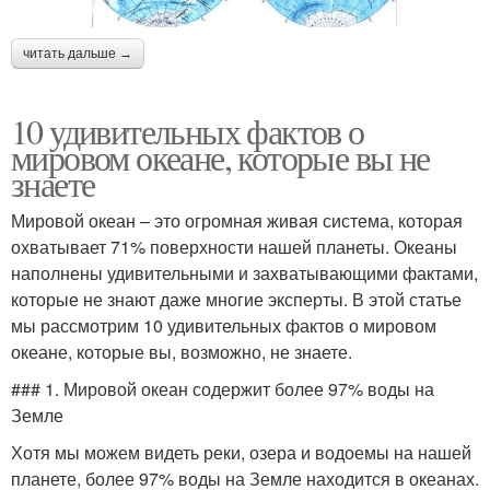
читать дальше →
10 удивительных фактов о
мировом океане, которые вы не
знаете
Мировой океан – это огромная живая система, которая
охватывает 71% поверхности нашей планеты. Океаны
наполнены удивительными и захватывающими фактами,
которые не знают даже многие эксперты. В этой статье
мы рассмотрим 10 удивительных фактов о мировом
океане, которые вы, возможно, не знаете.
### 1. Мировой океан содержит более 97% воды на
Земле
Хотя мы можем видеть реки, озера и водоемы на нашей
планете, более 97% воды на Земле находится в океанах.