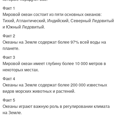
Факт 1
Мировой океан состоит из пяти основных океанов:
Тихий, Атлантический, Индийский, Северный Ледовитый
и Южный Ледовитый.
Факт 2
Океаны на Земле содержат более 97% всей воды на
планете.
Факт 3
Мировой океан имеет глубину более 10 000 метров в
некоторых местах.
Факт 4
Океаны на Земле содержат более 200 000 известных
видов морских животных и растений.
Факт 5
Океаны играют важную роль в регулировании климата
на Земле.