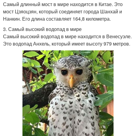
Самый длинный мост в мире находится в Китае. Это
мост Цзяоцзян, который соединяет города Шанхай и
Нанкин. Его длина составляет 164,8 километра.
3. Самый высокий водопад в мире
Самый высокий водопад в мире находится в Венесуэле.
Это водопад Анхель, который имеет высоту 979 метров.