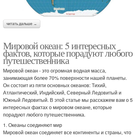
читать дальше →
Мировой океан: 5 интересных
фактов, которые порадуют любого
путешественника
Мировой океан - это огромная водная масса,
занимающая более 70% поверхности нашей планеты.
Он состоит из пяти основных океанов: Тихий,
Атлантический, Индийский, Северный Ледовитый и
Южный Ледовитый. В этой статье мы расскажем вам о 5
интересных фактах о мировом океане, которые
порадуют любого путешественника.
1. Океаны соединяют мир
Мировой океан соединяет все континенты и страны, что