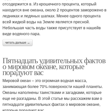
отсодержится в. Из крошечного процента, который
находится вне океана, около 2 процентов заморожено в
ледниках и ледяных шапках. Менее одного процента
всей жидкой воды на Земле является пресной.
Небольшая часть воды также присутствует в нашейв
виде водяного пара.
читать дальше →
Пятнадцать удивительных фактов
о мировом океане, которые
порадуют вас
Мировой океан – это огромная водная масса,
занимающая более 70% поверхности нашей планеты.
Океаны наполнены таинствами и загадками, которые
еще не разгаданы. В этой статье мы расскажем вам о
пятнадцати удивительных фактах о мировом океане,
которые порадуют вас.