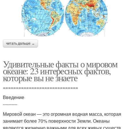
читать дальше →
Удивительные факты о мировом
океане: 23 интересных фактов,
которые вы не знаете
=============================
Введение
----------
Мировой океан — это огромная водная масса, которая
занимает более 70% поверхности Земли. Океаны
являются жизненно важными для всех живых существ