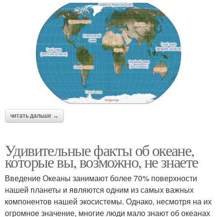
читать дальше →
Удивительные факты об океане,
которые вы, возможно, не знаете
Введение Океаны занимают более 70% поверхности
нашей планеты и являются одним из самых важных
компонентов нашей экосистемы. Однако, несмотря на их
огромное значение, многие люди мало знают об океанах