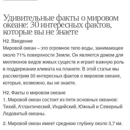
Удивительные факты о мировом
океане: 30 интересных фактов,
которые вы не знаете
H2. Введение
Мировой океан – это огромное тело воды, занимающее
около 71% поверхности Земли. Он является домом для
миллионов видов живых существ и играет важную роль
в поддержании климата на планете. В этой статье мы
рассмотрим 30 интересных фактов о мировом океане,
которые, возможно, вы не знаете.
H2. Факты о мировом океане
1. Мировой океан состоит из пяти основных океанов:
Тихий, Атлантический, Индийский, Южный и Северный
Ледовитый океаны.
2. Мировой океан имеет среднюю глубину около 3,7 км.