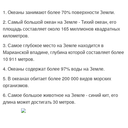
1. Океаны занимают более 70% поверхности Земли.
2. Самый большой океан на Земле - Тихий океан, его
площадь составляет около 165 миллионов квадратных
километров.
3. Самое глубокое место на Земле находится в
Марианской впадине, глубина которой составляет более
10 911 метров.
4. Океаны содержат более 97% воды на Земле.
5. В океанах обитает более 200 000 видов морских
организмов.
6. Самое большое животное на Земле - синий кит, его
длина может достигать 30 метров.