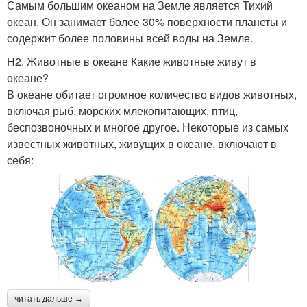
Самым большим океаном на Земле является Тихий
океан. Он занимает более 30% поверхности планеты и
содержит более половины всей воды на Земле.
H2. Животные в океане Какие животные живут в
океане?
В океане обитает огромное количество видов животных,
включая рыб, морских млекопитающих, птиц,
беспозвоночных и многое другое. Некоторые из самых
известных животных, живущих в океане, включают в
себя:
читать дальше →