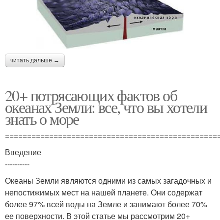
читать дальше →
20+ потрясающих фактов об
океанах Земли: все, что вы хотели
знать о море
================================================
Введение
----------
Океаны Земли являются одними из самых загадочных и
непостижимых мест на нашей планете. Они содержат
более 97% всей воды на Земле и занимают более 70%
ее поверхности. В этой статье мы рассмотрим 20+