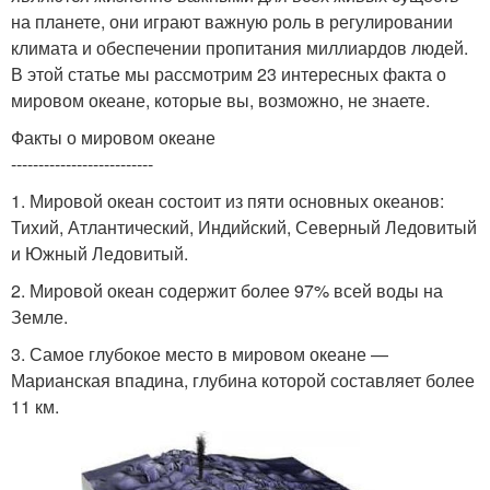
на планете, они играют важную роль в регулировании
климата и обеспечении пропитания миллиардов людей.
В этой статье мы рассмотрим 23 интересных факта о
мировом океане, которые вы, возможно, не знаете.
Факты о мировом океане
--------------------------
1. Мировой океан состоит из пяти основных океанов:
Тихий, Атлантический, Индийский, Северный Ледовитый
и Южный Ледовитый.
2. Мировой океан содержит более 97% всей воды на
Земле.
3. Самое глубокое место в мировом океане —
Марианская впадина, глубина которой составляет более
11 км.