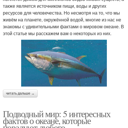
также является источником пищи, воды и других
ресурсов для человечества. Но несмотря на то, что мы
живём на планете, окружённой водой, многие из нас не
знакомы с удивительными фактами о мировом океане. В
этой статье мы расскажем вам о некоторых из них.
читать дальше →
Подводный мир: 5 интересных
фактов о океане, которые
порадуют любого