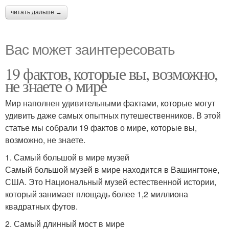
читать дальше →
Вас может заинтересовать
19 фактов, которые вы, возможно,
не знаете о мире
Мир наполнен удивительными фактами, которые могут
удивить даже самых опытных путешественников. В этой
статье мы собрали 19 фактов о мире, которые вы,
возможно, не знаете.
1. Самый большой в мире музей
Самый большой музей в мире находится в Вашингтоне,
США. Это Национальный музей естественной истории,
который занимает площадь более 1,2 миллиона
квадратных футов.
2. Самый длинный мост в мире