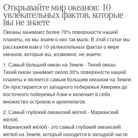
Открывайте мир океанов: 10
увлекательных фактов, которые
вы не знаете
Океаны занимают более 70% поверхности нашей
планеты, но мы знаем о них так мало. В этой статье мы
расскажем вам о 10 увлекательных фактах о мире
океанов, которые вы, возможно, не знаете.
1. Самый большой океан на Земле - Тихий океан.
Тихий океан занимает около 30% поверхности нашей
планеты и является самым большим океаном на Земле.
Он простирается от западного побережья Америки до
восточного побережья Азии и включает в себя
множество островов и архипелагов.
2. Самый глубокий океанский жёлоб - Марианский
жёлоб.
Марианский жёлоб - это самый глубокий океанский
жёлоб на Земле, который находится в западной части