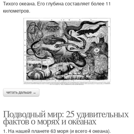
Тихого океана. Его глубина составляет более 11
километров.
читать дальше →
Подводный мир: 25 удивительных
фактов о морях и океанах
1. На нашей планете 63 моря (и всего 4 океана).