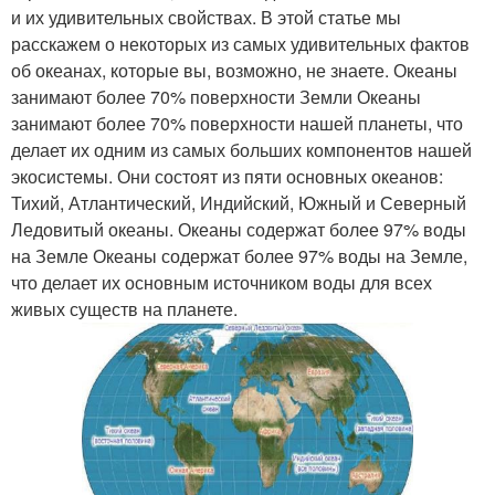
и их удивительных свойствах. В этой статье мы
расскажем о некоторых из самых удивительных фактов
об океанах, которые вы, возможно, не знаете. Океаны
занимают более 70% поверхности Земли Океаны
занимают более 70% поверхности нашей планеты, что
делает их одним из самых больших компонентов нашей
экосистемы. Они состоят из пяти основных океанов:
Тихий, Атлантический, Индийский, Южный и Северный
Ледовитый океаны. Океаны содержат более 97% воды
на Земле Океаны содержат более 97% воды на Земле,
что делает их основным источником воды для всех
живых существ на планете.