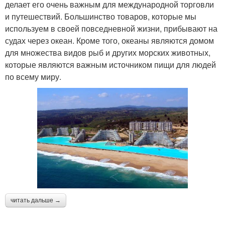
делает его очень важным для международной торговли
и путешествий. Большинство товаров, которые мы
используем в своей повседневной жизни, прибывают на
судах через океан. Кроме того, океаны являются домом
для множества видов рыб и других морских животных,
которые являются важным источником пищи для людей
по всему миру.
читать дальше →