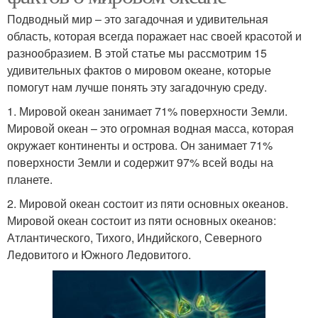
Подводный мир – это загадочная и удивительная
область, которая всегда поражает нас своей красотой и
разнообразием. В этой статье мы рассмотрим 15
удивительных фактов о мировом океане, которые
помогут нам лучше понять эту загадочную среду.
1. Мировой океан занимает 71% поверхности Земли.
Мировой океан – это огромная водная масса, которая
окружает континенты и острова. Он занимает 71%
поверхности Земли и содержит 97% всей воды на
планете.
2. Мировой океан состоит из пяти основных океанов.
Мировой океан состоит из пяти основных океанов:
Атлантического, Тихого, Индийского, Северного
Ледовитого и Южного Ледовитого.