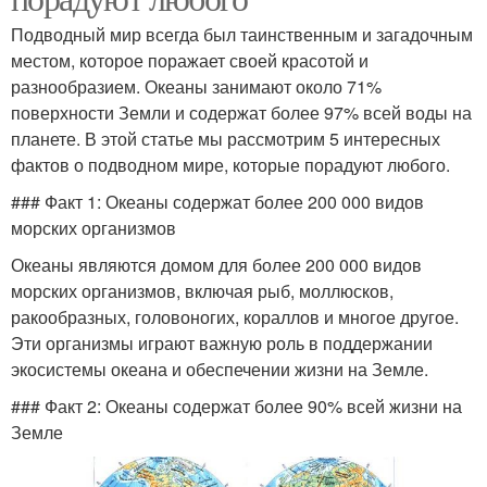
Подводный мир всегда был таинственным и загадочным
местом, которое поражает своей красотой и
разнообразием. Океаны занимают около 71%
поверхности Земли и содержат более 97% всей воды на
планете. В этой статье мы рассмотрим 5 интересных
фактов о подводном мире, которые порадуют любого.
### Факт 1: Океаны содержат более 200 000 видов
морских организмов
Океаны являются домом для более 200 000 видов
морских организмов, включая рыб, моллюсков,
ракообразных, головоногих, кораллов и многое другое.
Эти организмы играют важную роль в поддержании
экосистемы океана и обеспечении жизни на Земле.
### Факт 2: Океаны содержат более 90% всей жизни на
Земле