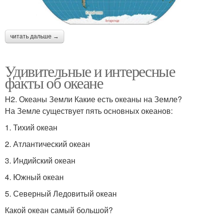
читать дальше →
Удивительные и интересные
факты об океане
H2. Океаны Земли Какие есть океаны на Земле?
На Земле существует пять основных океанов:
1. Тихий океан
2. Атлантический океан
3. Индийский океан
4. Южный океан
5. Северный Ледовитый океан
Какой океан самый большой?