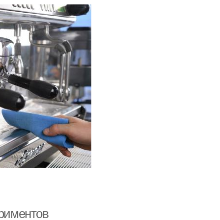
ериментов