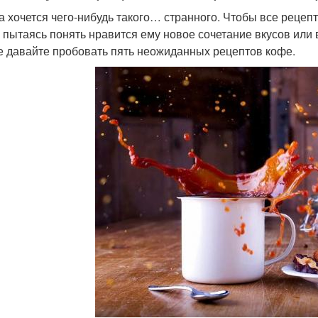
а хочется чего-нибудь такого… странного. Чтобы все рецепт
, пытаясь понять нравится ему новое сочетание вкусов или 
е давайте пробовать пять неожиданных рецептов кофе.