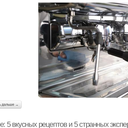
ь дальше →
е: 5 вкусных рецептов и 5 странных эксп