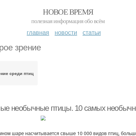
НОВОЕ ВРЕМЯ
полезная информация обо всём
главная
новости
статьи
рое зрение
ение среди птиц
ые необычные птицы. 10 самых необычн
мном шаре насчитывается свыше 10 000 видов птиц, больш