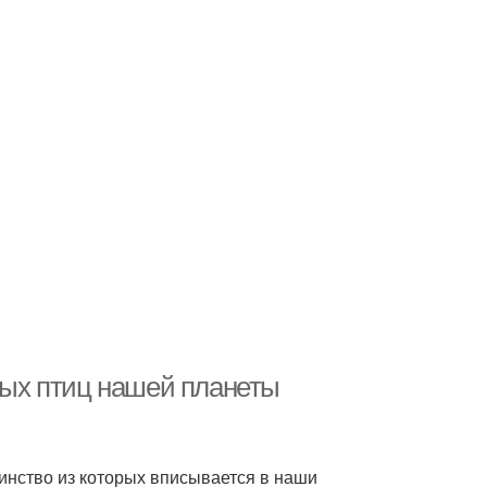
ых птиц нашей планеты
инство из которых вписывается в наши