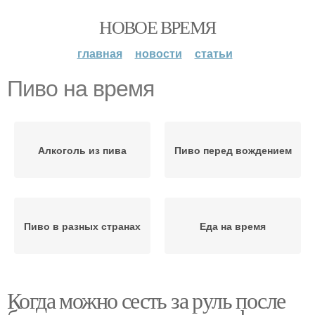
НОВОЕ ВРЕМЯ
главная
новости
статьи
Пиво на время
Алкоголь из пива
Пиво перед вождением
Пиво в разных странах
Еда на время
Когда можно сесть за руль после