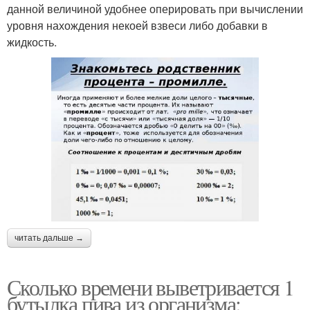
данной величиной удобнее оперировать при вычислении
уровня нахождения некоей взвеси либо добавки в
жидкость.
читать дальше →
Сколько времени выветривается 1
бутылка пива из организма: