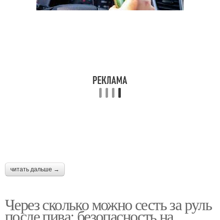
читать дальше →
Через сколько можно сесть за руль
после пива: безопасность на