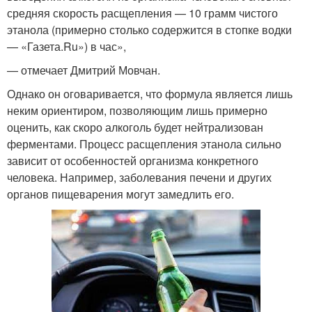
средняя скорость расщепления — 10 грамм чистого
этанола (примерно столько содержится в стопке водки
— «Газета.Ru») в час»,
— отмечает Дмитрий Мовчан.
Однако он оговаривается, что формула является лишь
неким ориентиром, позволяющим лишь примерно
оценить, как скоро алкоголь будет нейтрализован
ферментами. Процесс расщепления этанола сильно
зависит от особенностей организма конкретного
человека. Например, заболевания печени и других
органов пищеварения могут замедлить его.