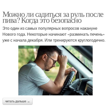
Можно ли садиться за руль после
пива? Когда это безопасно
Это один из самых популярных вопросов накануне
Нового года. Некоторые начинают «разминать печень»
уже с начала декабря. Или тренируются круглогодично.
читать дальше →