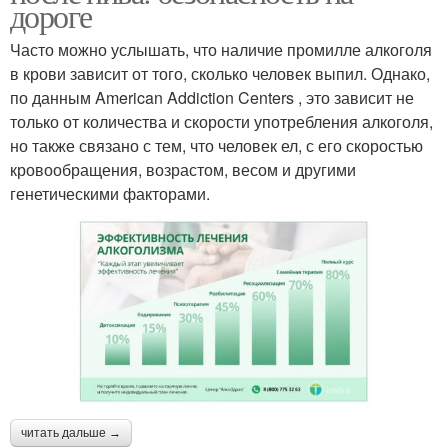
дороге
Часто можно услышать, что наличие промилле алкоголя
в крови зависит от того, сколько человек выпил. Однако,
по данным American Addiction Centers , это зависит не
только от количества и скорости употребления алкоголя,
но также связано с тем, что человек ел, с его скоростью
кровообращения, возрастом, весом и другими
генетическими факторами.
читать дальше →