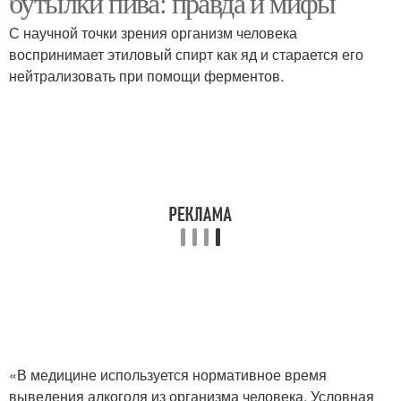
бутылки пива: правда и мифы
С научной точки зрения организм человека
воспринимает этиловый спирт как яд и старается его
нейтрализовать при помощи ферментов.
«В медицине используется нормативное время
выведения алкоголя из организма человека. Условная