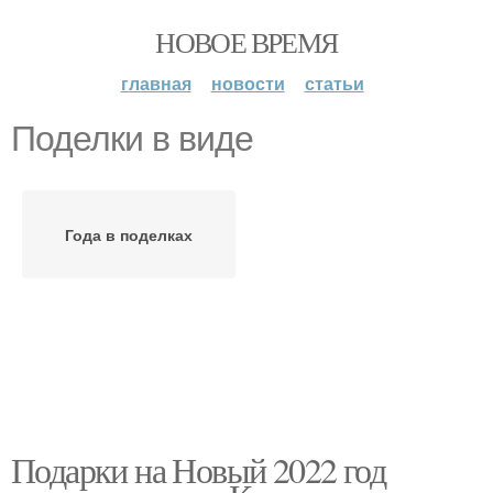
НОВОЕ ВРЕМЯ
главная
новости
статьи
Поделки в виде
Года в поделках
Подарки на Новый 2022 год