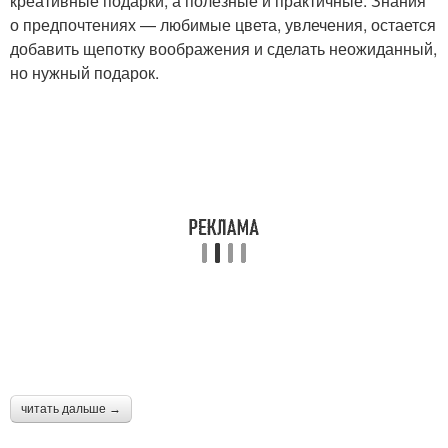
креативные подарки, а полезные и практичные. Знания
о предпочтениях — любимые цвета, увлечения, остается
добавить щепотку воображения и сделать неожиданный,
но нужный подарок.
читать дальше →