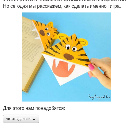
Но сегодня мы расскажем, как сделать именно тигра.
Для этого нам понадобятся:
читать дальше →