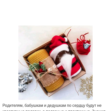
Родителям, бабушкам и дедушкам по сердцу будут не