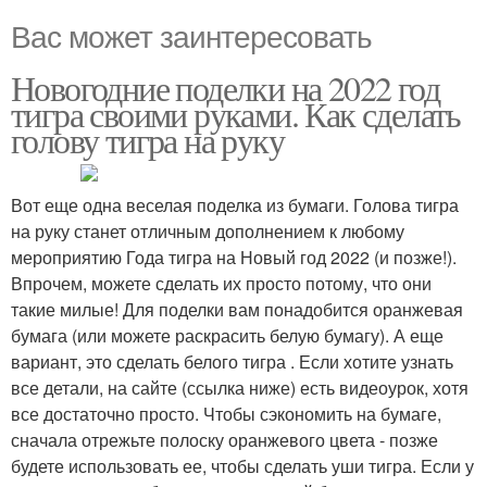
Вас может заинтересовать
Новогодние поделки на 2022 год
тигра своими руками. Как сделать
голову тигра на руку
Вот еще одна веселая поделка из бумаги. Голова тигра
на руку станет отличным дополнением к любому
мероприятию Года тигра на Новый год 2022 (и позже!).
Впрочем, можете сделать их просто потому, что они
такие милые! Для поделки вам понадобится оранжевая
бумага (или можете раскрасить белую бумагу). А еще
вариант, это сделать белого тигра . Если хотите узнать
все детали, на сайте (ссылка ниже) есть видеоурок, хотя
все достаточно просто. Чтобы сэкономить на бумаге,
сначала отрежьте полоску оранжевого цвета - позже
будете использовать ее, чтобы сделать уши тигра. Если у