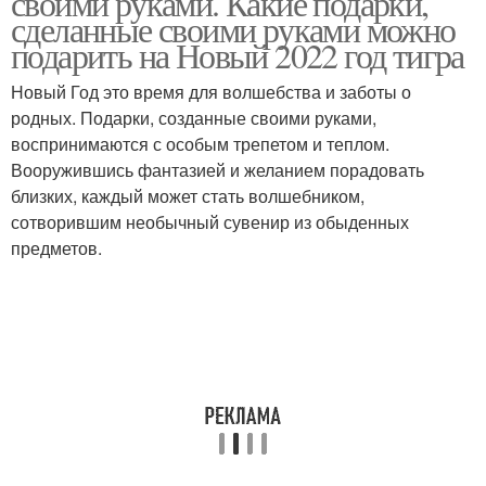
своими руками. Какие подарки,
сделанные своими руками можно
подарить на Новый 2022 год тигра
Новый Год это время для волшебства и заботы о
родных. Подарки, созданные своими руками,
воспринимаются с особым трепетом и теплом.
Вооружившись фантазией и желанием порадовать
близких, каждый может стать волшебником,
сотворившим необычный сувенир из обыденных
предметов.