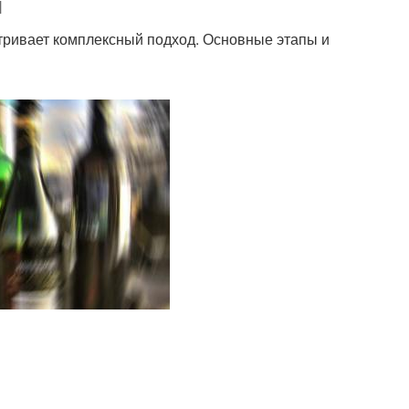
я
тривает комплексный подход. Основные этапы и