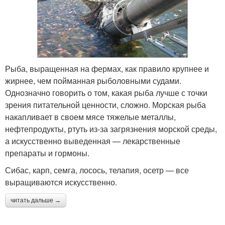
Рыба, выращенная на фермах, как правило крупнее и
жирнее, чем пойманная рыболовными судами.
Однозначно говорить о том, какая рыба лучше с точки
зрения питательной ценности, сложно. Морская рыба
накапливает в своем мясе тяжелые металлы,
нефтепродукты, ртуть из-за загрязнения морской среды,
а искусственно выведенная — лекарственные
препараты и гормоны.
Сибас, карп, семга, лосось, телапия, осетр — все
выращиваются искусственно.
читать дальше →