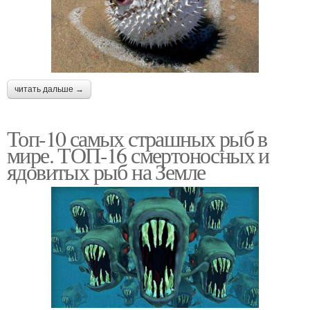
читать дальше →
Топ-10 самых страшных рыб в
мире. ТОП-16 смертоносных и
ядовитых рыб на Земле