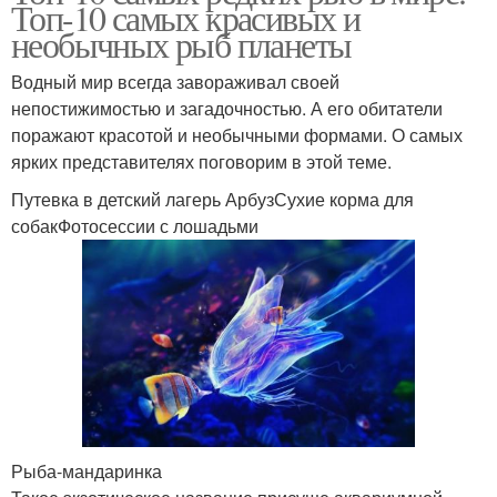
Топ-10 самых красивых и
необычных рыб планеты
Водный мир всегда завораживал своей
непостижимостью и загадочностью. А его обитатели
поражают красотой и необычными формами. О самых
ярких представителях поговорим в этой теме.
Путевка в детский лагерь АрбузСухие корма для
собакФотосессии с лошадьми
Рыба-мандаринка