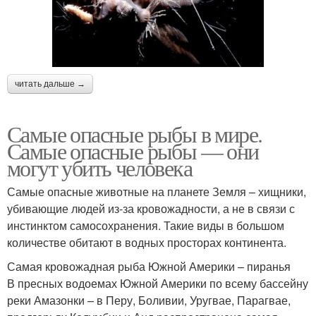
читать дальше →
Самые опасные рыбы в мире.
Самые опасные рыбы — они
могут убить человека
Самые опасные животные на планете Земля – хищники,
убивающие людей из-за кровожадности, а не в связи с
инстинктом самосохранения. Такие виды в большом
количестве обитают в водных просторах континента.
Самая кровожадная рыба Южной Америки – пиранья
В пресных водоемах Южной Америки по всему бассейну
реки Амазонки – в Перу, Боливии, Уругвае, Парагвае,