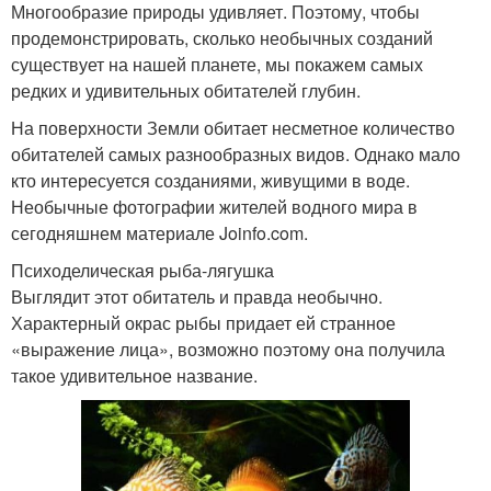
Многообразие природы удивляет. Поэтому, чтобы
продемонстрировать, сколько необычных созданий
существует на нашей планете, мы покажем самых
редких и удивительных обитателей глубин.
На поверхности Земли обитает несметное количество
обитателей самых разнообразных видов. Однако мало
кто интересуется созданиями, живущими в воде.
Необычные фотографии жителей водного мира в
сегодняшнем материале Joinfo.com.
Психоделическая рыба-лягушка
Выглядит этот обитатель и правда необычно.
Характерный окрас рыбы придает ей странное
«выражение лица», возможно поэтому она получила
такое удивительное название.