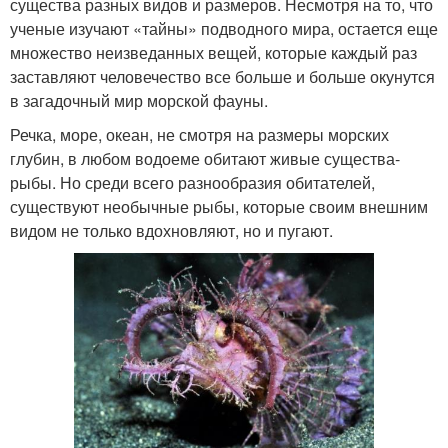
существа разных видов и размеров. Несмотря на то, что
ученые изучают «тайны» подводного мира, остается еще
множество неизведанных вещей, которые каждый раз
заставляют человечество все больше и больше окунутся
в загадочный мир морской фауны.
Речка, море, океан, не смотря на размеры морских
глубин, в любом водоеме обитают живые существа-
рыбы. Но среди всего разнообразия обитателей,
существуют необычные рыбы, которые своим внешним
видом не только вдохновляют, но и пугают.