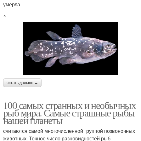
умерла.
×
читать дальше →
100 самых странных и необычных
рыб мира. Самые страшные рыбы
нашей планеты
считаются самой многочисленной группой позвоночных
животных. Точное число разновидностей рыб