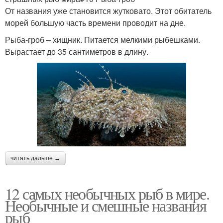
От названия уже становится жутковато. Этот обитатель
морей большую часть времени проводит на дне.
Рыба-гроб – хищник. Питается мелкими рыбешками.
Вырастает до 35 сантиметров в длину.
читать дальше →
12 самых необычных рыб в мире.
Необычные и смешные названия
рыб