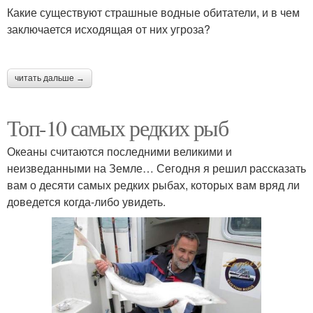
Какие существуют страшные водные обитатели, и в чем
заключается исходящая от них угроза?
читать дальше →
Топ-10 самых редких рыб
Океаны считаются последними великими и
неизведанными на Земле… Сегодня я решил рассказать
вам о десяти самых редких рыбах, которых вам вряд ли
доведется когда-либо увидеть.