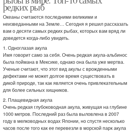
редких рыб
Океаны считаются последними великими и
неизведанными на Земле… Сегодня я решил рассказать
вам о десяти самых редких рыбах, которых вам вряд ли
доведется когда-либо увидеть.
1. Одноглазая акула
Имя говорит само за себя. Очень редкая акула-альбинос
была поймана в Мексике, однако она была уже мертва.
Ученые считают, что этот вид акулы с врожденными
дефектами не может долгое время существовать в
дикой природе, так как является очень привлекательным
для более сильных хищников.
2. Плащевидная акула
Очень редкая глубоководная акула, живущая на глубине
1000 метров. Последний раз была выловлена в 2007
году в мелководных водах Японии, но спустя несколько
часов после того как ее перевезли в морской парк акула