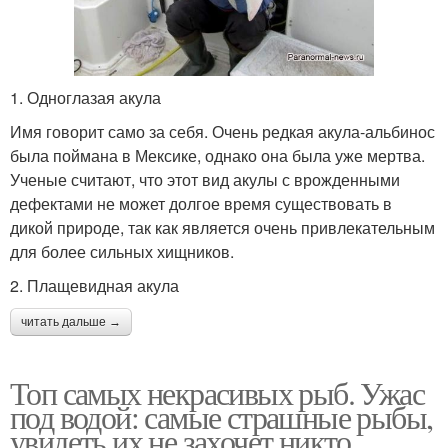
1. Одноглазая акула
Имя говорит само за себя. Очень редкая акула-альбинос
была поймана в Мексике, однако она была уже мертва.
Ученые считают, что этот вид акулы с врожденными
дефектами не может долгое время существовать в
дикой природе, так как является очень привлекательным
для более сильных хищников.
2. Плащевидная акула
читать дальше →
Топ самых некрасивых рыб. Ужас
под водой: самые страшные рыбы,
увидеть их не захочет никто