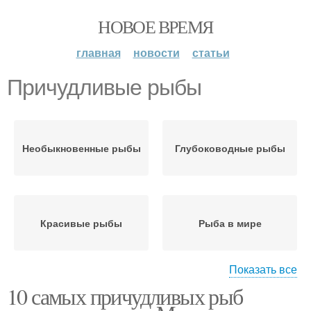
НОВОЕ ВРЕМЯ
главная
новости
статьи
Причудливые рыбы
Необыкновенные рыбы
Глубоководные рыбы
Красивые рыбы
Рыба в мире
Показать все
10 самых причудливых рыб
Крупные рыбы