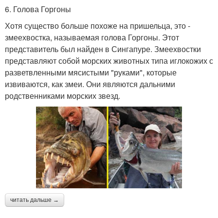
6. Голова Горгоны
Хотя существо больше похоже на пришельца, это -
змеехвостка, называемая голова Горгоны. Этот
представитель был найден в Сингапуре. Змеехвостки
представляют собой морских животных типа иглокожих с
разветвленными мясистыми "руками", которые
извиваются, как змеи. Они являются дальними
родственниками морских звезд.
читать дальше →