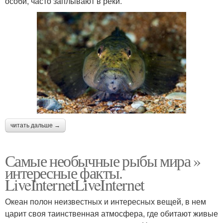
особи, часто заплывают в реки.
читать дальше →
Самые необычные рыбы мира »
интересные факты.
LiveInternetLiveInternet
Океан полон неизвестных и интересных вещей, в нем
царит своя таинственная атмосфера, где обитают живые