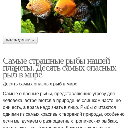
читать дальше →
Самые страшные рыбы нашей
планеты. Десять самых опасных
рыб в мире.
Десять самых опасных рыб в мире.
Самые о пасные рыбы, представляющие угрозу для
человека, встречаются в природе не слишком часто, но
они есть, а врага надо знать в лицо. Рыбы считаются
одними из самых красивых творений природы, особенно
если мы думаем о разноцветных тропических рыбках,
что радуют глаз смотрящего. Даже мужчины часто