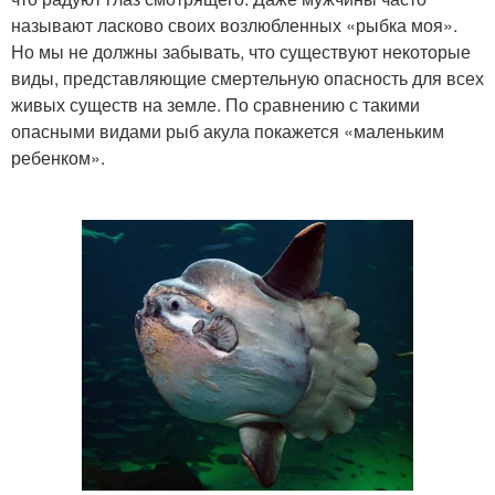
называют ласково своих возлюбленных «рыбка моя».
Но мы не должны забывать, что существуют некоторые
виды, представляющие смертельную опасность для всех
живых существ на земле. По сравнению с такими
опасными видами рыб акула покажется «маленьким
ребенком».