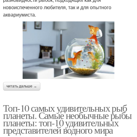
новоиспеченного любителя, так и для опытного
аквариумиста.
читать дальше →
Топ-10 самых удивительных рыб
планеты. Самые необычные рыбы
планеты: топ-10 удивительных
представителей водного мира