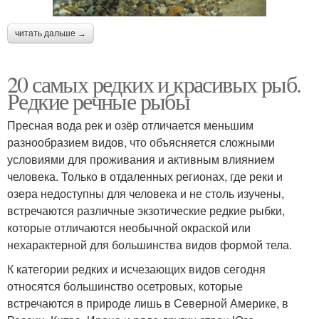
читать дальше →
20 самых редких и красивых рыб.
Редкие речные рыбы
Пресная вода рек и озёр отличается меньшим
разнообразием видов, что объясняется сложными
условиями для проживания и активным влиянием
человека. Только в отдаленных регионах, где реки и
озера недоступны для человека и не столь изучены,
встречаются различные экзотические редкие рыбки,
которые отличаются необычной окраской или
нехарактерной для большинства видов формой тела.
К категории редких и исчезающих видов сегодня
относятся большинство осетровых, которые
встречаются в природе лишь в Северной Америке, в