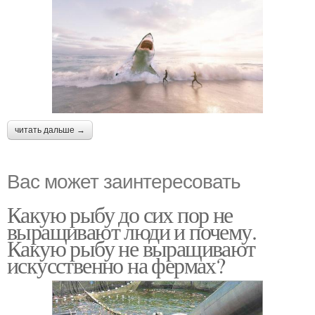
читать дальше →
Вас может заинтересовать
Какую рыбу до сих пор не
выращивают люди и почему.
Какую рыбу не выращивают
искусственно на фермах?