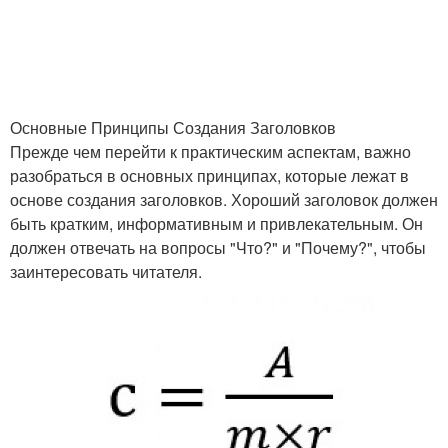
Основные Принципы Создания Заголовков
Прежде чем перейти к практическим аспектам, важно
разобраться в основных принципах, которые лежат в
основе создания заголовков. Хороший заголовок должен
быть кратким, информативным и привлекательным. Он
должен отвечать на вопросы "Что?" и "Почему?", чтобы
заинтересовать читателя.