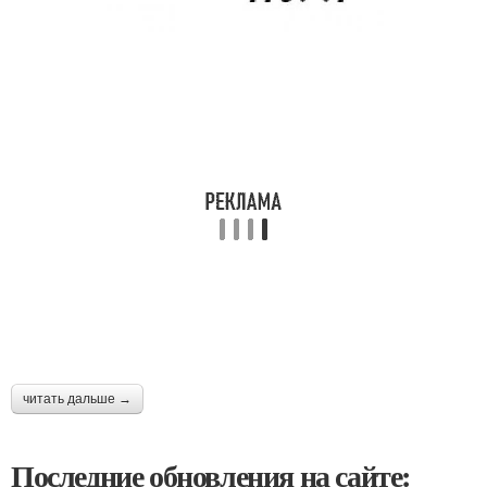
читать дальше →
Последние обновления на сайте: