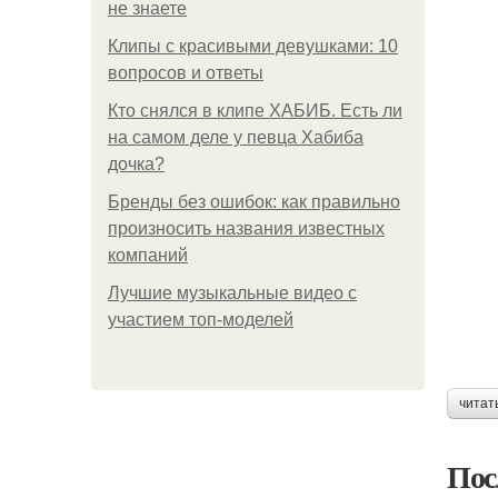
не знаете
Клипы с красивыми девушками: 10
вопросов и ответы
Кто снялся в клипе ХАБИБ. Есть ли
на самом деле у певца Хабиба
дочка?
Бренды без ошибок: как правильно
произносить названия известных
компаний
Лучшие музыкальные видео с
участием топ-моделей
читат
Пос