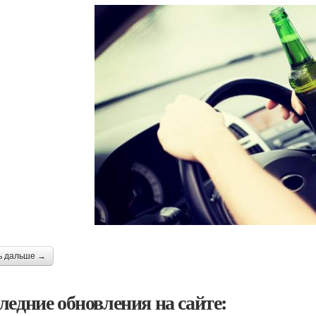
ь дальше →
ледние обновления на сайте: