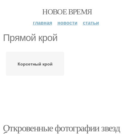
НОВОЕ ВРЕМЯ
главная
новости
статьи
Прямой крой
Корсетный крой
Откровенные фотографии звезд