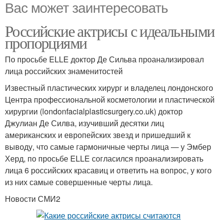
Вас может заинтересовать
Российские актрисы с идеальными
пропорциями
По просьбе ELLE доктор Де Сильва проанализировал
лица российских знаменитостей
Известный пластических хирург и владелец лондонского
Центра профессиональной косметологии и пластической
хирургии (londonfacialplasticsurgery.co.uk) доктор
Джулиан Де Силва, изучивший десятки лиц
американских и европейских звезд и пришедший к
выводу, что самые гармоничные черты лица — у Эмбер
Херд, по просьбе ELLE согласился проанализировать
лица 6 российских красавиц и ответить на вопрос, у кого
из них самые совершенные черты лица.
Новости СМИ2