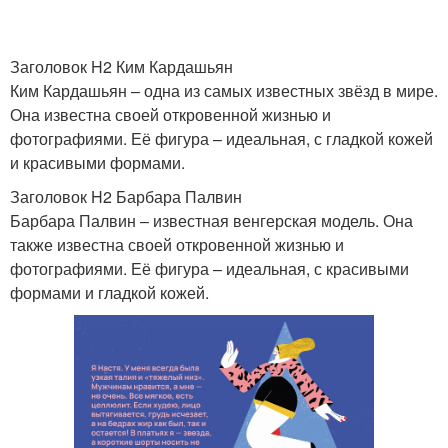
Заголовок H2 Ким Кардашьян
Ким Кардашьян – одна из самых известных звёзд в мире.
Она известна своей откровенной жизнью и
фотографиями. Её фигура – идеальная, с гладкой кожей
и красивыми формами.
Заголовок H2 Барбара Палвин
Барбара Палвин – известная венгерская модель. Она
также известна своей откровенной жизнью и
фотографиями. Её фигура – идеальная, с красивыми
формами и гладкой кожей.