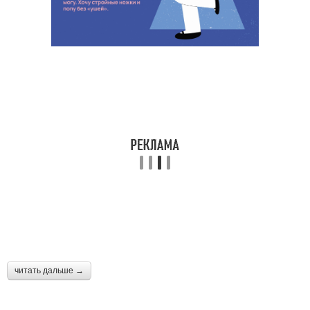
читать дальше →