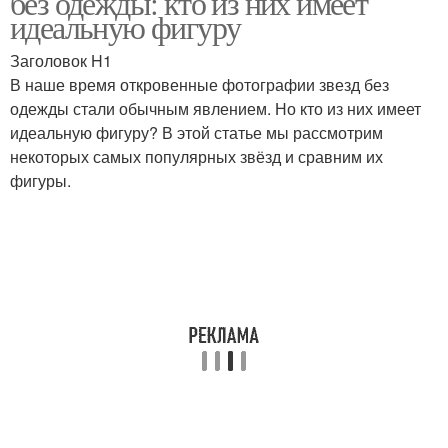
без одежды: кто из них имеет
идеальную фигуру
Заголовок H1
В наше время откровенные фотографии звезд без
одежды стали обычным явлением. Но кто из них имеет
идеальную фигуру? В этой статье мы рассмотрим
некоторых самых популярных звёзд и сравним их
фигуры.