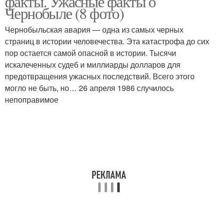
факты. Ужасные факты о
Чернобыле (8 фото)
Чернобыльская авария — одна из самых черных
страниц в истории человечества. Эта катастрофа до сих
пор остается самой опасной в истории. Тысячи
искалеченных судеб и миллиарды долларов для
предотвращения ужасных последствий. Всего этого
могло не быть, но… 26 апреля 1986 случилось
непоправимое