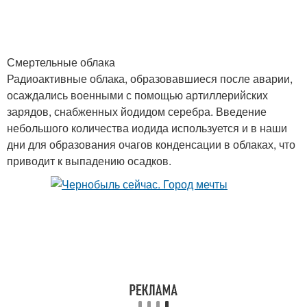
Смертельные облака
Радиоактивные облака, образовавшиеся после аварии,
осаждались военными с помощью артиллерийских
зарядов, снабженных йодидом серебра. Введение
небольшого количества иодида используется и в наши
дни для образования очагов конденсации в облаках, что
приводит к выпадению осадков.