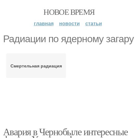
НОВОЕ ВРЕМЯ
главная
новости
статьи
Радиации по ядерному загару
Смертельная радиация
Авария в Чернобыле интересные