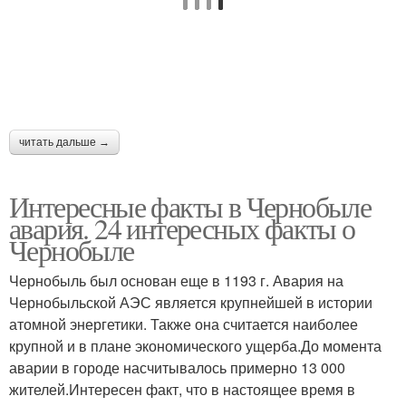
читать дальше →
Интересные факты в Чернобыле
авария. 24 интересных факты о
Чернобыле
Чернобыль был основан еще в 1193 г. Авария на
Чернобыльской АЭС является крупнейшей в истории
атомной энергетики. Также она считается наиболее
крупной и в плане экономического ущерба.До момента
аварии в городе насчитывалось примерно 13 000
жителей.Интересен факт, что в настоящее время в