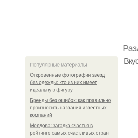
Раз
Вку
Популярные материалы
Откровенные фотографии звезд
без одежды: кто из них имеет
идеальную фигуру
Бренды без ошибок: как правильно
произносить названия известных
компаний
Молдова: загадка счастья в
рейтинге самых счастливых стран