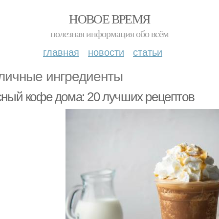
НОВОЕ ВРЕМЯ
полезная информация обо всём
главная
новости
статьи
личные ингредиенты
сный кофе дома: 20 лучших рецептов