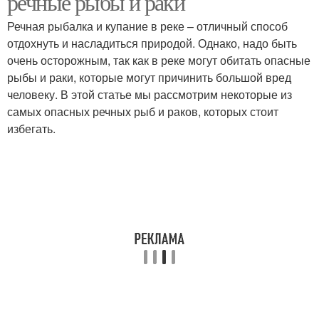
речные рыбы и раки
Речная рыбалка и купание в реке – отличный способ
отдохнуть и насладиться природой. Однако, надо быть
очень осторожным, так как в реке могут обитать опасные
рыбы и раки, которые могут причинить большой вред
человеку. В этой статье мы рассмотрим некоторые из
самых опасных речных рыб и раков, которых стоит
избегать.