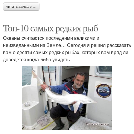
читать дальше →
Топ-10 самых редких рыб
Океаны считаются последними великими и
неизведанными на Земле… Сегодня я решил рассказать
вам о десяти самых редких рыбах, которых вам вряд ли
доведется когда-либо увидеть.