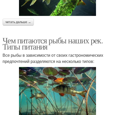
читать дальше →
Чем питаются рыбы наших рек.
Типы питания
Все рыбы в зависимости от своих гастрономических
предпочтений разделяются на несколько типов: