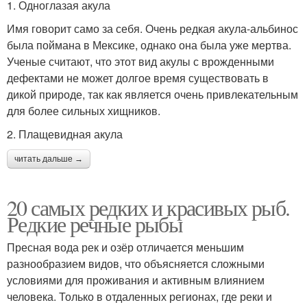
1. Одноглазая акула
Имя говорит само за себя. Очень редкая акула-альбинос
была поймана в Мексике, однако она была уже мертва.
Ученые считают, что этот вид акулы с врожденными
дефектами не может долгое время существовать в
дикой природе, так как является очень привлекательным
для более сильных хищников.
2. Плащевидная акула
читать дальше →
20 самых редких и красивых рыб.
Редкие речные рыбы
Пресная вода рек и озёр отличается меньшим
разнообразием видов, что объясняется сложными
условиями для проживания и активным влиянием
человека. Только в отдаленных регионах, где реки и