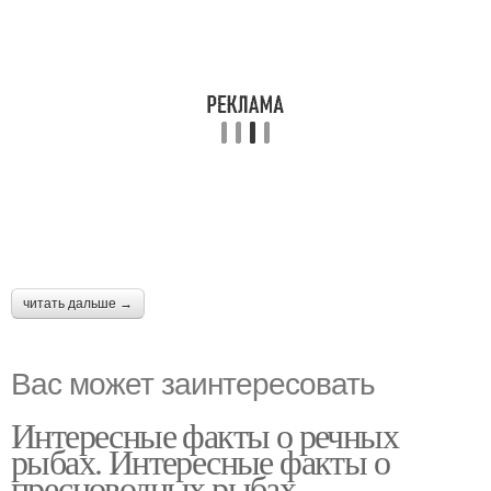
читать дальше →
Вас может заинтересовать
Интересные факты о речных
рыбах. Интересные факты о
пресноводных рыбах