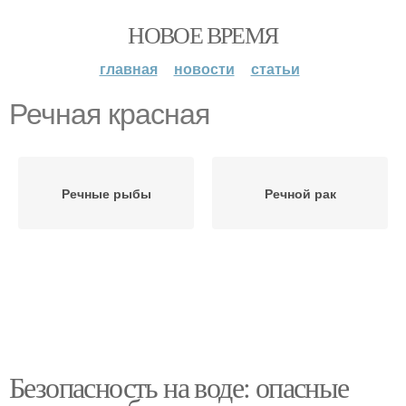
НОВОЕ ВРЕМЯ
главная
новости
статьи
Речная красная
Речные рыбы
Речной рак
Безопасность на воде: опасные