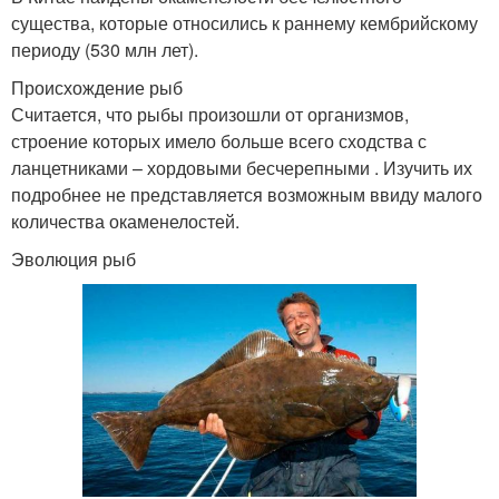
существа, которые относились к раннему кембрийскому
периоду (530 млн лет).
Происхождение рыб
Считается, что рыбы произошли от организмов,
строение которых имело больше всего сходства с
ланцетниками – хордовыми бесчерепными . Изучить их
подробнее не представляется возможным ввиду малого
количества окаменелостей.
Эволюция рыб