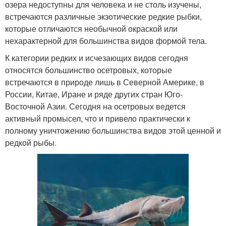
озера недоступны для человека и не столь изучены,
встречаются различные экзотические редкие рыбки,
которые отличаются необычной окраской или
нехарактерной для большинства видов формой тела.
К категории редких и исчезающих видов сегодня
относятся большинство осетровых, которые
встречаются в природе лишь в Северной Америке, в
России, Китае, Иране и ряде других стран Юго-
Восточной Азии. Сегодня на осетровых ведется
активный промысел, что и привело практически к
полному уничтожению большинства видов этой ценной и
редкой рыбы.