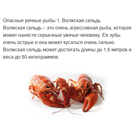
Опасные речные рыбы 1. Волжская сельдь
Волжская сельдь – это очень агрессивная рыба, которая
может нанести серьезные увечья человеку. Ее зубы
очень острые и она может кусаться очень сильно.
Волжская сельдь может достигать длины до 1,5 метров и
веса до 50 килограммов.