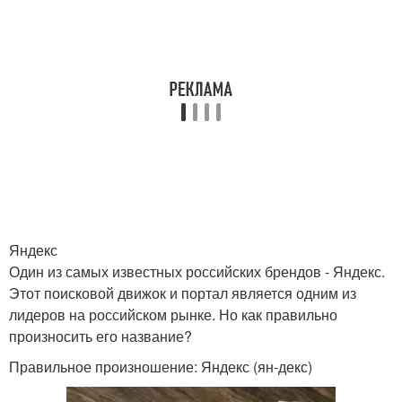
Яндекс
Один из самых известных российских брендов - Яндекс.
Этот поисковой движок и портал является одним из
лидеров на российском рынке. Но как правильно
произносить его название?
Правильное произношение: Яндекс (ян-декс)