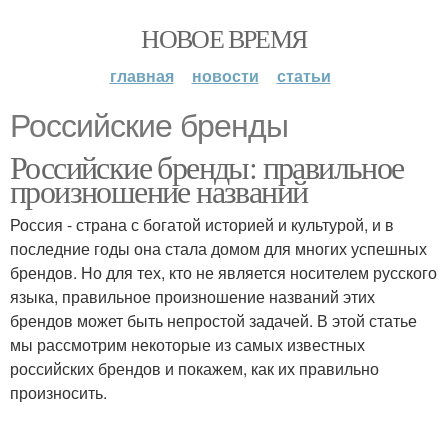
НОВОЕ ВРЕМЯ
главная
новости
статьи
Российские бренды
Российские бренды: правильное
произношение названий
Россия - страна с богатой историей и культурой, и в
последние годы она стала домом для многих успешных
брендов. Но для тех, кто не является носителем русского
языка, правильное произношение названий этих
брендов может быть непростой задачей. В этой статье
мы рассмотрим некоторые из самых известных
российских брендов и покажем, как их правильно
произносить.