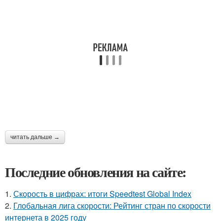
читать дальше →
Последние обновления на сайте:
1.
Скорость в цифрах: итоги Speedtest Global Index
2.
Глобальная лига скорости: Рейтинг стран по скорости
интернета в 2025 году