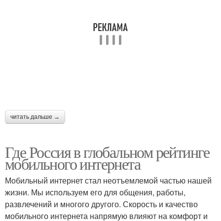
читать дальше →
Где Россия в глобальном рейтинге
мобильного интернета
Мобильный интернет стал неотъемлемой частью нашей
жизни. Мы используем его для общения, работы,
развлечений и многого другого. Скорость и качество
мобильного интернета напрямую влияют на комфорт и