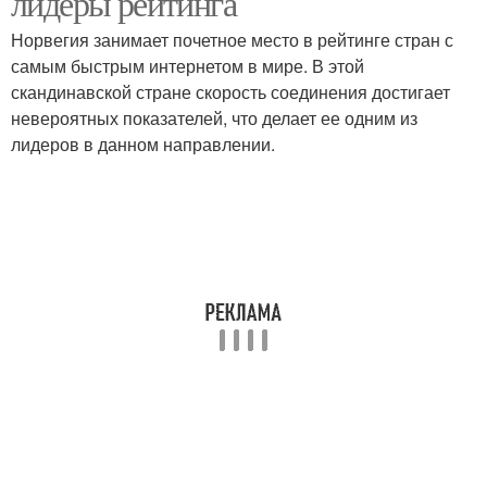
лидеры рейтинга
Норвегия занимает почетное место в рейтинге стран с
самым быстрым интернетом в мире. В этой
скандинавской стране скорость соединения достигает
невероятных показателей, что делает ее одним из
лидеров в данном направлении.