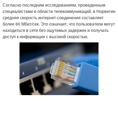
Согласно последним исследованиям, проведенным
специалистами в области телекоммуникаций, в Норвегии
средняя скорость интернет-соединения составляет
более 60 Мбит/сек. Это означает, что пользователи могут
находиться в сети без ощутимых задержек и получать
доступ к информации с высокой скоростью.