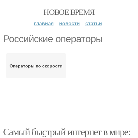
НОВОЕ ВРЕМЯ
главная
новости
статьи
Российские операторы
Операторы по скорости
Самый быстрый интернет в мире: