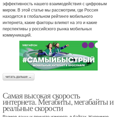
эффективность нашего взаимодействия с цифровым
миром. В этой статье мы рассмотрим, где Россия
находится в глобальном рейтинге мобильного
интернета, какие факторы влияют на это и какие
перспективы у российского рынка мобильных
коммуникаций.
читать дальше →
Самая высокая скорость
интернета. Мегабиты, мегабайты и
реальные скорости
Размер данных принято измерять в байтах. Например,