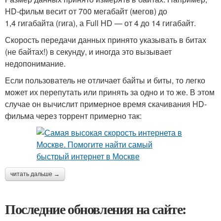
HD-фильм весит от 700 мегабайт (мегов) до
1,4 гигабайта (гига), а Full HD — от 4 до 14 гигабайт.
Скорость передачи данных принято указывать в битах
(не байтах!) в секунду, и иногда это вызывает
недопонимание.
Если пользователь не отличает байты и биты, то легко
может их перепутать или принять за одно и то же. В этом
случае он вычислит примерное время скачивания HD-
фильма через торрент примерно так:
читать дальше →
Последние обновления на сайте: