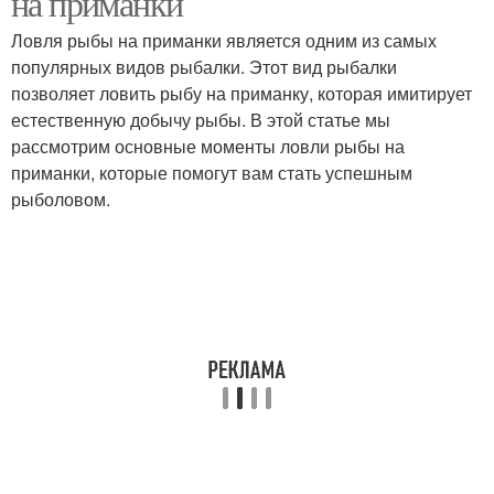
на приманки
Ловля рыбы на приманки является одним из самых
популярных видов рыбалки. Этот вид рыбалки
позволяет ловить рыбу на приманку, которая имитирует
естественную добычу рыбы. В этой статье мы
рассмотрим основные моменты ловли рыбы на
приманки, которые помогут вам стать успешным
рыболовом.