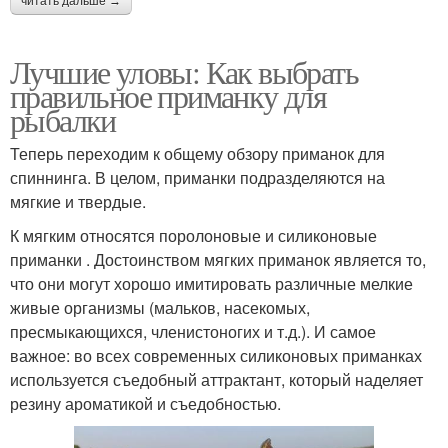
читать дальше →
Лучшие уловы: Как выбрать
правильное приманку для
рыбалки
Теперь переходим к общему обзору приманок для
спиннинга. В целом, приманки подразделяются на
мягкие и твердые.
К мягким относятся поролоновые и силиконовые
приманки . Достоинством мягких приманок является то,
что они могут хорошо имитировать различные мелкие
живые организмы (мальков, насекомых,
пресмыкающихся, членистоногих и т.д.). И самое
важное: во всех современных силиконовых приманках
используется съедобный аттрактант, который наделяет
резину ароматикой и съедобностью.