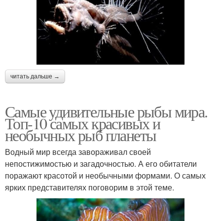
читать дальше →
Самые удивительные рыбы мира.
Топ-10 самых красивых и
необычных рыб планеты
Водный мир всегда завораживал своей
непостижимостью и загадочностью. А его обитатели
поражают красотой и необычными формами. О самых
ярких представителях поговорим в этой теме.