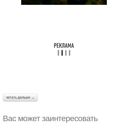
читать дальше →
Вас может заинтересовать