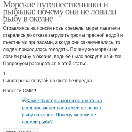
Морские путешественники и
рыбалка: почему они не ловили
рыбу в океане
Отравляясь на поиски новых земель, мореплаватели
старались до отказа загрузить трюмы пресной водой и
съестными припасами, а когда они заканчивались, то
людям приходилось голодать. Почему же моряки не
ловили рыбу в океане, ведь ее было вокруг в избытке.
Попробуем разобраться в этой статье.
1.
Синяя рыба-попугай на фото безвредна.
Новости СМИ2