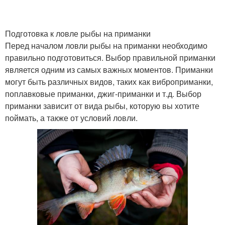
Подготовка к ловле рыбы на приманки
Перед началом ловли рыбы на приманки необходимо
правильно подготовиться. Выбор правильной приманки
является одним из самых важных моментов. Приманки
могут быть различных видов, таких как виброприманки,
поплавковые приманки, джиг-приманки и т.д. Выбор
приманки зависит от вида рыбы, которую вы хотите
поймать, а также от условий ловли.