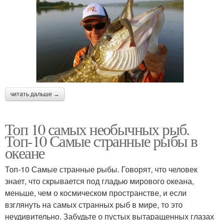
читать дальше →
Топ 10 самых необычных рыб.
Топ-10 Самые странные рыбы в
океане
Топ-10 Самые странные рыбы. Говорят, что человек
знает, что скрывается под гладью мирового океана,
меньше, чем о космическом пространстве, и если
взглянуть на самых странных рыб в мире, то это
неудивительно. Забудьте о пустых вытаращенных глазах