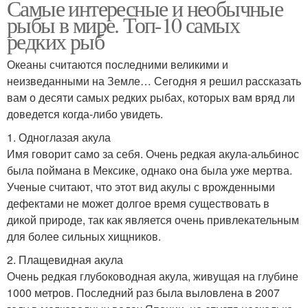
Самые интересные и необычные
рыбы в мире. Топ-10 самых
редких рыб
Океаны считаются последними великими и
неизведанными на Земле… Сегодня я решил рассказать
вам о десяти самых редких рыбах, которых вам вряд ли
доведется когда-либо увидеть.
1. Одноглазая акула
Имя говорит само за себя. Очень редкая акула-альбинос
была поймана в Мексике, однако она была уже мертва.
Ученые считают, что этот вид акулы с врожденными
дефектами не может долгое время существовать в
дикой природе, так как является очень привлекательным
для более сильных хищников.
2. Плащевидная акула
Очень редкая глубоководная акула, живущая на глубине
1000 метров. Последний раз была выловлена в 2007