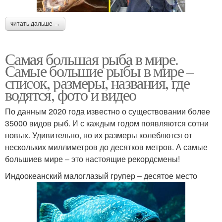
читать дальше →
Самая большая рыба в мире.
Самые большие рыбы в мире –
список, размеры, названия, где
водятся, фото и видео
По данным 2020 года известно о существовании более
35000 видов рыб. И с каждым годом появляются сотни
новых. Удивительно, но их размеры колеблются от
нескольких миллиметров до десятков метров. А самые
большиев мире – это настоящие рекордсмены!
Индоокеанский малоглазый групер – десятое место