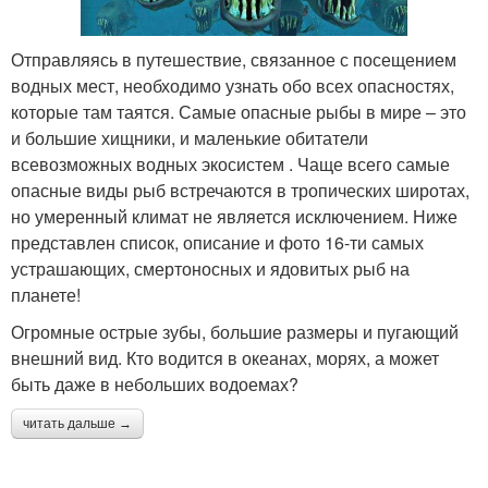
Отправляясь в путешествие, связанное с посещением
водных мест, необходимо узнать обо всех опасностях,
которые там таятся. Самые опасные рыбы в мире – это
и большие хищники, и маленькие обитатели
всевозможных водных экосистем . Чаще всего самые
опасные виды рыб встречаются в тропических широтах,
но умеренный климат не является исключением. Ниже
представлен список, описание и фото 16-ти самых
устрашающих, смертоносных и ядовитых рыб на
планете!
Огромные острые зубы, большие размеры и пугающий
внешний вид. Кто водится в океанах, морях, а может
быть даже в небольших водоемах?
читать дальше →