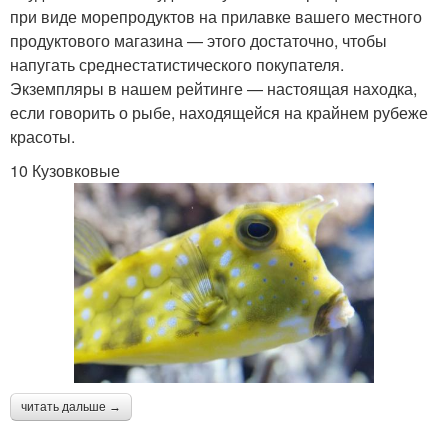
при виде морепродуктов на прилавке вашего местного
продуктового магазина — этого достаточно, чтобы
напугать среднестатистического покупателя.
Экземпляры в нашем рейтинге — настоящая находка,
если говорить о рыбе, находящейся на крайнем рубеже
красоты.
10 Кузовковые
читать дальше →