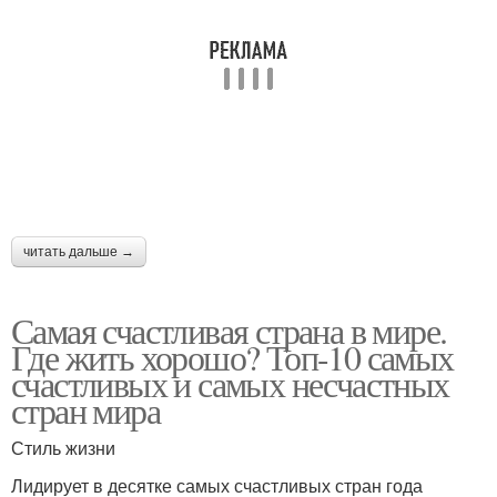
читать дальше →
Самая счастливая страна в мире.
Где жить хорошо? Топ-10 самых
счастливых и самых несчастных
стран мира
Стиль жизни
Лидирует в десятке самых счастливых стран года