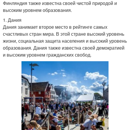
Финляндия также известна своей чистой природой и
высоким уровнем образования.
1. Дания
Дания занимает второе место в рейтинге самых
счастливых стран мира. В этой стране высокий уровень
жизни, социальная защита населения и высокий уровень
образования. Дания также известна своей демократией
и высоким уровнем гражданских свобод.