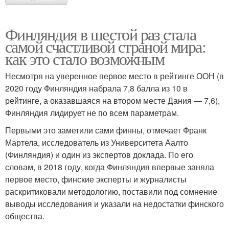
Финляндия в шестой раз стала
самой счастливой страной мира:
как это стало возможным
Несмотря на уверенное первое место в рейтинге ООН (в
2020 году Финляндия набрала 7,8 балла из 10 в
рейтинге, а оказавшаяся на втором месте Дания — 7,6),
Финляндия лидирует не по всем параметрам.
Первыми это заметили сами финны, отмечает Франк
Мартела, исследователь из Университета Аалто
(Финляндия) и один из экспертов доклада. По его
словам, в 2018 году, когда Финляндия впервые заняла
первое место, финские эксперты и журналисты
раскритиковали методологию, поставили под сомнение
выводы исследования и указали на недостатки финского
общества.