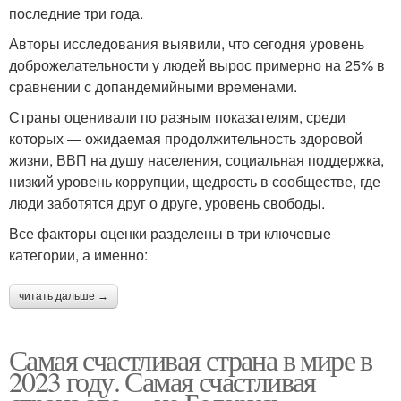
последние три года.
Авторы исследования выявили, что сегодня уровень
доброжелательности у людей вырос примерно на 25% в
сравнении с допандемийными временами.
Страны оценивали по разным показателям, среди
которых — ожидаемая продолжительность здоровой
жизни, ВВП на душу населения, социальная поддержка,
низкий уровень коррупции, щедрость в сообществе, где
люди заботятся друг о друге, уровень свободы.
Все факторы оценки разделены в три ключевые
категории, а именно:
читать дальше →
Самая счастливая страна в мире в
2023 году. Самая счастливая