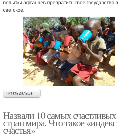
попытки афганцев превратить свое государство в
светское.
читать дальше →
Назвали 10 самых счастливых
стран мира. Что такое «индекс
счастья»