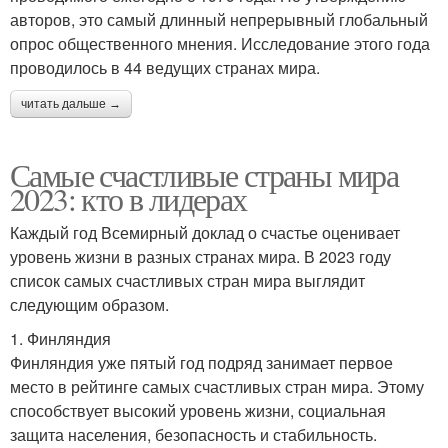
авторов, это самый длинный непрерывный глобальный
опрос общественного мнения. Исследование этого года
проводилось в 44 ведущих странах мира.
читать дальше →
Самые счастливые страны мира
2023: кто в лидерах
Каждый год Всемирный доклад о счастье оценивает
уровень жизни в разных странах мира. В 2023 году
список самых счастливых стран мира выглядит
следующим образом.
1. Финляндия
Финляндия уже пятый год подряд занимает первое
место в рейтинге самых счастливых стран мира. Этому
способствует высокий уровень жизни, социальная
защита населения, безопасность и стабильность.