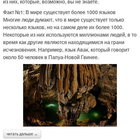
из них, которые, возможно, вы не знаете.
Факт №1: В мире существует более 1000 языков
Многие люди думают, что в мире существует только
несколько языков, но на самом деле их более 1000.
Некоторые из них используются миллионами людей, в то
время как другие являются находящимися на грани
исчезновения. Например, язык Авак, который говорит
около 50 человек в Папуа-Новой Гвинее.
читать дальше →