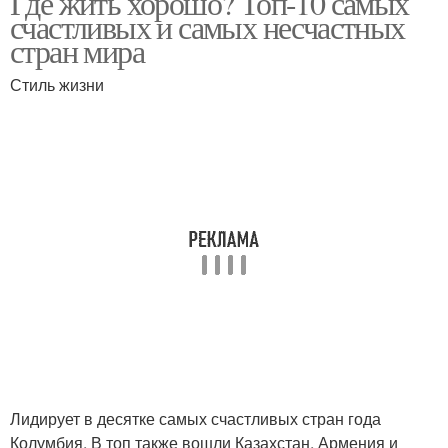
Где жить хорошо? Топ-10 самых
счастливых и самых несчастных
стран мира
Стиль жизни
Лидирует в десятке самых счастливых стран года
Колумбия. В топ также вошли Казахстан, Армения и