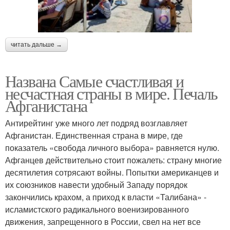
читать дальше →
Названа Самые счастливая и
несчастная страны в мире. Печаль
Афганистана
Антирейтинг уже много лет подряд возглавляет
Афганистан. Единственная страна в мире, где
показатель «свобода личного выбора» равняется нулю.
Афганцев действительно стоит пожалеть: страну многие
десятилетия сотрясают войны. Попытки американцев и
их союзников навести удобный Западу порядок
закончились крахом, а приход к власти «Талибана» -
исламистского радикального военизированного
движения, запрещенного в России, свел на нет все