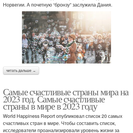
Норвегии. А почетную “бронзу” заслужила Дания.
читать дальше →
Самые счастливые страны мира на
2023 год. Самые счастливые
страны в мире в 2023 году
World Happiness Report опубликовал список 20 самых
счастливых стран в мире. Чтобы составить список,
исследователи проанализировали уровень жизни за