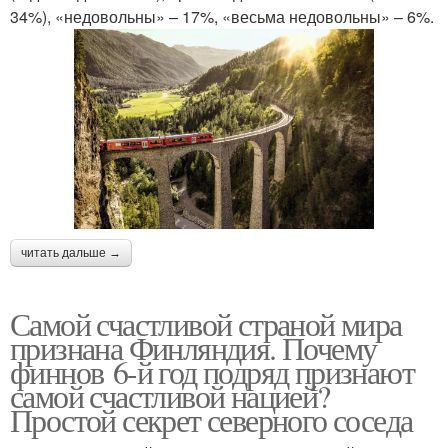
34%), «недовольны» – 17%, «весьма недовольны» – 6%.
читать дальше →
Самой счастливой страной мира
признана Финляндия. Почему
финнов 6-й год подряд признают
самой счастливой нацией?
Простой секрет северного соседа