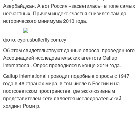
Азербайджан. А вот Россия «засветилась» в топе самых
несчастных. Причем индекс счастья снизился там до
исторического минимума 2013 года.
фото: cyprusbutterfly.com.cy
Об этом свидетельствуют данные опроса, проведенного
Ассоциацией исследовательских агентств Gallup
International. Опрос проводился в конце 2019 года.
Gallup International проводит подобные опросы с 1947
года в 46 странах мира, в том числе в России и на
постсоветском пространстве, где эксклюзивным
представителем сети является исследовательский
холдинг Роми р.