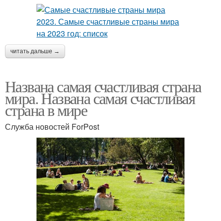
читать дальше →
Названа самая счастливая страна
мира. Названа самая счастливая
страна в мире
Служба новостей ForPost