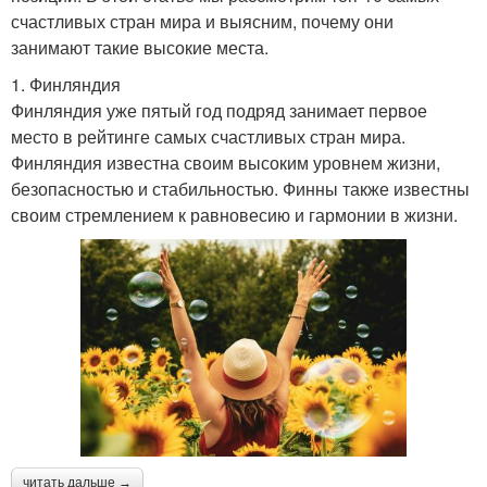
счастливых стран мира и выясним, почему они
занимают такие высокие места.
1. Финляндия
Финляндия уже пятый год подряд занимает первое
место в рейтинге самых счастливых стран мира.
Финляндия известна своим высоким уровнем жизни,
безопасностью и стабильностью. Финны также известны
своим стремлением к равновесию и гармонии в жизни.
читать дальше →