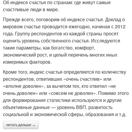
Об индексе счастья по странам: где живут самые
счастливые люди в мире.
Прежде всего, поговорим об индексе счастья. Доклад о
мировом счастье проводится ежегодно, начиная с 2012
года. Группу респондентов из каждой страны просят
оценить уровень собственного счастья. Исследуются
такие параметры, как богатство, комфорт,
экономический рост, и целый перечень многих иных
измеримых факторов.
Кроме того, индекс счастья определяется по количеству
респондентов, ответивших «очень счастлив» или
«вполне доволен», за вычетом тех, кто ответил «не
очень доволен» или «совсем не доволен». Помимо этого
для формирования статистики используются и другие
объективные данные — уровень ВВП, развитость
социальной и экономической сферы, образования и т.д.
читать дальше →