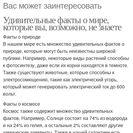
Вас может заинтересовать
Удивительные факты о мире,
которые вы, возможно, не знаете
Факты о природе
В нашем мире есть множество удивительных фактов о
природе, которые могут быть неизвестны широкой
публике. Например, некоторые виды растений способны
к фотосинтезу, даже если их корни находятся в темноте.
Также существуют животные, которые способны к
электросомющению, такие как электрический угорь,
который может генерировать электрический ток до 600
вольт.
Факты о космосе
Космос также содержит множество удивительных
фактов. Например, Солнце состоит на 74% из водорода
и на 24% из гелия, а остальные 2% составляют другие
химические элементы. Также в нашей галактике есть