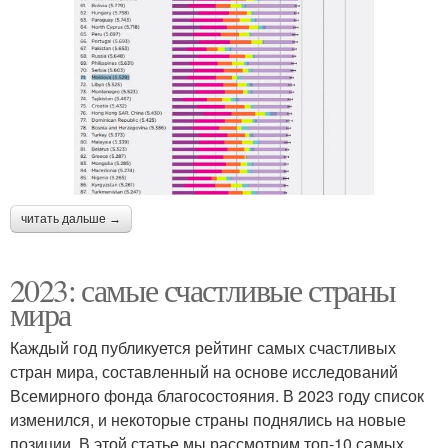
читать дальше →
2023: самые счастливые страны
мира
Каждый год публикуется рейтинг самых счастливых
стран мира, составленный на основе исследований
Всемирного фонда благосостояния. В 2023 году список
изменился, и некоторые страны поднялись на новые
позиции. В этой статье мы рассмотрим топ-10 самых