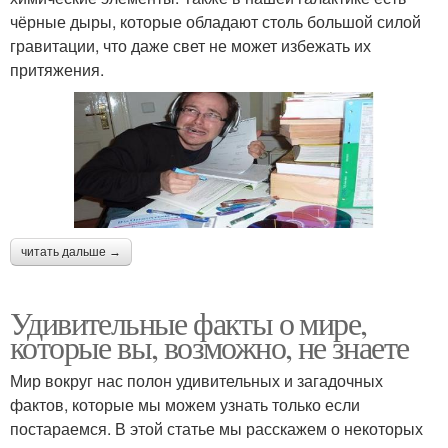
чёрные дыры, которые обладают столь большой силой
гравитации, что даже свет не может избежать их
притяжения.
читать дальше →
Удивительные факты о мире,
которые вы, возможно, не знаете
Мир вокруг нас полон удивительных и загадочных
фактов, которые мы можем узнать только если
постараемся. В этой статье мы расскажем о некоторых