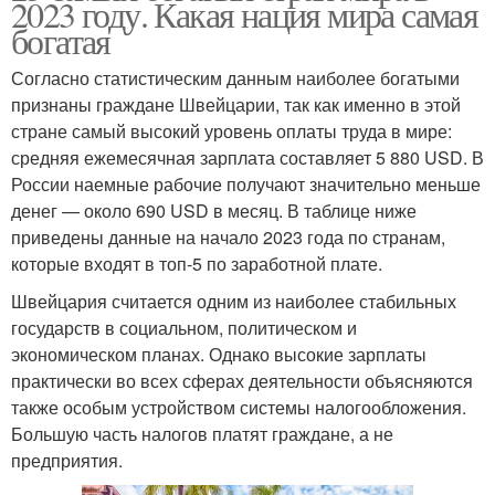
2023 году. Какая нация мира самая
богатая
Согласно статистическим данным наиболее богатыми
признаны граждане Швейцарии, так как именно в этой
стране самый высокий уровень оплаты труда в мире:
средняя ежемесячная зарплата составляет 5 880 USD. В
России наемные рабочие получают значительно меньше
денег — около 690 USD в месяц. В таблице ниже
приведены данные на начало 2023 года по странам,
которые входят в топ-5 по заработной плате.
Швейцария считается одним из наиболее стабильных
государств в социальном, политическом и
экономическом планах. Однако высокие зарплаты
практически во всех сферах деятельности объясняются
также особым устройством системы налогообложения.
Большую часть налогов платят граждане, а не
предприятия.