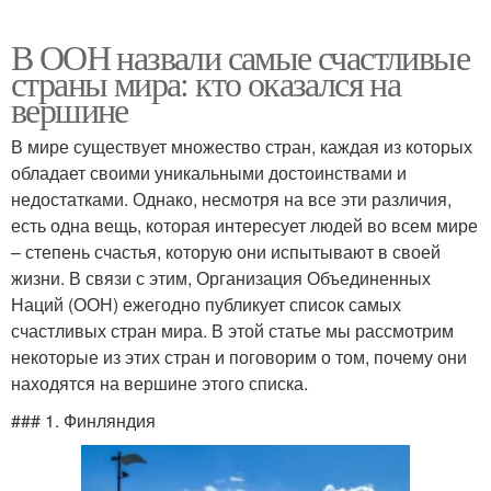
В ООН назвали самые счастливые
страны мира: кто оказался на
вершине
В мире существует множество стран, каждая из которых
обладает своими уникальными достоинствами и
недостатками. Однако, несмотря на все эти различия,
есть одна вещь, которая интересует людей во всем мире
– степень счастья, которую они испытывают в своей
жизни. В связи с этим, Организация Объединенных
Наций (ООН) ежегодно публикует список самых
счастливых стран мира. В этой статье мы рассмотрим
некоторые из этих стран и поговорим о том, почему они
находятся на вершине этого списка.
### 1. Финляндия