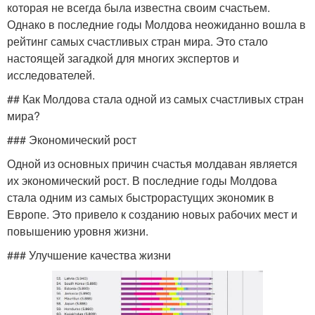
которая не всегда была известна своим счастьем.
Однако в последние годы Молдова неожиданно вошла в
рейтинг самых счастливых стран мира. Это стало
настоящей загадкой для многих экспертов и
исследователей.
## Как Молдова стала одной из самых счастливых стран
мира?
### Экономический рост
Одной из основных причин счастья молдаван является
их экономический рост. В последние годы Молдова
стала одним из самых быстрорастущих экономик в
Европе. Это привело к созданию новых рабочих мест и
повышению уровня жизни.
### Улучшение качества жизни