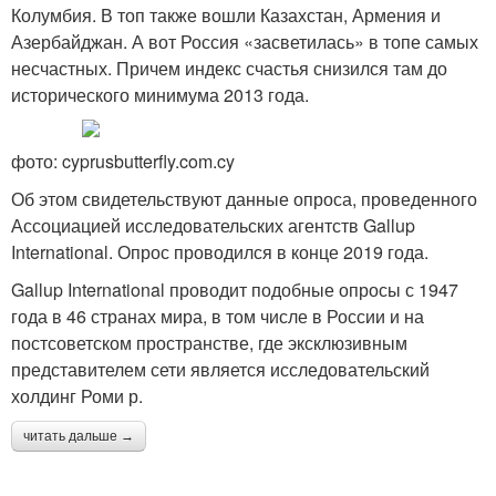
Колумбия. В топ также вошли Казахстан, Армения и
Азербайджан. А вот Россия «засветилась» в топе самых
несчастных. Причем индекс счастья снизился там до
исторического минимума 2013 года.
фото: cyprusbutterfly.com.cy
Об этом свидетельствуют данные опроса, проведенного
Ассоциацией исследовательских агентств Gallup
International. Опрос проводился в конце 2019 года.
Gallup International проводит подобные опросы с 1947
года в 46 странах мира, в том числе в России и на
постсоветском пространстве, где эксклюзивным
представителем сети является исследовательский
холдинг Роми р.
читать дальше →