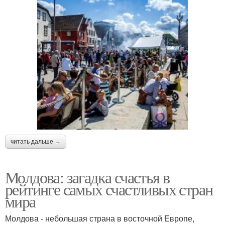
читать дальше →
Молдова: загадка счастья в
рейтинге самых счастливых стран
мира
Молдова - небольшая страна в восточной Европе,