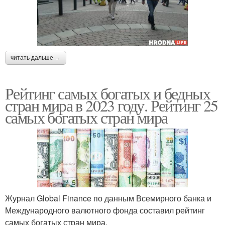
читать дальше →
Рейтинг самых богатых и бедных
стран мира в 2023 году. Рейтинг 25
самых богатых стран мира
Журнал Global Finance по данным Всемирного банка и
Международного валютного фонда составил рейтинг
самых богатых стран мира.