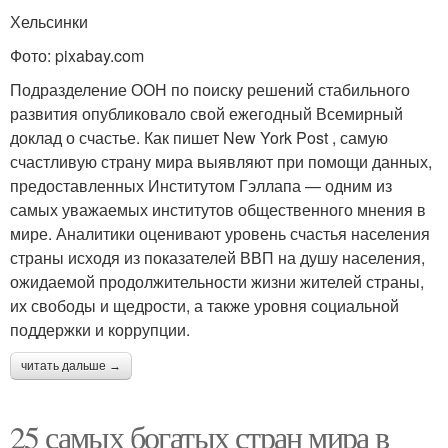
Хельсинки
Фото: pixabay.com
Подразделение ООН по поиску решений стабильного
развития опубликовало свой ежегодный Всемирный
доклад о счастье. Как пишет New York Post , самую
счастливую страну мира выявляют при помощи данных,
предоставленных Институтом Гэллапа — одним из
самых уважаемых институтов общественного мнения в
мире. Аналитики оценивают уровень счастья населения
страны исходя из показателей ВВП на душу населения,
ожидаемой продолжительности жизни жителей страны,
их свободы и щедрости, а также уровня социальной
поддержки и коррупции.
читать дальше →
25 самых богатых стран мира в