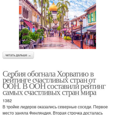
читать дальше →
Сербия обогнала Хорватию в
рейтинге счастливых стран от
ООН. В ООН составили рейтинг
самых счастливых стран мира
1382
В тройке лидеров оказались северные соседи. Первое
место заняла Финляндия. Вторая строчка досталась