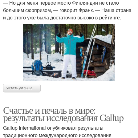
— Но для меня первое место Финляндии не стало
большим сюрпризом, — говорит Франк. — Наша страна
и до этого уже была достаточно высоко в рейтинге.
читать дальше →
Счастье и печаль в мире:
результаты исследования Gallup
Gallup International опубликовал результаты
традиционного международного исследования