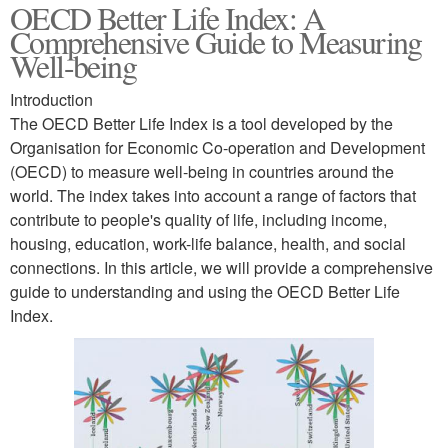
OECD Better Life Index: A
Comprehensive Guide to Measuring
Well-being
Introduction
The OECD Better Life Index is a tool developed by the
Organisation for Economic Co-operation and Development
(OECD) to measure well-being in countries around the
world. The index takes into account a range of factors that
contribute to people's quality of life, including income,
housing, education, work-life balance, health, and social
connections. In this article, we will provide a comprehensive
guide to understanding and using the OECD Better Life
Index.