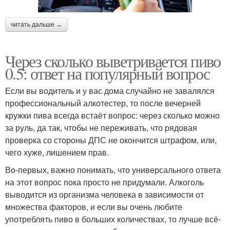
читать дальше →
Через сколько выветривается пиво
0.5: ответ на популярный вопрос
Если вы водитель и у вас дома случайно не завалялся
профессиональный алкотестер, то после вечерней
кружки пива всегда встаёт вопрос: через сколько можно
за руль, да так, чтобы не переживать, что рядовая
проверка со стороны ДПС не окончится штрафом, или,
чего хуже, лишением прав.
Во-первых, важно понимать, что универсального ответа
на этот вопрос пока просто не придумали. Алкоголь
выводится из организма человека в зависимости от
множества факторов, и если вы очень любите
употреблять пиво в больших количествах, то лучше всё-