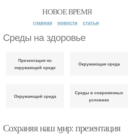
НОВОЕ ВРЕМЯ
главная
новости
статьи
Среды на здоровье
Презентация по
Окружающая среда
окружающей среде
Среды в современных
Окружающий среда
условиях
Сохраняя наш мир: презентация