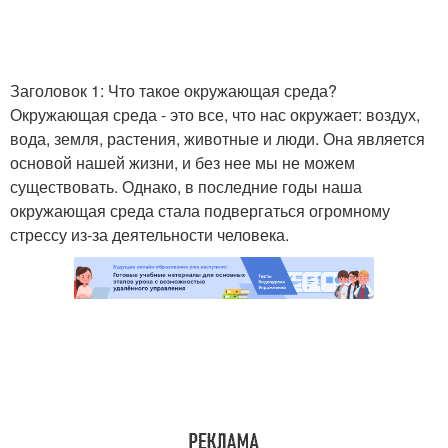
Заголовок 1: Что такое окружающая среда?
Окружающая среда - это все, что нас окружает: воздух,
вода, земля, растения, животные и люди. Она является
основой нашей жизни, и без нее мы не можем
существовать. Однако, в последние годы наша
окружающая среда стала подвергаться огромному
стрессу из-за деятельности человека.