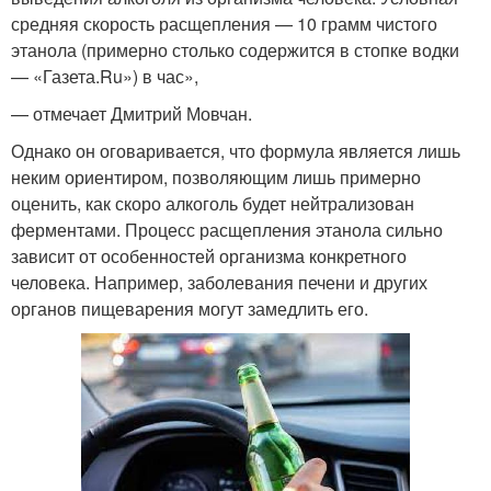
средняя скорость расщепления — 10 грамм чистого
этанола (примерно столько содержится в стопке водки
— «Газета.Ru») в час»,
— отмечает Дмитрий Мовчан.
Однако он оговаривается, что формула является лишь
неким ориентиром, позволяющим лишь примерно
оценить, как скоро алкоголь будет нейтрализован
ферментами. Процесс расщепления этанола сильно
зависит от особенностей организма конкретного
человека. Например, заболевания печени и других
органов пищеварения могут замедлить его.