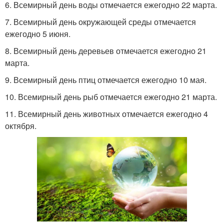
6. Всемирный день воды отмечается ежегодно 22 марта.
7. Всемирный день окружающей среды отмечается
ежегодно 5 июня.
8. Всемирный день деревьев отмечается ежегодно 21
марта.
9. Всемирный день птиц отмечается ежегодно 10 мая.
10. Всемирный день рыб отмечается ежегодно 21 марта.
11. Всемирный день животных отмечается ежегодно 4
октября.