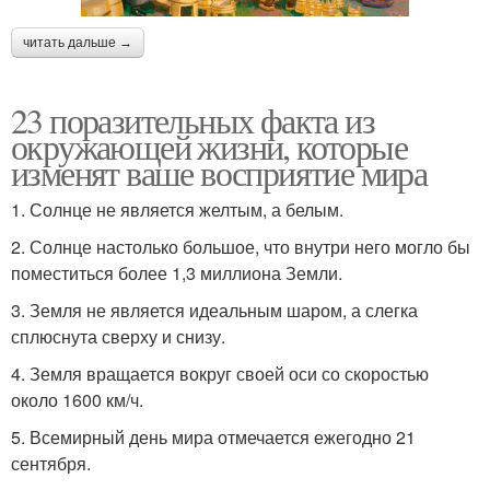
читать дальше →
23 поразительных факта из
окружающей жизни, которые
изменят ваше восприятие мира
1. Солнце не является желтым, а белым.
2. Солнце настолько большое, что внутри него могло бы
поместиться более 1,3 миллиона Земли.
3. Земля не является идеальным шаром, а слегка
сплюснута сверху и снизу.
4. Земля вращается вокруг своей оси со скоростью
около 1600 км/ч.
5. Всемирный день мира отмечается ежегодно 21
сентября.