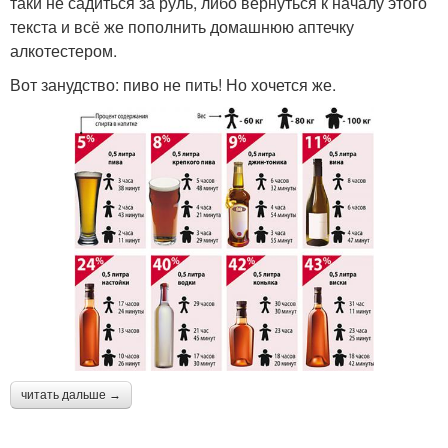
таки не садиться за руль, либо вернуться к началу этого
текста и всё же пополнить домашнюю аптечку
алкотестером.
Вот занудство: пиво не пить! Но хочется же.
читать дальше →