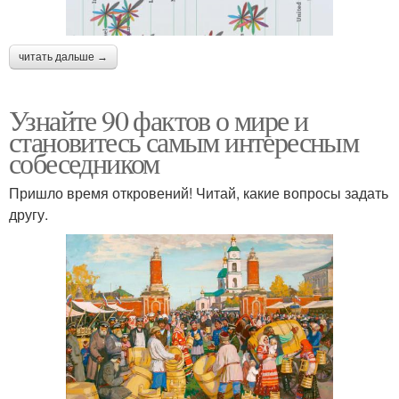
читать дальше →
Узнайте 90 фактов о мире и
становитесь самым интересным
собеседником
Пришло время откровений! Читай, какие вопросы задать
другу.