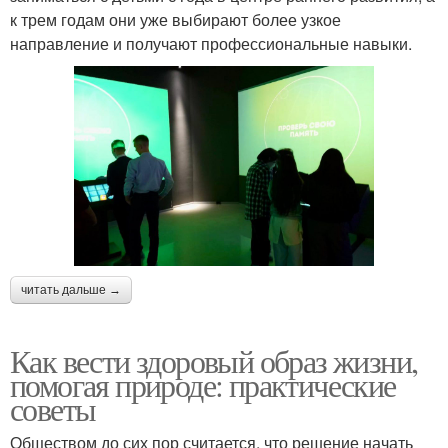
к трем годам они уже выбирают более узкое
направление и получают профессиональные навыки.
читать дальше →
Как вести здоровый образ жизни,
помогая природе: практические
советы
Обществом до сих пор считается, что решение начать