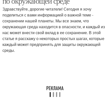
по окружающей среде
Здравствуйте, дорогие читатели! Сегодня я хочу
поделиться с вами информацией о важной теме -
сохранении нашей планеты. Мы все знаем, что
окружающая среда находится в опасности, и каждый из
нас может внести свой вклад в ее сохранение. В этой
статье я расскажу о некоторых простых шагах, которые
каждый может предпринять для защиты окружающей
среды.