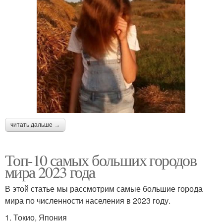
читать дальше →
Топ-10 самых больших городов
мира 2023 года
В этой статье мы рассмотрим самые большие города
мира по численности населения в 2023 году.
1. Токио, Япония