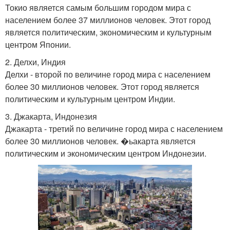
Токио является самым большим городом мира с
населением более 37 миллионов человек. Этот город
является политическим, экономическим и культурным
центром Японии.
2. Делхи, Индия
Делхи - второй по величине город мира с населением
более 30 миллионов человек. Этот город является
политическим и культурным центром Индии.
3. Джакарта, Индонезия
Джакарта - третий по величине город мира с населением
более 30 миллионов человек. �ьакарта является
политическим и экономическим центром Индонезии.