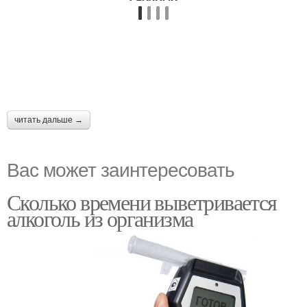
читать дальше →
Вас может заинтересовать
Сколько времени выветривается
алкоголь из организма