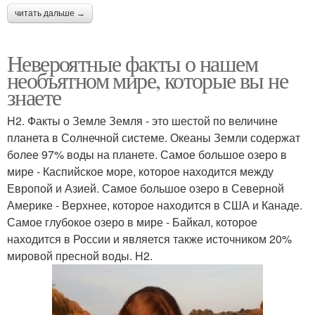
читать дальше →
Невероятные факты о нашем
необъятном мире, которые вы не
знаете
H2. Факты о Земле Земля - это шестой по величине
планета в Солнечной системе. Океаны Земли содержат
более 97% воды на планете. Самое большое озеро в
мире - Каспийское море, которое находится между
Европой и Азией. Самое большое озеро в Северной
Америке - Верхнее, которое находится в США и Канаде.
Самое глубокое озеро в мире - Байкал, которое
находится в России и является также источником 20%
мировой пресной воды. H2.