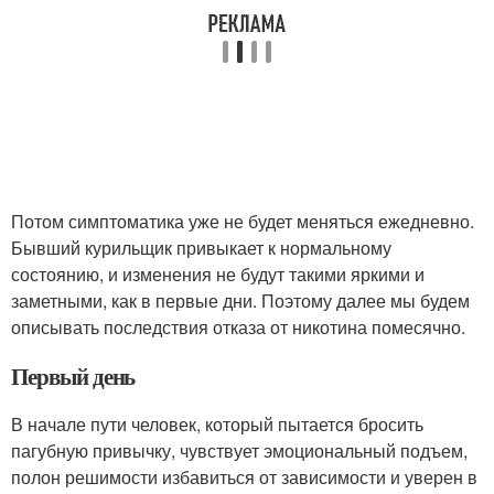
Потом симптоматика уже не будет меняться ежедневно.
Бывший курильщик привыкает к нормальному
состоянию, и изменения не будут такими яркими и
заметными, как в первые дни. Поэтому далее мы будем
описывать последствия отказа от никотина помесячно.
Первый день
В начале пути человек, который пытается бросить
пагубную привычку, чувствует эмоциональный подъем,
полон решимости избавиться от зависимости и уверен в