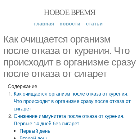
НОВОЕ ВРЕМЯ
главная
новости
статьи
Как очищается организм
после отказа от курения. Что
происходит в организме сразу
после отказа от сигарет
Содержание
Как очищается организм после отказа от курения.
Что происходит в организме сразу после отказа от
сигарет
Снижение иммунитета после отказа от курения.
Первые 14 дней без сигарет
Первый день
Второй день