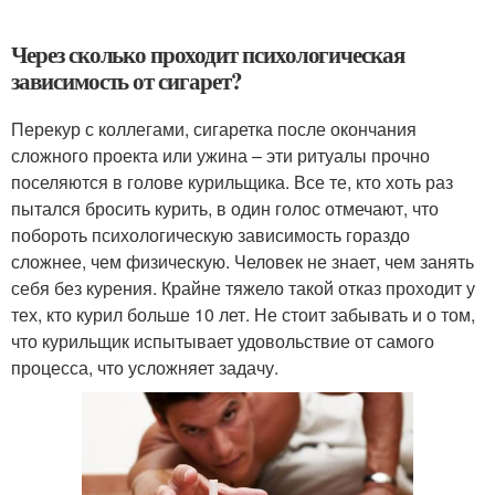
Через сколько проходит психологическая
зависимость от сигарет?
Перекур с коллегами, сигаретка после окончания
сложного проекта или ужина – эти ритуалы прочно
поселяются в голове курильщика. Все те, кто хоть раз
пытался бросить курить, в один голос отмечают, что
побороть психологическую зависимость гораздо
сложнее, чем физическую. Человек не знает, чем занять
себя без курения. Крайне тяжело такой отказ проходит у
тех, кто курил больше 10 лет. Не стоит забывать и о том,
что курильщик испытывает удовольствие от самого
процесса, что усложняет задачу.