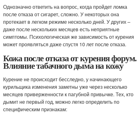
Однозначно ответить на вопрос, когда пройдет ломка
после отказа от сигарет, сложно. У некоторых она
протекает в легком режиме несколько дней. У других –
даже после нескольких месяцев есть неприятные
симптомы. Психологическая же зависимость от курения
может проявляться даже спустя 10 лет после отказа.
Кожа после отказа от курения форум.
Влияние табачного дыма на кожу
Курение не происходит бесследно, у начинающего
курильщика изменения заметны уже через несколько
месяцев приверженности к пагубной привычке. Тех, кто
дымит не первый год, можно легко определить по
специфическим признакам: