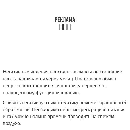
Негативные явления проходят, нормальное состояние
восстанавливается через месяц. Постепенно обмен
веществ восстановится, и организм вернется к
полноценному функционированию.
Снизить негативную симптоматику поможет правильный
образ жизни. Необходимо пересмотреть рацион питания
и как можно больше времени проводить на свежем
воздухе.