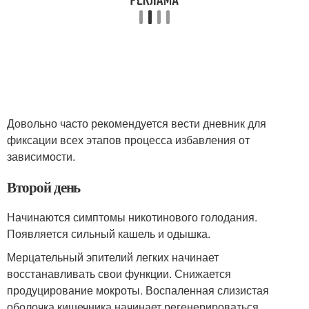
Довольно часто рекомендуется вести дневник для
фиксации всех этапов процесса избавления от
зависимости.
Второй день
Начинаются симптомы никотинового голодания.
Появляется сильный кашель и одышка.
Мерцательный эпителий легких начинает
восстанавливать свои функции. Снижается
продуцирование мокроты. Воспаленная слизистая
оболочка кишечника начинает регенерироваться .