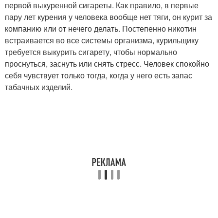
первой выкуренной сигареты. Как правило, в первые
пару лет курения у человека вообще нет тяги, он курит за
компанию или от нечего делать. Постепенно никотин
встраивается во все системы организма, курильщику
требуется выкурить сигарету, чтобы нормально
проснуться, заснуть или снять стресс. Человек спокойно
себя чувствует только тогда, когда у него есть запас
табачных изделий.