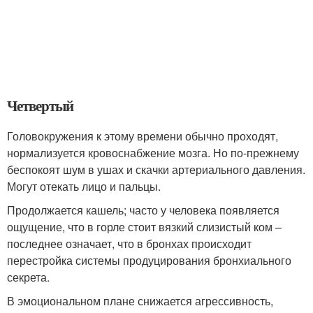
Четвертый
Головокружения к этому времени обычно проходят,
нормализуется кровоснабжение мозга. Но по-прежнему
беспокоят шум в ушах и скачки артериального давления.
Могут отекать лицо и пальцы.
Продолжается кашель; часто у человека появляется
ощущение, что в горле стоит вязкий слизистый ком –
последнее означает, что в бронхах происходит
перестройка системы продуцирования бронхиального
секрета.
В эмоциональном плане снижается агрессивность,