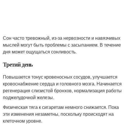
Сон часто тревожный, из-за нервозности и навязчивых
мыслей могут быть проблемы с засыпанием. В течение
дня может ощущаться сонливость.
Третий день
Повышается тонус кровеносных сосудов, улучшается
кровоснабжение сердца и головного мозга. Начинается
регенерация слизистой бронхов, нормализация работы
поджелудочной железы.
Физическая тяга к сигаретам немного снижается. Пока
эти изменения незаметны, поскольку происходят на
клеточном уровне.