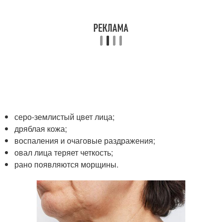
серо-землистый цвет лица;
дряблая кожа;
воспаления и очаговые раздражения;
овал лица теряет четкость;
рано появляются морщины.