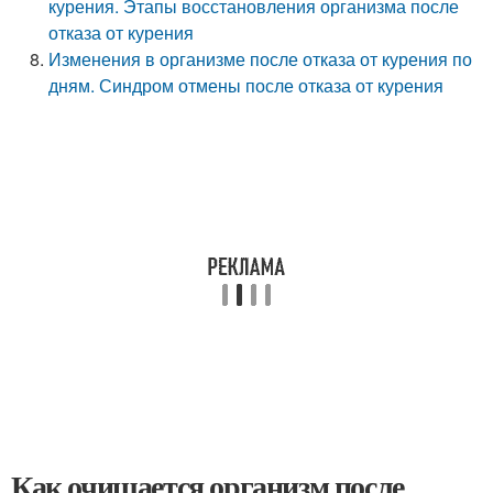
курения. Этапы восстановления организма после
отказа от курения
Изменения в организме после отказа от курения по
дням. Синдром отмены после отказа от курения
Как очищается организм после