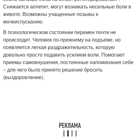
Снижается аппетит, могут возникать несильные боли в
животе. Возможны учащенные позывы к
мочеиспусканию.
В психологическом состоянии перемен почти не
происходит. Человек по-прежнему на подъеме, но
появляется легкая раздражительность, которую
довольно просто подавить усилием воли. Помогают
приемы самовнушения, постоянные напоминания себе
– для чего было принято решение бросить
(выздоровление).