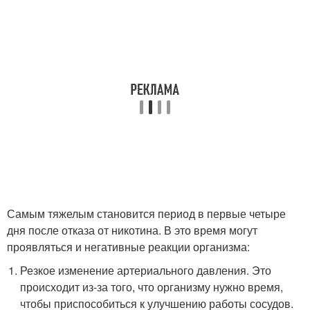
Самым тяжелым становится период в первые четыре
дня после отказа от никотина. В это время могут
проявляться и негативные реакции организма:
Резкое изменение артериального давления. Это
происходит из-за того, что организму нужно время,
чтобы приспособиться к улучшению работы сосудов.