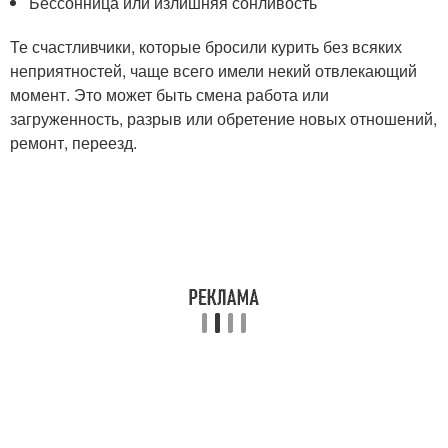
Бессонница или излишняя сонливость
Те счастливчики, которые бросили курить без всяких
неприятностей, чаще всего имели некий отвлекающий
момент. Это может быть смена работа или
загруженность, разрыв или обретение новых отношений,
ремонт, переезд.