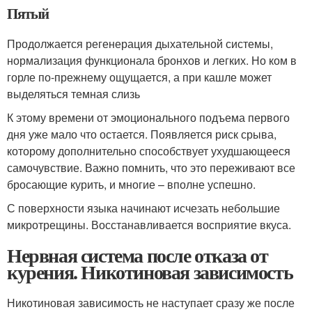
Пятый
Продолжается регенерация дыхательной системы,
нормализация функционала бронхов и легких. Но ком в
горле по-прежнему ощущается, а при кашле может
выделяться темная слизь
К этому времени от эмоционального подъема первого
дня уже мало что остается. Появляется риск срыва,
которому дополнительно способствует ухудшающееся
самочувствие. Важно помнить, что это переживают все
бросающие курить, и многие – вполне успешно.
С поверхности языка начинают исчезать небольшие
микротрещины. Восстанавливается восприятие вкуса.
Нервная система после отказа от
курения. Никотиновая зависимость
Никотиновая зависимость не наступает сразу же после