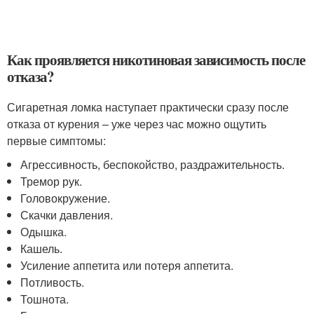
Как проявляется никотиновая зависимость после
отказа?
Сигаретная ломка наступает практически сразу после
отказа от курения – уже через час можно ощутить
первые симптомы:
Агрессивность, беспокойство, раздражительность.
Тремор рук.
Головокружение.
Скачки давления.
Одышка.
Кашель.
Усиление аппетита или потеря аппетита.
Потливость.
Тошнота.