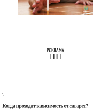
\
Когда проходит зависимость от сигарет?