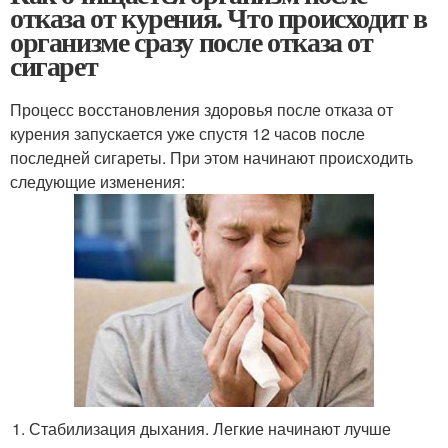
отказа от курения. Что происходит в
организме сразу после отказа от
сигарет
Процесс восстановления здоровья после отказа от
курения запускается уже спустя 12 часов после
последней сигареты. При этом начинают происходить
следующие изменения:
Стабилизация дыхания. Легкие начинают лучше