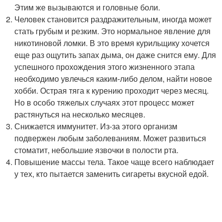
Этим же вызываются и головные боли.
Человек становится раздражительным, иногда может
стать грубым и резким. Это нормальное явление для
никотиновой ломки. В это время курильщику хочется
еще раз ощутить запах дыма, он даже снится ему. Для
успешного прохождения этого жизненного этапа
необходимо увлечься каким-либо делом, найти новое
хобби. Острая тяга к курению проходит через месяц.
Но в особо тяжелых случаях этот процесс может
растянуться на несколько месяцев.
Снижается иммунитет. Из-за этого организм
подвержен любым заболеваниям. Может развиться
стоматит, небольшие язвочки в полости рта.
Повышение массы тела. Такое чаще всего наблюдает
у тех, кто пытается заменить сигареты вкусной едой.