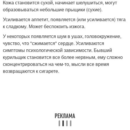
Кожа становится сухой, начинает шелушиться, могут
образовываться небольшие прыщики (сухие).
Усиливается аппетит, появляется (или усиливается) тяга
к сладкому. Может беспокоить изжога.
У некоторых появляется шум в ушах, головокружение,
чувство, что "сжимается" сердце. Усиливаются
симптомы психологической зависимости. Бывший
курильщик становится все более нервным, ему сложно
сконцентрироваться на чем-то, мысли все время
возвращаются к сигарете.