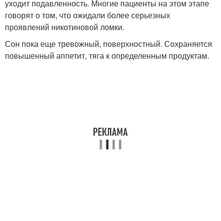
уходит подавленность. Многие пациенты на этом этапе
говорят о том, что ожидали более серьезных
проявлений никотиновой ломки.
Сон пока еще тревожный, поверхностный. Сохраняется
повышенный аппетит, тяга к определенным продуктам.