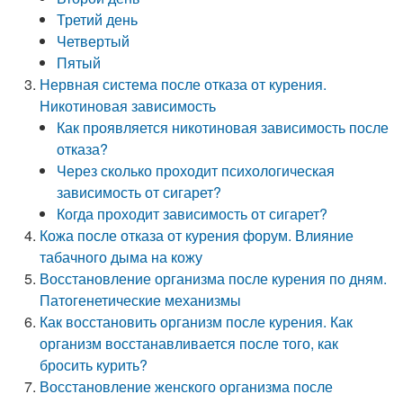
Третий день
Четвертый
Пятый
Нервная система после отказа от курения.
Никотиновая зависимость
Как проявляется никотиновая зависимость после
отказа?
Через сколько проходит психологическая
зависимость от сигарет?
Когда проходит зависимость от сигарет?
Кожа после отказа от курения форум. Влияние
табачного дыма на кожу
Восстановление организма после курения по дням.
Патогенетические механизмы
Как восстановить организм после курения. Как
организм восстанавливается после того, как
бросить курить?
Восстановление женского организма после