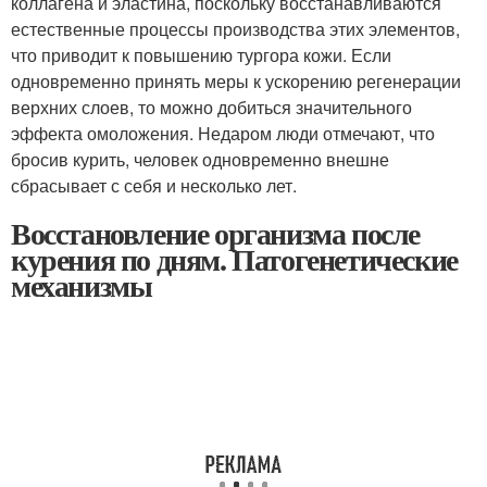
коллагена и эластина, поскольку восстанавливаются
естественные процессы производства этих элементов,
что приводит к повышению тургора кожи. Если
одновременно принять меры к ускорению регенерации
верхних слоев, то можно добиться значительного
эффекта омоложения. Недаром люди отмечают, что
бросив курить, человек одновременно внешне
сбрасывает с себя и несколько лет.
Восстановление организма после
курения по дням. Патогенетические
механизмы