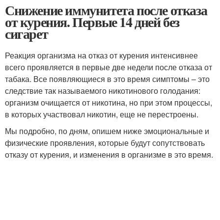
Снижение иммунитета после отказа
от курения. Первые 14 дней без
сигарет
Реакция организма на отказ от курения интенсивнее
всего проявляется в первые две недели после отказа от
табака. Все появляющиеся в это время симптомы – это
следствие так называемого никотинового голодания:
организм очищается от никотина, но при этом процессы,
в которых участвовал никотин, еще не перестроены.
Мы подробно, по дням, опишем ниже эмоциональные и
физические проявления, которые будут сопутствовать
отказу от курения, и изменения в организме в это время.