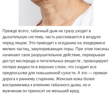
Прежде всего, табачный дым не сразу уходит в
дыхательную систему, часть рассеивается в воздухе
перед лицом. Это приводит к оседанию на эпидермисе
мелких частиц, закупоривающих поры. При этом токсины
начинают свое разрушительное действие, перекрывая
доступ кислорода и питательных веществ , провоцируют
потерю жидкости в верхних слоях, что создает все
предпосылки для повышенной сухости. А это — прямая
дорога к раннему старению. Женская кожа более
восприимчива к влиянию табачного дыма, но и
мужчинам он приносит не меньший вред.