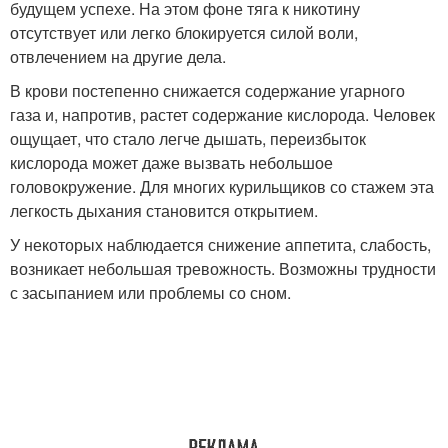
будущем успехе. На этом фоне тяга к никотину
отсутствует или легко блокируется силой воли,
отвлечением на другие дела.
В крови постепенно снижается содержание угарного
газа и, напротив, растет содержание кислорода. Человек
ощущает, что стало легче дышать, переизбыток
кислорода может даже вызвать небольшое
головокружение. Для многих курильщиков со стажем эта
легкость дыхания становится открытием.
У некоторых наблюдается снижение аппетита, слабость,
возникает небольшая тревожность. Возможны трудности
с засыпанием или проблемы со сном.