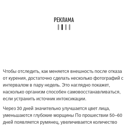
Чтобы отследить, как меняется внешность после отказа
от курения, достаточно сделать несколько фотографий с
интервалом в пару недель. Это наглядно покажет,
насколько организм способен самовосстанавливаться,
если устранить источник интоксикации.
Через 30 дней значительно улучшается цвет лица,
уменьшаются глубокие морщины По прошествии 50–60
дней появляется румянец, увеличивается количество