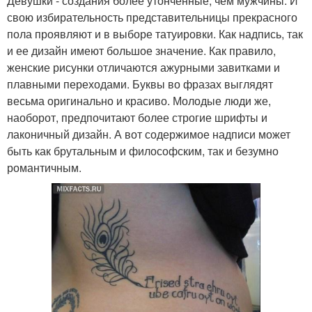
Девушки - создания более утонченные, чем мужчины. И
свою избирательность представительницы прекрасного
пола проявляют и в выборе татуировки. Как надпись, так
и ее дизайн имеют большое значение. Как правило,
женские рисунки отличаются ажурными завитками и
плавными переходами. Буквы во фразах выглядят
весьма оригинально и красиво. Молодые люди же,
наоборот, предпочитают более строгие шрифты и
лаконичный дизайн. А вот содержимое надписи может
быть как брутальным и философским, так и безумно
романтичным.