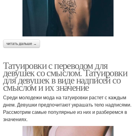
читать дальше →
Татуировки с переводом для
девушек со смыслом. Татуировки
для девушек в виде надписей со
смыслом и их значение
Среди молодежи мода на татуировки растет с каждым
днем. Девушки предпочитают украшать тело надписями.
Рассмотрим самые популярные из них и разберемся в
значениях.