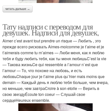
читать дальше →
Тату надписи с переводом для
девушек. Надписи для девушек,
Aimer c’est avant tout prendre un risque — Любить , это
прежде всего рисковать Aimes-moicomme je t’aime et je
t’aimerais comme tu m’aimes — Люби меня, как я люблю
тебя и буду любить тебя, как ты меня любишьC’est la vie
— Такова жизньCe qui ressemble a l’amour n`est que
l’amour — То, что похоже на любовь, и есть
любовьChaque jour je t’aime plus qu`hier mais moins que
demain — Каждый день я люблю тебя больше, чем вчера,
но меньше, чем завтраCroire à son etoile — Верить в
свою звездуÉcoute ton coeur — Слушай свое
сердцеHeureux ensemble.