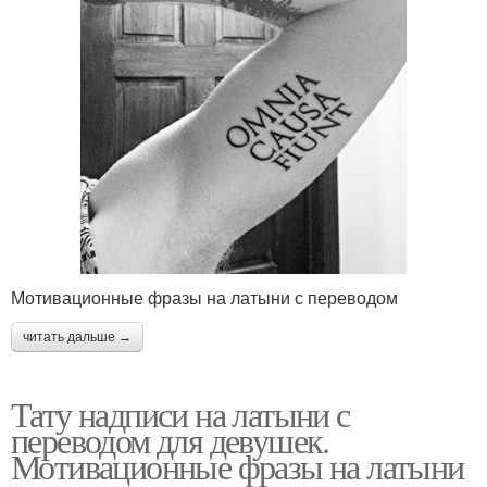
Мотивационные фразы на латыни с переводом
читать дальше →
Тату надписи на латыни с
переводом для девушек.
Мотивационные фразы на латыни