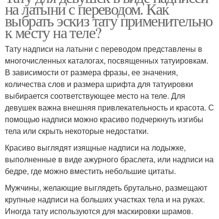
на латыни с переводом. Как
выбрать эскиз тату применительно
к месту на теле?
Тату надписи на латыни с переводом представлены в
многочисленных каталогах, посвященных татуировкам.
В зависимости от размера фразы, ее значения,
количества слов и размера шрифта для татуировки
выбирается соответствующее место на теле. Для
девушек важна внешняя привлекательность и красота. С
помощью надписи можно красиво подчеркнуть изгибы
тела или скрыть некоторые недостатки.
Красиво выглядят изящные надписи на лодыжке,
выполненные в виде ажурного браслета, или надписи на
бедре, где можно вместить небольшие цитаты.
Мужчины, желающие выглядеть брутально, размещают
крупные надписи на больших участках тела и на руках.
Иногда тату используются для маскировки шрамов.