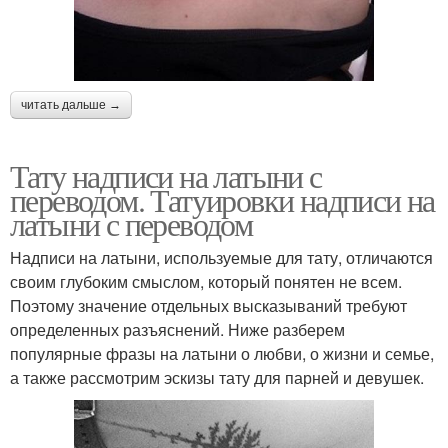
читать дальше →
Тату надписи на латыни с
переводом. Татуировки надписи на
латыни с переводом
Надписи на латыни, используемые для тату, отличаются
своим глубоким смыслом, который понятен не всем.
Поэтому значение отдельных высказываний требуют
определенных разъяснений. Ниже разберем
популярные фразы на латыни о любви, о жизни и семье,
а также рассмотрим эскизы тату для парней и девушек.