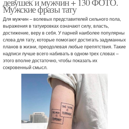
девушек и мужчин + 130 ФОТО.
Мужские фразы тату
Для мужчин – волевых представителей сильного пола,
выражения в татуировках означают силу, власть,
достижение, веру в себя. У парней наиболее популярны
слова для тату, которые помогают достигать задуманных
планов в жизни, преодолевая любые препятствия. Такие
надписи лучше всего набивать в одном-трех словах –
этого вполне достаточно, чтобы показать их
сокровенный смысл.