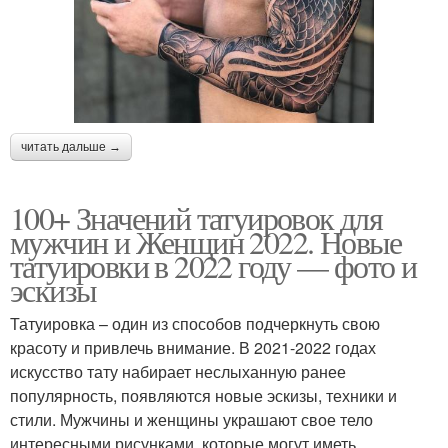
читать дальше →
100+ Значений татуировок для
мужчин и Женщин 2022. Новые
татуировки в 2022 году — фото и
эскизы
Татуировка – один из способов подчеркнуть свою
красоту и привлечь внимание. В 2021-2022 годах
искусство тату набирает неслыханную ранее
популярность, появляются новые эскизы, техники и
стили. Мужчины и женщины украшают свое тело
интересными рисунками, которые могут иметь