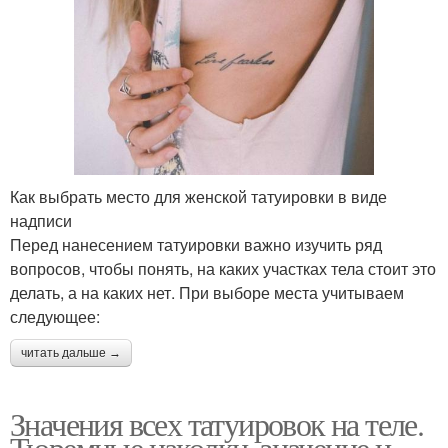
Как выбрать место для женской татуировки в виде
надписи
Перед нанесением татуировки важно изучить ряд
вопросов, чтобы понять, на каких участках тела стоит это
делать, а на каких нет. При выборе места учитываем
следующее:
читать дальше →
Значения всех татуировок на теле.
Тюремные наколки, значение и