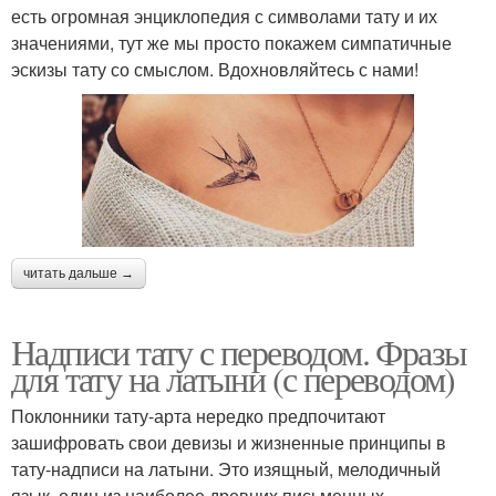
есть огромная энциклопедия с символами тату и их
значениями, тут же мы просто покажем симпатичные
эскизы тату со смыслом. Вдохновляйтесь с нами!
читать дальше →
Надписи тату с переводом. Фразы
для тату на латыни (с переводом)
Поклонники тату-арта нередко предпочитают
зашифровать свои девизы и жизненные принципы в
тату-надписи на латыни. Это изящный, мелодичный
язык, один из наиболее древних письменных