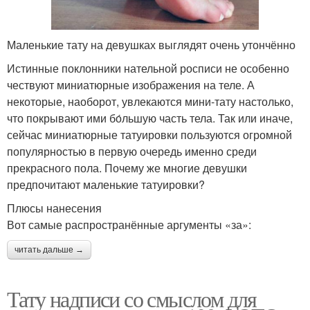
Маленькие тату на девушках выглядят очень утончённо
Истинные поклонники нательной росписи не особенно
чествуют миниатюрные изображения на теле. А
некоторые, наоборот, увлекаются мини-тату настолько,
что покрывают ими бо́льшую часть тела. Так или иначе,
сейчас миниатюрные татуировки пользуются огромной
популярностью в первую очередь именно среди
прекрасного пола. Почему же многие девушки
предпочитают маленькие татуировки?
Плюсы нанесения
Вот самые распространённые аргументы «за»:
читать дальше →
Тату надписи со смыслом для