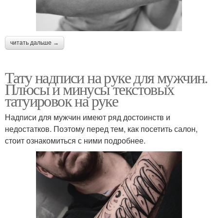
читать дальше →
Тату надписи на руке для мужчин.
Плюсы и минусы текстовых
татуировок на руке
Надписи для мужчин имеют ряд достоинств и
недостатков. Поэтому перед тем, как посетить салон,
стоит ознакомиться с ними подробнее.