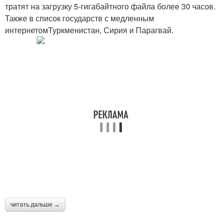
тратят на загрузку 5-гигабайтного файла более 30 часов.
Также в список государств с медленным
интернетомТуркменистан, Сирия и Парагвай.
читать дальше →