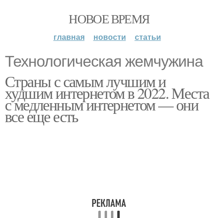
НОВОЕ ВРЕМЯ
главная
новости
статьи
Технологическая жемчужина
Страны с самым лучшим и
худшим интернетом в 2022. Места
с медленным интернетом — они
все еще есть