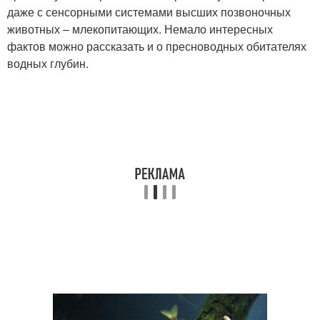
даже с сенсорными системами высших позвоночных
животных – млекопитающих. Немало интересных
фактов можно рассказать и о пресноводных обитателях
водных глубин.