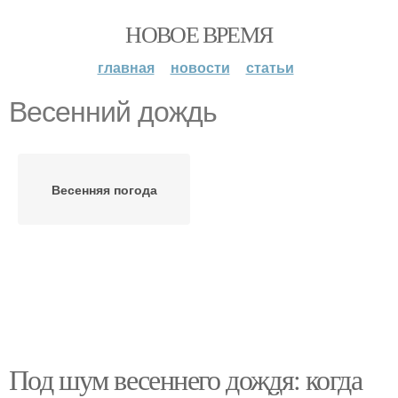
НОВОЕ ВРЕМЯ
главная
новости
статьи
Весенний дождь
Весенняя погода
Под шум весеннего дождя: когда