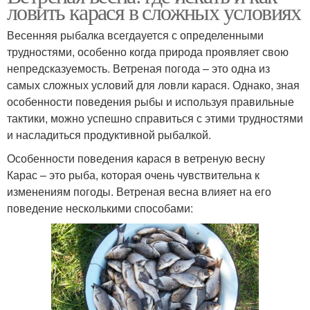
ловить карася в сложных условиях
Весенняя рыбалка всегдауется с определенными
трудностями, особенно когда природа проявляет свою
непредсказуемость. Ветреная погода – это одна из
самых сложных условий для ловли карася. Однако, зная
особенности поведения рыбы и используя правильные
тактики, можно успешно справиться с этими трудностями
и насладиться продуктивной рыбалкой.
Особенности поведения карася в ветреную весну
Карас – это рыба, которая очень чувствительна к
изменениям погоды. Ветреная весна влияет на его
поведение несколькими способами: