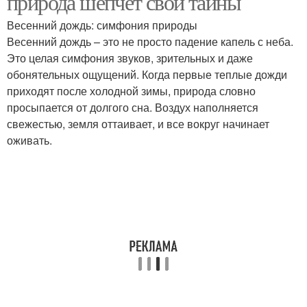
природа шепчет свои тайны
Весенний дождь: симфония природы
Весенний дождь – это не просто падение капель с неба.
Это целая симфония звуков, зрительных и даже
обонятельных ощущений. Когда первые теплые дожди
приходят после холодной зимы, природа словно
просыпается от долгого сна. Воздух наполняется
свежестью, земля оттаивает, и все вокруг начинает
оживать.