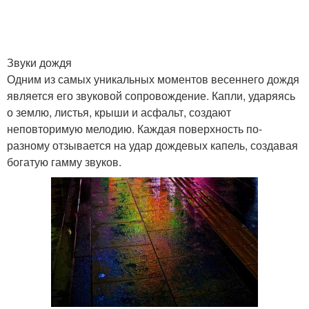
Звуки дождя
Одним из самых уникальных моментов весеннего дождя
является его звуковой сопровождение. Капли, ударяясь
о землю, листья, крыши и асфальт, создают
неповторимую мелодию. Каждая поверхность по-
разному отзывается на удар дождевых капель, создавая
богатую гамму звуков.