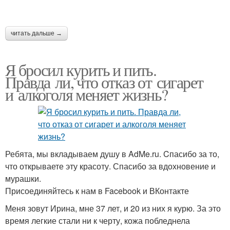
читать дальше →
Я бросил курить и пить.
Правда ли, что отказ от сигарет
и алкоголя меняет жизнь?
Ребята, мы вкладываем душу в AdMe.ru. Cпасибо за то,
что открываете эту красоту. Спасибо за вдохновение и
мурашки.
Присоединяйтесь к нам в Facebook и ВКонтакте
Меня зовут Ирина, мне 37 лет, и 20 из них я курю. За это
время легкие стали ни к черту, кожа побледнела