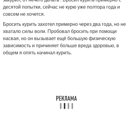
десятой попытки, сейчас не курю уже полтора года и
совсем не хочется.
Бросить курить захотел примерно через два года, но не
хватало силы воли. Пробовал бросить при помощи
насвая, но он вызывает ещё большую физическую
зависимость и причиняет больше вреда здоровью, в
общем я опять начинал курить.