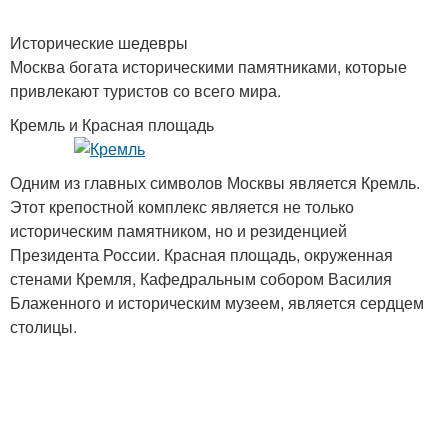
Исторические шедевры
Москва богата историческими памятниками, которые
привлекают туристов со всего мира.
Кремль и Красная площадь
Одним из главных символов Москвы является Кремль.
Этот крепостной комплекс является не только
историческим памятником, но и резиденцией
Президента России. Красная площадь, окруженная
стенами Кремля, Кафедральным собором Василия
Блаженного и историческим музеем, является сердцем
столицы.