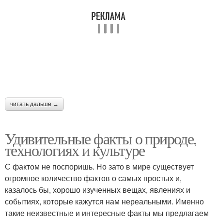
читать дальше →
Удивительные факты о природе,
технологиях и культуре
С фактом не поспоришь. Но зато в мире существует
огромное количество фактов о самых простых и,
казалось бы, хорошо изученных вещах, явлениях и
событиях, которые кажутся нам нереальными. Именно
такие неизвестные и интересные факты мы предлагаем