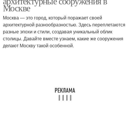
архитектурные сооружения в
Москве
Москва — это город, который поражает своей
архитектурной разнообразностью. Здесь переплетаются
разные эпохи и стили, создавая уникальный облик
столицы. Давайте вместе узнаем, какие же сооружения
делают Москву такой особенной.