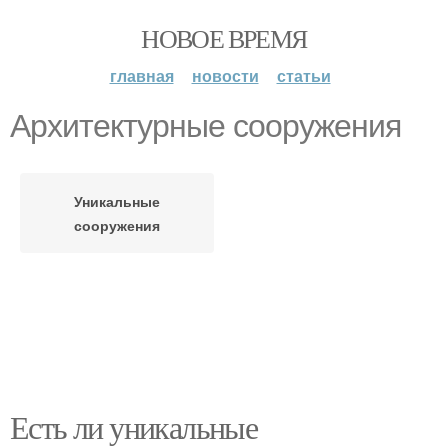
НОВОЕ ВРЕМЯ
главная
новости
статьи
Архитектурные сооружения
Уникальные
сооружения
Есть ли уникальные