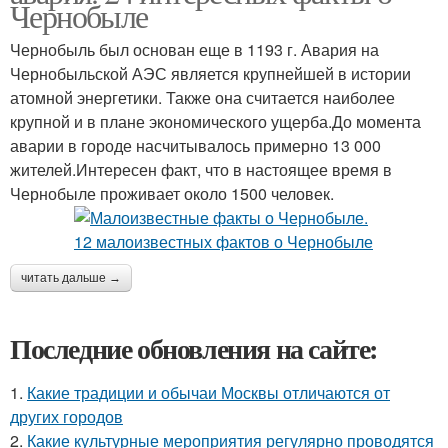
Чернобыле
Чернобыль был основан еще в 1193 г. Авария на
Чернобыльской АЭС является крупнейшей в истории
атомной энергетики. Также она считается наиболее
крупной и в плане экономического ущерба.До момента
аварии в городе насчитывалось примерно 13 000
жителей.Интересен факт, что в настоящее время в
Чернобыле проживает около 1500 человек.
читать дальше →
Последние обновления на сайте:
1.
Какие традиции и обычаи Москвы отличаются от
других городов
2.
Какие культурные мероприятия регулярно проводятся