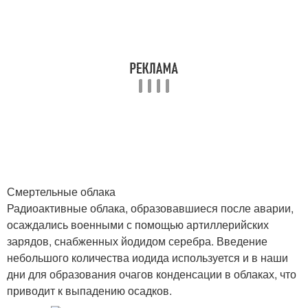
Смертельные облака
Радиоактивные облака, образовавшиеся после аварии,
осаждались военными с помощью артиллерийских
зарядов, снабженных йодидом серебра. Введение
небольшого количества иодида используется и в наши
дни для образования очагов конденсации в облаках, что
приводит к выпадению осадков.