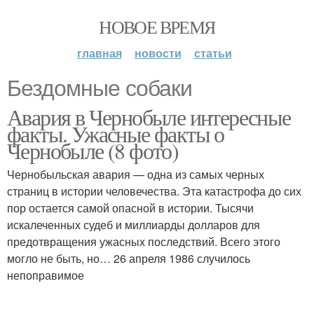
НОВОЕ ВРЕМЯ
главная
новости
статьи
Бездомные собаки
Авария в Чернобыле интересные
факты. Ужасные факты о
Чернобыле (8 фото)
Чернобыльская авария — одна из самых черных
страниц в истории человечества. Эта катастрофа до сих
пор остается самой опасной в истории. Тысячи
искалеченных судеб и миллиарды долларов для
предотвращения ужасных последствий. Всего этого
могло не быть, но… 26 апреля 1986 случилось
непоправимое